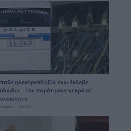
παθε ηλεκτροπληξία ενώ έκλεβε
αλώδια – Τον παράτησαν νεκρό σε
υτοκίνητο
Αυγούστου 2026 14:55