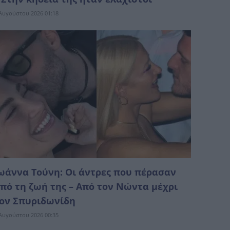
Αυγούστου 2026 01:18
ωάννα Τούνη: Οι άντρες που πέρασαν
πό τη ζωή της – Από τον Νώντα μέχρι
ον Σπυριδωνίδη
Αυγούστου 2026 00:35