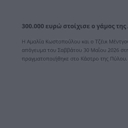
300.000 ευρώ στοίχισε ο γάμος τη
Η Αμαλία Κωστοπούλου και ο Τζέικ Μέντγο
απόγευμα του Σαββάτου 30 Μαΐου 2026 στη
πραγματοποιήθηκε στο Κάστρο της Πύλου.