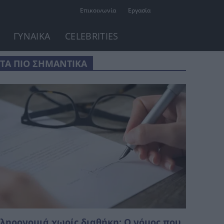
Επικοινωνία
Εργασία
ΓΥΝΑΙΚΑ
CELEBRITIES
ΤΑ ΠΙΟ ΣΗΜΑΝΤΙΚΑ
ληρονομιά χωρίς διαθήκη: Ο νόμος που