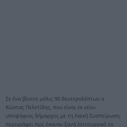
Σε ένα βίντεο μόλις 90 δευτερολέπτων ο
Κώστας Πελετίδης, που είναι εκ νέου
υποψήφιος δήμαρχος με τη Λαϊκή Συσπείρωση,
περιγράφει πώς έκαναν ξανά λειτουργικό το