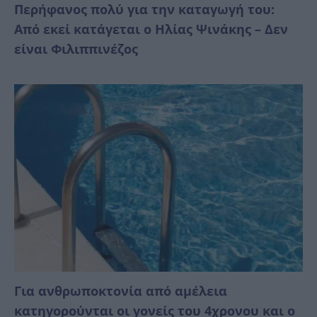
Περήφανος πολύ για την καταγωγή του:
Από εκεί κατάγεται ο Ηλίας Ψινάκης – Δεν
είναι Φιλιππινέζος
Για ανθρωποκτονία από αμέλεια
κατηγορούνται οι γονείς του 4χρονου και ο