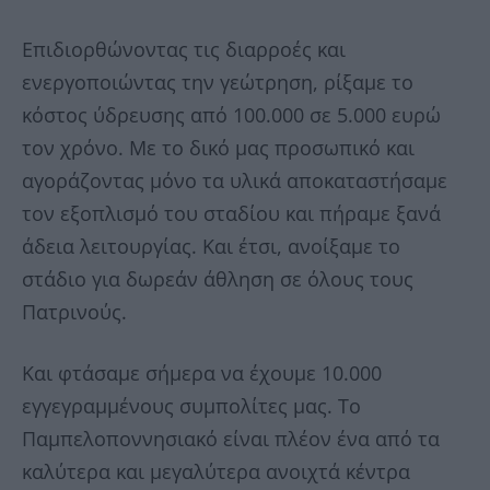
Επιδιορθώνοντας τις διαρροές και
ενεργοποιώντας την γεώτρηση, ρίξαμε το
κόστος ύδρευσης από 100.000 σε 5.000 ευρώ
τον χρόνο. Με το δικό μας προσωπικό και
αγοράζοντας μόνο τα υλικά αποκαταστήσαμε
τον εξοπλισμό του σταδίου και πήραμε ξανά
άδεια λειτουργίας. Και έτσι, ανοίξαμε το
στάδιο για δωρεάν άθληση σε όλους τους
Πατρινούς.
Και φτάσαμε σήμερα να έχουμε 10.000
εγγεγραμμένους συμπολίτες μας. Το
Παμπελοποννησιακό είναι πλέον ένα από τα
καλύτερα και μεγαλύτερα ανοιχτά κέντρα