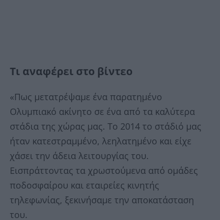
Τι αναφέρει στο βίντεο
«Πως μετατρέψαμε ένα παρατημένο
Ολυμπιακό ακίνητο σε ένα από τα καλύτερα
στάδια της χώρας μας. Το 2014 το στάδιό μας
ήταν κατεστραμμένο, λεηλατημένο και είχε
χάσει την άδεια λειτουργίας του.
Εισπράττοντας τα χρωστούμενα από ομάδες
ποδοσφαίρου και εταιρείες κινητής
τηλεφωνίας, ξεκινήσαμε την αποκατάσταση
του.