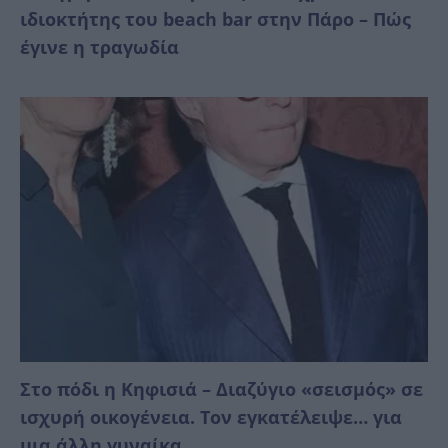
ιδιοκτήτης του beach bar στην Πάρο – Πώς
έγινε η τραγωδία
Στο πόδι η Κηφισιά – Διαζύγιο «σεισμός» σε
ισχυρή οικογένεια. Τον εγκατέλειψε… για
μια άλλη γυναίκα