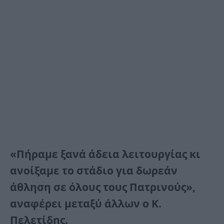
«Πήραμε ξανά άδεια λειτουργίας κι
ανοίξαμε το στάδιο για δωρεάν
άθληση σε όλους τους Πατρινούς»,
αναφέρει μεταξύ άλλων ο Κ.
Πελετίδης.