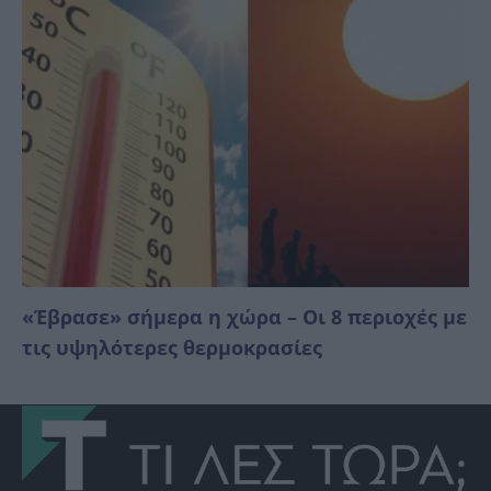
«Έβρασε» σήμερα η χώρα – Οι 8 περιοχές με
τις υψηλότερες θερμοκρασίες