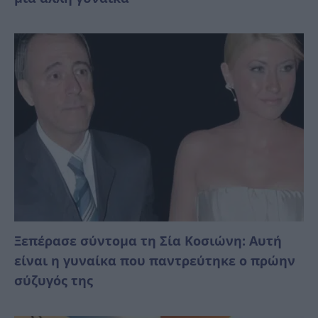
Ξεπέρασε σύντομα τη Σία Κοσιώνη: Αυτή
είναι η γυναίκα που παντρεύτηκε ο πρώην
σύζυγός της