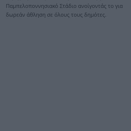
Παμπελοποννησιακό Στάδιο ανοίγοντάς το για
δωρεάν άθληση σε όλους τους δημότες.