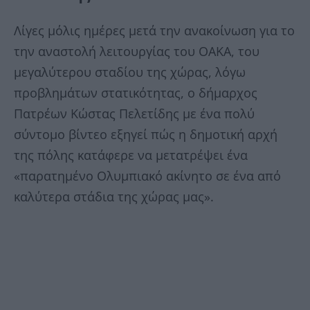
Λίγες μόλις ημέρες μετά την ανακοίνωση για το
την αναστολή λειτουργίας του ΟΑΚΑ, του
μεγαλύτερου σταδίου της χώρας, λόγω
προβλημάτων στατικότητας, ο δήμαρχος
Πατρέων Κώστας Πελετίδης με ένα πολύ
σύντομο βίντεο εξηγεί πώς η δημοτική αρχή
της πόλης κατάφερε να μετατρέψει ένα
«παρατημένο Ολυμπιακό ακίνητο σε ένα από
καλύτερα στάδια της χώρας μας».