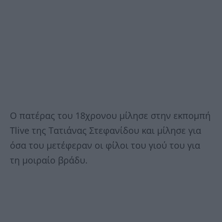
Ο πατέρας του 18χρονου μίλησε στην εκπομπή
Tlive της Τατιάνας Στεφανίδου και μίλησε για
όσα του μετέφεραν οι φίλοι του γιού του για
τη μοιραίο βράδυ.