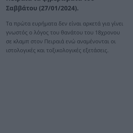
Σαββάτου (27/01/2024).
Τα πρώτα ευρήματα δεν είναι αρκετά για γίνει
γνωστός ο λόγος του θανάτου του 18χρονου
σε κλαμπ στον Πειραιά ενώ αναμένονται οι
ιστολογικές και τοξικολογικές εξετάσεις.