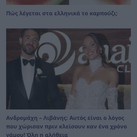
Πώς λέγεται στα ελληνικά το καρπούζι;
Ανδρομάχη – Λιβάνης: Αυτός είναι ο λόγος
που χώρισαν πριν κλείσουν καν ένα χρόνο
γάμου! Όλη η αλήθεια