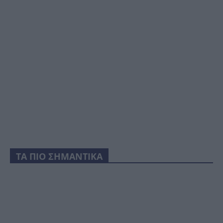
ΤΑ ΠΙΟ ΣΗΜΑΝΤΙΚΑ