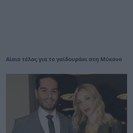
Αίσιο τέλος για το γαϊδουράκι στη Μύκονο