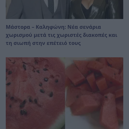
Μάστορα – Καληφώνη: Νέα σενάρια
χωρισμού μετά τις χωριστές διακοπές και
τη σιωπή στην επέτειό τους