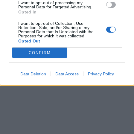
I want to opt-out of processing my
Personal Data for Targeted Advertising.
Opted In
I want to opt-out of Collection, Use,
Retention, Sale, and/or Sharing of my
Personal Data that Is Unrelated with the
Purposes for which it was collected.
Opted Out
CONFIRM
Data Deletion
Data Access
Privacy Policy