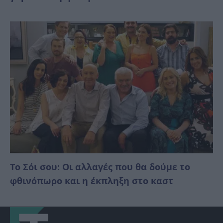
Το Σόι σου: Οι αλλαγές που θα δούμε το
φθινόπωρο και η έκπληξη στο καστ