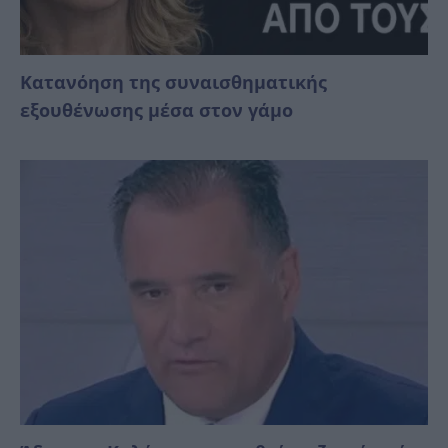
Κατανόηση της συναισθηματικής
εξουθένωσης μέσα στον γάμο