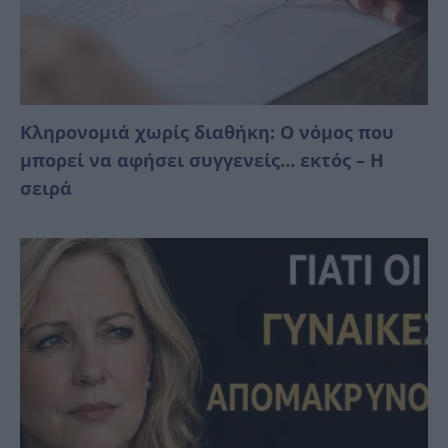
Κληρονομιά χωρίς διαθήκη: Ο νόμος που
μπορεί να αφήσει συγγενείς… εκτός – Η
σειρά