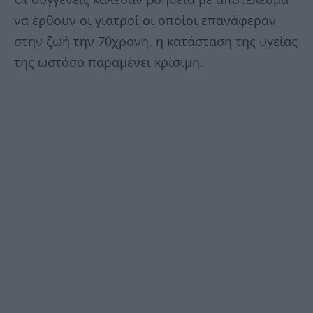
να έρθουν οι γιατροί οι οποίοι επανάφεραν
στην ζωή την 70χρονη, η κατάσταση της υγείας
της ωστόσο παραμένει κρίσιμη.