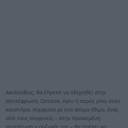
Ακολούθως, θα έπρεπε να οδηγηθεί στην
αποτέφρωση. Ωστόσο, πριν η σορός μπει στον
καυστήρα, σύμφωνα με ένα ακόμα έθιμο, ένας
από τους συγγενείς – στην προκειμένη
περίπτωση ο σύζυγός της – θα πρέπει να