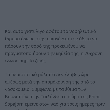
Και αυτό γιατί λίγο αφότου το νοσηλευτικό
ίδρυμα έδωσε στην οικογένεια την άδεια να
πάρουν την σορό της προκειμένου να
πραγματοποιήσουν την κηδεία της, η 70χρονη
έδωσε σημεία ζωής.
Το περιστατικό μάλιστα δεν έλαβε χώρα
αμέσως μετά την απομάκρυνση της από το
νοσοκομείο. Σύμφωνα με τα έθιμα των
Βουδιστών στην Ταϊλάνδη το σώμα της Phinij
Sopajorn έμεινε στον ναό για τρεις ημέρες πριν