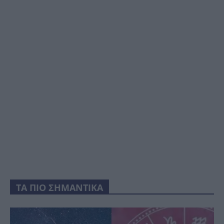
ΤΑ ΠΙΟ ΣΗΜΑΝΤΙΚΑ