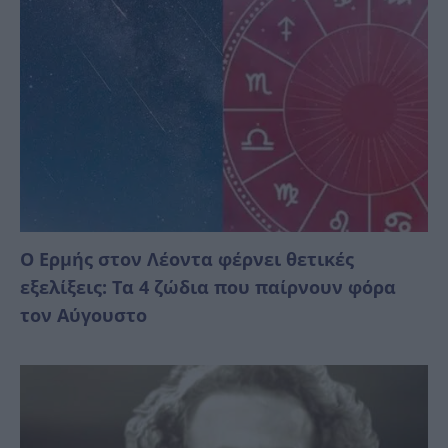
Ο Ερμής στον Λέοντα φέρνει θετικές
εξελίξεις: Τα 4 ζώδια που παίρνουν φόρα
τον Αύγουστο