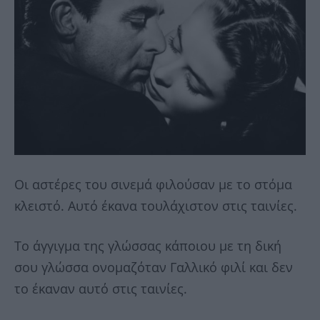
Οι αστέρες του σινεμά φιλούσαν με το στόμα
κλειστό. Αυτό έκανα τουλάχιστον στις ταινίες.
Το άγγιγμα της γλώσσας κάποιου με τη δική
σου γλώσσα ονομαζόταν Γαλλικό φιλί και δεν
το έκαναν αυτό στις ταινίες.