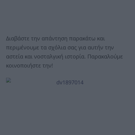
Διαβάστε την απάντηση παρακάτω και
περιμένουμε τα σχόλια σας για αυτήν την
αστεία και νοσταλγική ιστορία. Παρακαλούμε
κοινοποιήστε την!