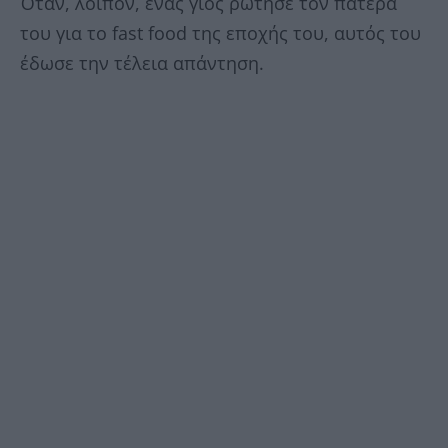
Όταν, λοιπόν, ένας γιος ρώτησε τον πατέρα
του για το fast food της εποχής του, αυτός του
έδωσε την τέλεια απάντηση.