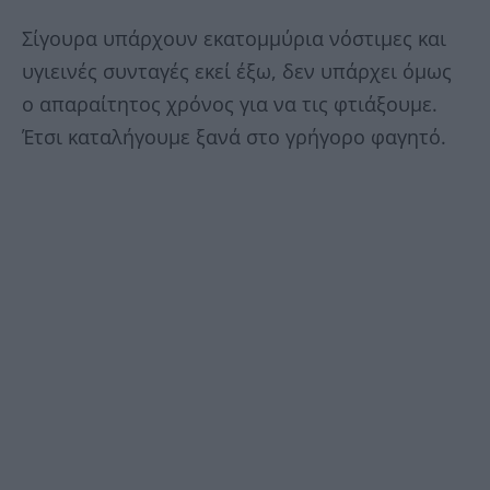
Σίγουρα υπάρχουν εκατομμύρια νόστιμες και
υγιεινές συνταγές εκεί έξω, δεν υπάρχει όμως
ο απαραίτητος χρόνος για να τις φτιάξουμε.
Έτσι καταλήγουμε ξανά στο γρήγορο φαγητό.