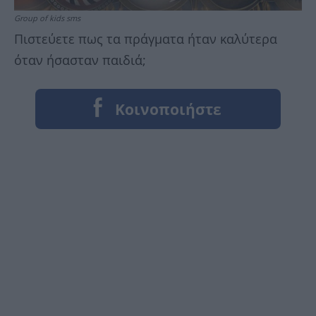
Group of kids sms
Πιστεύετε πως τα πράγματα ήταν καλύτερα
όταν ήσασταν παιδιά;