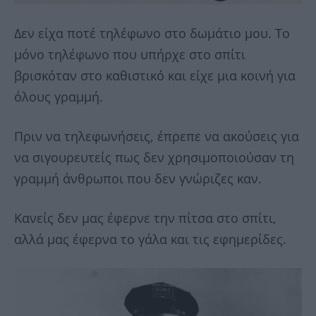
Δεν είχα ποτέ τηλέφωνο στο δωμάτιο μου. Το
μόνο τηλέφωνο που υπήρχε στο σπίτι
βρισκόταν στο καθιστικό και είχε μια κοινή για
όλους γραμμή.
Πριν να τηλεφωνήσεις, έπρεπε να ακούσεις για
να σιγουρευτείς πως δεν χρησιμοποιούσαν τη
γραμμή άνθρωποι που δεν γνώριζες καν.
Κανείς δεν μας έφερνε την πίτσα στο σπίτι,
αλλά μας έφερνα το γάλα και τις εφημερίδες.