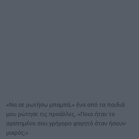
«Να σε ρωτήσω μπαμπά,» ένα από τα παιδιά
μου ρώτησε τις προάλλες, «Ποιο ήταν το
αγαπημένο σου γρήγορο φαγητό όταν ήσουν
μικρός;»