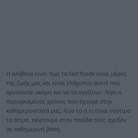
Η αλήθεια είναι πως τα fast foods είναι μέρος
της ζωής μας και είναι ελάχιστοι αυτοί που
αρνούνται ακόμη και να τα αγγίξουν. Λίγο ο
περιορισμένος χρόνος που έχουμε στην
καθημερινότητά μας, λίγο το ό,τι είναι νόστιμα
τα άτιμα, πέφτουμε στην παγίδα τους σχεδόν
σε καθημερινή βάση.