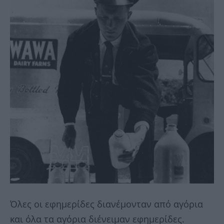
Όλες οι εφημερίδες διανέμονταν από αγόρια
και όλα τα αγόρια διένειμαν εφημερίδες.