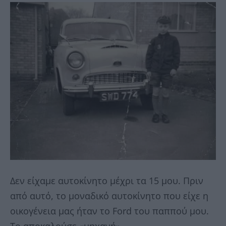
Δεν είχαμε αυτοκίνητο μέχρι τα 15 μου. Πριν
από αυτό, το μοναδικό αυτοκίνητο που είχε η
οικογένεια μας ήταν το Ford του παππού μου.