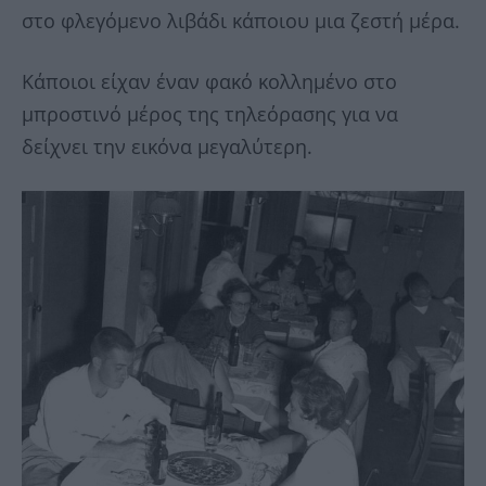
στο φλεγόμενο λιβάδι κάποιου μια ζεστή μέρα.
Κάποιοι είχαν έναν φακό κολλημένο στο
μπροστινό μέρος της τηλεόρασης για να
δείχνει την εικόνα μεγαλύτερη.