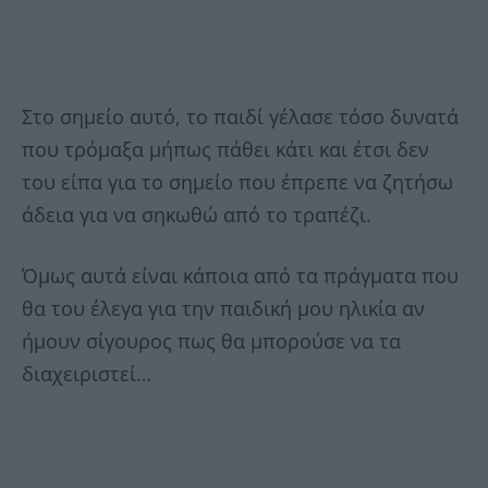
Στο σημείο αυτό, το παιδί γέλασε τόσο δυνατά
που τρόμαξα μήπως πάθει κάτι και έτσι δεν
του είπα για το σημείο που έπρεπε να ζητήσω
άδεια για να σηκωθώ από το τραπέζι.
Όμως αυτά είναι κάποια από τα πράγματα που
θα του έλεγα για την παιδική μου ηλικία αν
ήμουν σίγουρος πως θα μπορούσε να τα
διαχειριστεί…