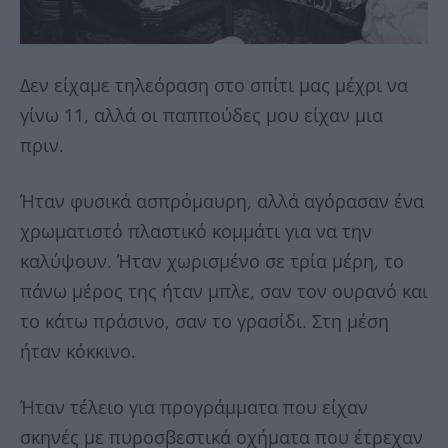
Δεν είχαμε τηλεόραση στο σπίτι μας μέχρι να
γίνω 11, αλλά οι παππούδες μου είχαν μια
πριν.
Ήταν φυσικά ασπρόμαυρη, αλλά αγόρασαν ένα
χρωματιστό πλαστικό κομμάτι για να την
καλύψουν. Ήταν χωρισμένο σε τρία μέρη, το
πάνω μέρος της ήταν μπλε, σαν τον ουρανό και
το κάτω πράσινο, σαν το γρασίδι. Στη μέση
ήταν κόκκινο.
Ήταν τέλειο για προγράμματα που είχαν
σκηνές με πυροσβεστικά οχήματα που έτρεχαν