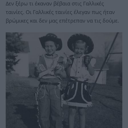
Δεν ξέρω τι έκαναν βέβαια στις Γαλλικές
ταινίες. Οι Γαλλικές ταινίες έλεγαν πως ήταν
βρώμικες και δεν μας επέτρεπαν να τις δούμε.