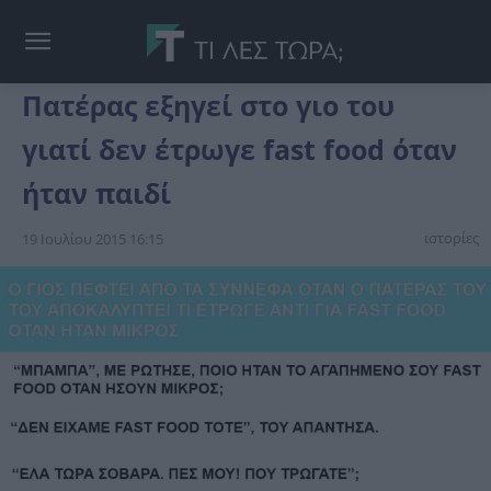
Πατέρας εξηγεί στο γιο του
γιατί δεν έτρωγε fast food όταν
ήταν παιδί
ιστορίες
19 Ιουλίου 2015 16:15