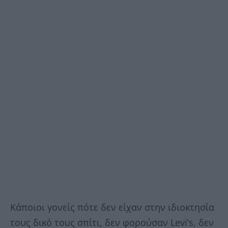
Κάποιοι γονείς πότε δεν είχαν στην ιδιοκτησία
τους δικό τους σπίτι, δεν φορούσαν Levi’s, δεν