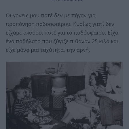
Οι γονείς μου ποτέ δεν με πήγαν για
προπόνηση ποδοσφαίρου. Κυρίως γιατί δεν
είχαμε ακούσει ποτέ για το ποδόσφαιρο. Είχα
ένα ποδήλατο που ζύγιζε πιθανόν 25 κιλά και
είχε μόνο μια ταχύτητα, την αργή.