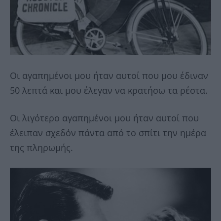
Οι αγαπημένοι μου ήταν αυτοί που μου έδιναν
50 λεπτά και μου έλεγαν να κρατήσω τα ρέστα.
Οι λιγότερο αγαπημένοι μου ήταν αυτοί που
έλειπαν σχεδόν πάντα από το σπίτι την ημέρα
της πληρωμής.