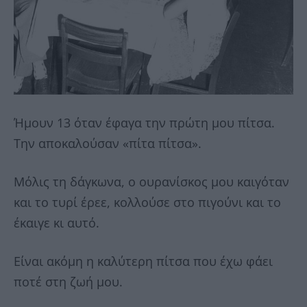
Ήμουν 13 όταν έφαγα την πρώτη μου πίτσα.
Την αποκαλούσαν «πίτα πίτσα».
Μόλις τη δάγκωνα, ο ουρανίσκος μου καιγόταν
και το τυρί έρεε, κολλούσε στο πιγούνι και το
έκαιγε κι αυτό.
Είναι ακόμη η καλύτερη πίτσα που έχω φάει
ποτέ στη ζωή μου.