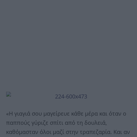
«Η γιαγιά σου μαγείρευε κάθε μέρα και όταν ο
παππούς γύριζε σπίτι από τη δουλειά,
καθόμασταν όλοι μαζί στην τραπεζαρία. Και αν