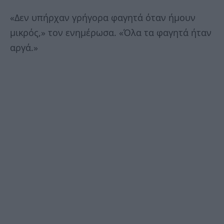
«Δεν υπήρχαν γρήγορα φαγητά όταν ήμουν
μικρός,» τον ενημέρωσα. «Όλα τα φαγητά ήταν
αργά.»