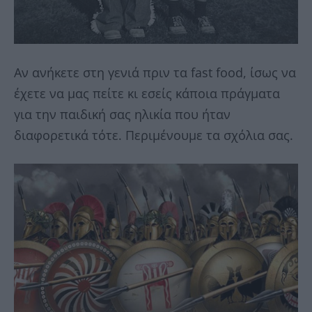
Αν ανήκετε στη γενιά πριν τα fast food, ίσως να
έχετε να μας πείτε κι εσείς κάποια πράγματα
για την παιδική σας ηλικία που ήταν
διαφορετικά τότε. Περιμένουμε τα σχόλια σας.