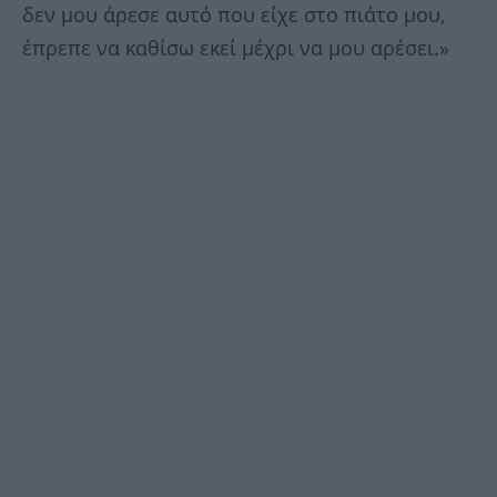
δεν μου άρεσε αυτό που είχε στο πιάτο μου,
έπρεπε να καθίσω εκεί μέχρι να μου αρέσει.»