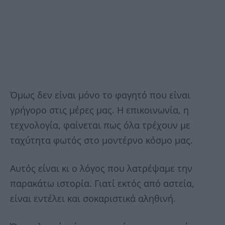
Όμως δεν είναι μόνο το φαγητό που είναι
γρήγορο στις μέρες μας. Η επικοινωνία, η
τεχνολογία, φαίνεται πως όλα τρέχουν με
ταχύτητα φωτός στο μοντέρνο κόσμο μας.
Αυτός είναι κι ο λόγος που λατρέψαμε την
παρακάτω ιστορία. Γιατί εκτός από αστεία,
είναι εντέλει και σοκαριστικά αληθινή.