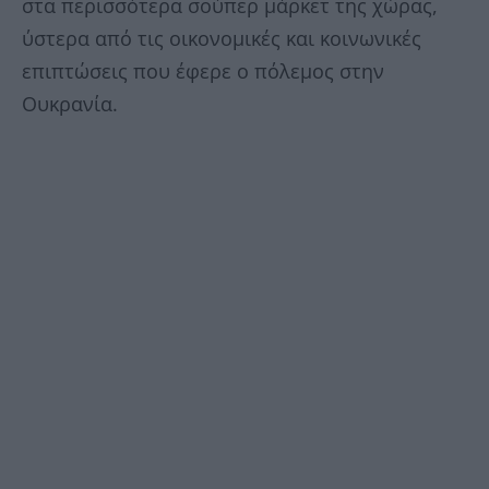
στα περισσότερα σούπερ μάρκετ της χώρας,
ύστερα από τις οικονομικές και κοινωνικές
επιπτώσεις που έφερε ο πόλεμος στην
Ουκρανία.