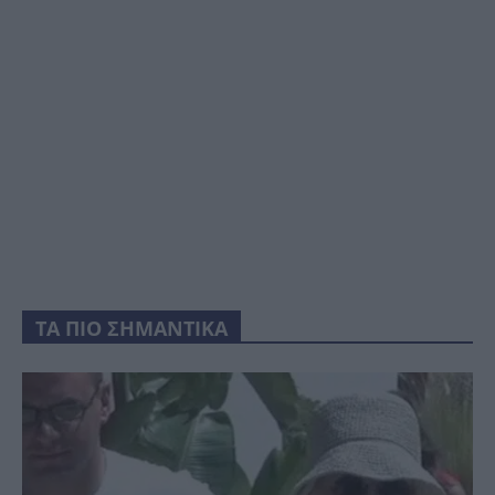
ΤΑ ΠΙΟ ΣΗΜΑΝΤΙΚΑ