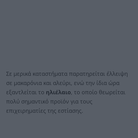
Σε μερικά καταστήματα παρατηρείται έλλειψη
σε μακαρόνια και αλεύρι, ενώ την ίδια ώρα
εξαντλείται το
ηλιέλαιο
, το οποίο θεωρείται
πολύ σημαντικό προϊόν για τους
επιχειρηματίες της εστίασης.