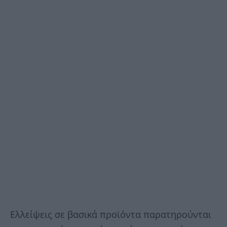
Ελλείψεις σε βασικά προϊόντα παρατηρούνται