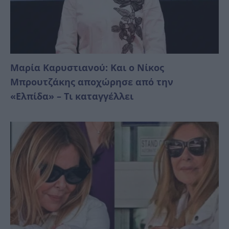
Μαρία Καρυστιανού: Και ο Νίκος
Μπρουτζάκης αποχώρησε από την
«Ελπίδα» – Tι καταγγέλλει