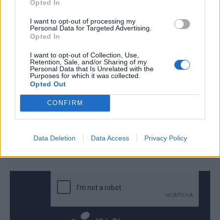
Opted In
I want to opt-out of processing my
Personal Data for Targeted Advertising.
Opted In
I want to opt-out of Collection, Use,
Retention, Sale, and/or Sharing of my
Personal Data that Is Unrelated with the
Purposes for which it was collected.
Opted Out
CONFIRM
Data Deletion
Data Access
Privacy Policy