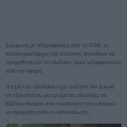
Σύμφωνα με πληροφορίες από το STAR, οι
καταστηματάρχες της εστίασης σπεύδουν να
προμηθευτούν το ηλιέλαιο, πριν «εξαφανιστεί»
από την αγορά.
Η τιμή του ηλιέλαιου έχει αυξηθεί και ξεκινά
να εξαντλείται, με ορισμένες αλυσίδες να
βάζουν πλαφόν στις ποσότητες που μπορούν
να προμηθευτούν οι καταναλωτές.