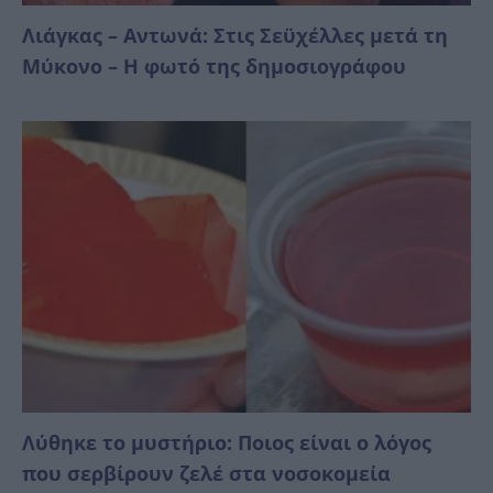
Λιάγκας – Αντωνά: Στις Σεϋχέλλες μετά τη
Μύκονο – Η φωτό της δημοσιογράφου
Λύθηκε το μυστήριο: Ποιος είναι ο λόγος
που σερβίρουν ζελέ στα νοσοκομεία