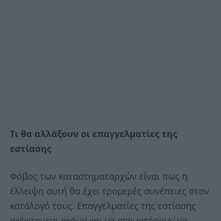
Τι θα αλλάξουν οι επαγγελματίες της
εστίασης
Φόβος των καταστηματαρχών είναι πως η
έλλειψη αυτή θα έχει τρομερές συνέπειες στον
κατάλογό τους. Επαγγελματίες της εστίασης
σκέφτονται ακόμα και να σταματήσουν να