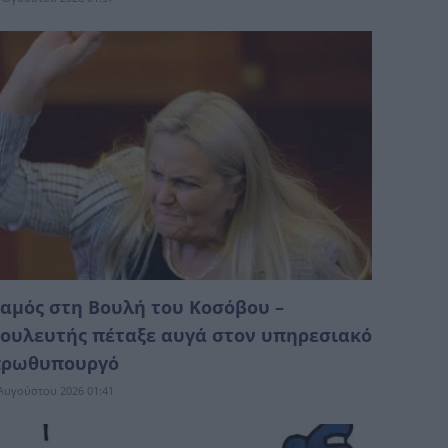
αμός στη Βουλή του Κοσόβου –
ουλευτής πέταξε αυγά στον υπηρεσιακό
ρωθυπουργό
Αυγούστου 2026 01:41