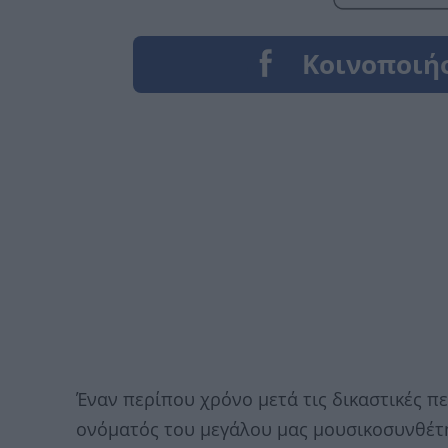
Έναν περίπου χρόνο μετά τις δικαστικές πε
ονόματός του μεγάλου μας μουσικοσυνθέτ