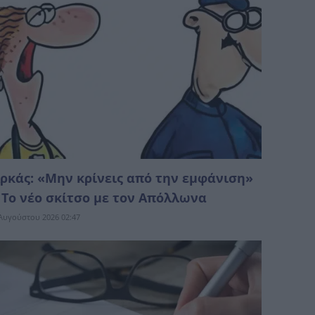
ρκάς: «Μην κρίνεις από την εμφάνιση»
 Το νέο σκίτσο με τον Απόλλωνα
Αυγούστου 2026 02:47