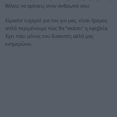
θέλεις να αρέσεις στον άνθρωπό σου.
Είμαστε τυχεροί για τον γιο μας, είναι ήρεμος
απλά περιμένουμε πώς θα ‘’σκάσει’’ η εφηβεία.
Έχει πάει μόνος του διακοπές αλλά μας
ενημερώνει.