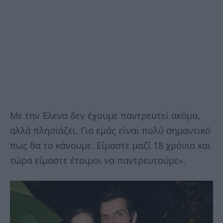
Με την Έλενα δεν έχουμε παντρευτεί ακόμα,
αλλά πλησιάζει. Για εμάς είναι πολύ σημαντικό
πως θα το κάνουμε. Είμαστε μαζί 18 χρόνια και
τώρα είμαστε έτοιμοι να παντρευτούμε».