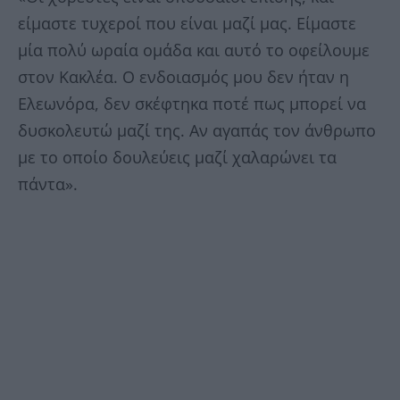
είμαστε τυχεροί που είναι μαζί μας. Είμαστε
μία πολύ ωραία ομάδα και αυτό το οφείλουμε
στον Κακλέα. Ο ενδοιασμός μου δεν ήταν η
Ελεωνόρα, δεν σκέφτηκα ποτέ πως μπορεί να
δυσκολευτώ μαζί της. Αν αγαπάς τον άνθρωπο
με το οποίο δουλεύεις μαζί χαλαρώνει τα
πάντα».