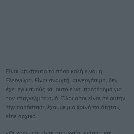
Είναι απίστευτο το πόσο καλή είναι η
Ελεονώρα. Είναι ανοιχτή, συνεργάσιμη, δεν
έχει εγωισμούς και αυτό είναι προτέρημα για
τον επαγγελματισμό. Όλοι όσοι είναι σε αυτήν
την παράσταση έχουμε μια κοινή ποιότητα»,
είπε αρχικά.
«Οι χορευτές είναι σπουδαίοι επίσης, και