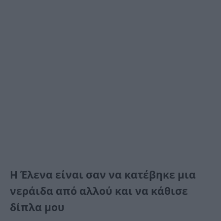
Η Έλενα είναι σαν να κατέβηκε μια
νεράιδα από αλλού και να κάθισε
δίπλα μου