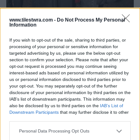
www.tilestwra.com -
Do Not Process My Personal
Information
If you wish to opt-out of the sale, sharing to third parties, or
processing of your personal or sensitive information for
targeted advertising by us, please use the below opt-out
section to confirm your selection. Please note that after your
opt-out request is processed you may continue seeing
interest-based ads based on personal information utilized by
us or personal information disclosed to third parties prior to
your opt-out. You may separately opt-out of the further
disclosure of your personal information by third parties on the
IAB’s list of downstream participants. This information may
also be disclosed by us to third parties on the
IAB’s List of
Downstream Participants
that may further disclose it to other
third parties.
Personal Data Processing Opt Outs