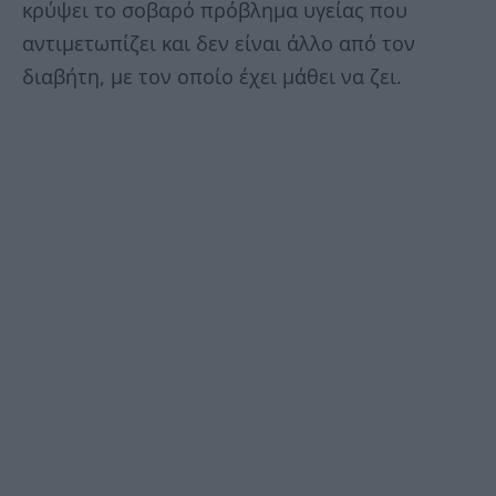
κρύψει το σοβαρό πρόβλημα υγείας που
αντιμετωπίζει και δεν είναι άλλο από τον
διαβήτη, με τον οποίο έχει μάθει να ζει.