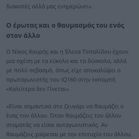
διακοπές αλλά μας ενημερώνει».
Ο έρωτας και ο θαυμασμός του ενός
στον άλλο
Ο Νίκος Κουρής και η Έλενα Τοπαλίδου έχουν
μια σχέση με τα εύκολα και τα δύσκολα, αλλά
με πολύ σεβασμό, όπως είχε αποκαλύψει ο
πρωταγωνιστής του IQ160 στην εκπομπή
«Καλύτερα δεν Γίνεται».
«Είναι σημαντικό στο ζευγάρι να θαυμάζει ο
ένας τον άλλον. Όταν θαυμάζεις τον άλλον
σταματάς να είσαι ανταγωνιστικός. Αν
θαυμάζεις χαίρεσαι με την επιτυχία του άλλου,