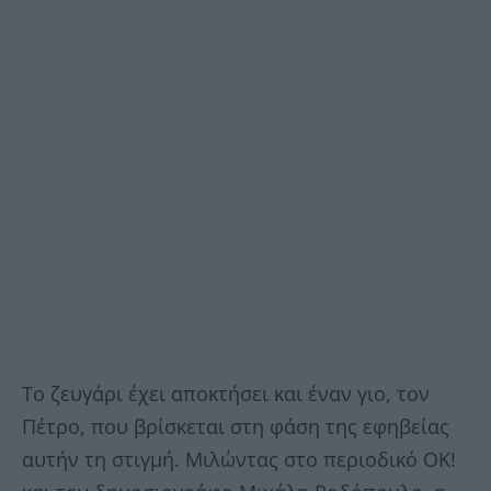
Το ζευγάρι έχει αποκτήσει και έναν γιο, τον
Πέτρο, που βρίσκεται στη φάση της εφηβείας
αυτήν τη στιγμή. Μιλώντας στο περιοδικό ΟΚ!