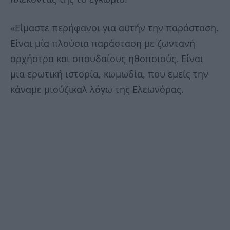
«Είμαστε περήφανοι για αυτήν την παράσταση.
Είναι μία πλούσια παράσταση με ζωντανή
ορχήστρα και σπουδαίους ηθοποιούς. Είναι
μια ερωτική ιστορία, κωμωδία, που εμείς την
κάναμε μιούζικαλ λόγω της Ελεωνόρας.