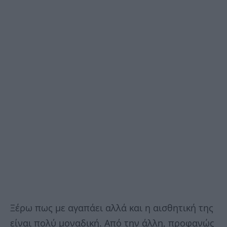
Ξέρω πως με αγαπάει αλλά και η αισθητική της
είναι πολύ μοναδική. Από την άλλη, προφανώς