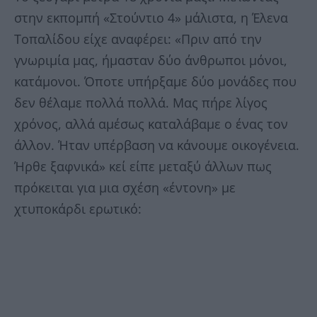
στην εκπομπή «Στούντιο 4» μάλιστα, η Έλενα
Τοπαλίδου είχε αναφέρει: «Πριν από την
γνωριμία μας, ήμασταν δύο άνθρωποι μόνοι,
κατάμονοι. Όποτε υπήρξαμε δύο μονάδες που
δεν θέλαμε πολλά πολλά. Μας πήρε λίγος
χρόνος, αλλά αμέσως καταλάβαμε ο ένας τον
άλλον. Ήταν υπέρβαση να κάνουμε οικογένεια.
Ήρθε ξαφνικά» κεί είπε μεταξύ άλλων πως
πρόκειται για μια σχέση «έντονη» με
χτυποκάρδι ερωτικό: