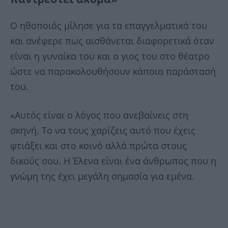
Ο ηθοποιός μίλησε για τα επαγγελματικά του
και ανέφερε πως αισθάνεται διαφορετικά όταν
είναι η γυναίκα του και ο γιος του στο θέατρο
ώστε να παρακολουθήσουν κάποια παράστασή
του.
«Αυτός είναι ο λόγος που ανεβαίνεις στη
σκηνή. Το να τους χαρίζεις αυτό που έχεις
φτιάξει και στο κοινό αλλά πρώτα στους
δικούς σου. Η Έλενα είναι ένα άνθρωπος που η
γνώμη της έχει μεγάλη σημασία για εμένα.