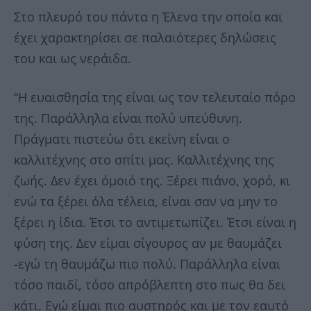
Στο πλευρό του πάντα η Έλενα την οποία και
έχει χαρακτηρίσει σε παλαιότερες δηλώσεις
του και ως νεράιδα.
“Η ευαισθησία της είναι ως τον τελευταίο πόρο
της. Παράλληλα είναι πολύ υπεύθυνη.
Πράγματι πιστεύω ότι εκείνη είναι ο
καλλιτέχνης στο σπίτι μας. Καλλιτέχνης της
ζωής. Δεν έχει όμοιό της. Ξέρει πιάνο, χορό, κι
ενώ τα ξέρει όλα τέλεια, είναι σαν να μην το
ξέρει η ίδια. Έτσι το αντιμετωπίζει. Έτσι είναι η
φύση της. Δεν είμαι σίγουρος αν με θαυμάζει
-εγώ τη θαυμάζω πιο πολύ. Παράλληλα είναι
τόσο παιδί, τόσο απρόβλεπτη στο πως θα δει
κάτι. Εγώ είμαι πιο αυστηρός και με τον εαυτό