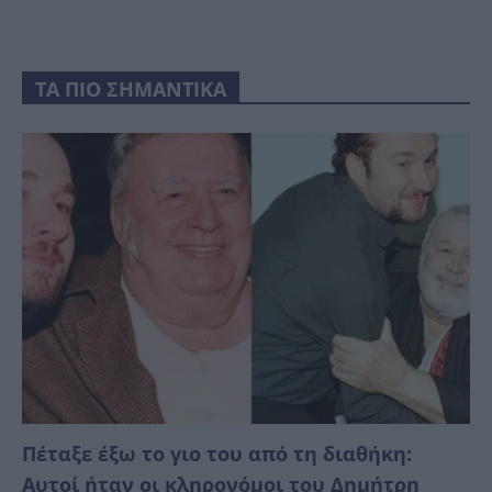
ΤΑ ΠΙΟ ΣΗΜΑΝΤΙΚΑ
Πέταξε έξω το γιο του από τη διαθήκη:
Αυτοί ήταν οι κληρονόμοι του Δημήτρη