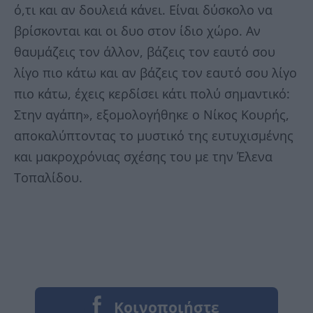
ό,τι και αν δουλειά κάνει. Είναι δύσκολο να
βρίσκονται και οι δυο στον ίδιο χώρο. Αν
θαυμάζεις τον άλλον, βάζεις τον εαυτό σου
λίγο πιο κάτω και αν βάζεις τον εαυτό σου λίγο
πιο κάτω, έχεις κερδίσει κάτι πολύ σημαντικό:
Στην αγάπη», εξομολογήθηκε ο Νίκος Κουρής,
αποκαλύπτοντας το μυστικό της ευτυχισμένης
και μακροχρόνιας σχέσης του με την Έλενα
Τοπαλίδου.