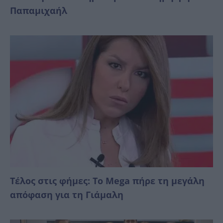
Παπαμιχαήλ
Τέλος στις φήμες: Το Mega πήρε τη μεγάλη
απόφαση για τη Γιάμαλη