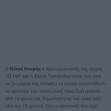
Ο
Νίκος Κουρής
ο πρωταγωνιστής της σειράς
“IQ 160” και η Έλενα Τοπαλίδου είναι ένα από
τα ζευγάρια της showbiz τα οποία προσπαθούν
να κρατούν την προσωπική τους ζωή μακριά
από τα φώτα της δημοσιότητας και είναι μαζί
εδώ και 18 χρόνια. Ενώ η ηθοποιός δεν έχει