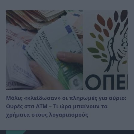
Μόλις «κλείδωσαν» οι πληρωμές για αύριο:
Ουρές στα ΑΤΜ – Τι ώρα μπαίνουν τα
χρήματα στους λογαριασμούς