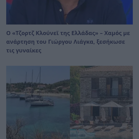
Ο «Τζορτζ Κλούνεϊ της Ελλάδας» – Χαμός με
ανάρτηση του Γιώργου Λιάγκα, ξεσήκωσε
τις γυναίκες