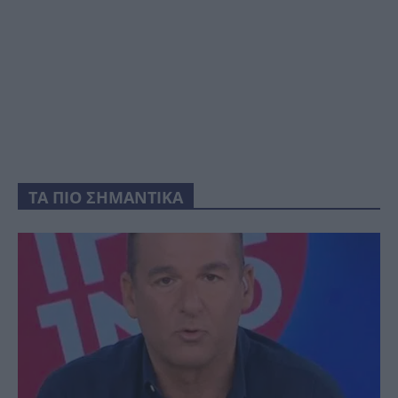
ΤΑ ΠΙΟ ΣΗΜΑΝΤΙΚΑ