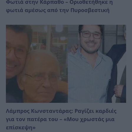
Φωτιά στην Κάρπαθο – Οριοθετήθηκε η
φωτιά αμέσως από την Πυροσβεστική
Λάμπρος Κωνσταντάρας: Ραγίζει καρδιές
για τον πατέρα του – «Μου χρωστάς μια
επίσκεψη»