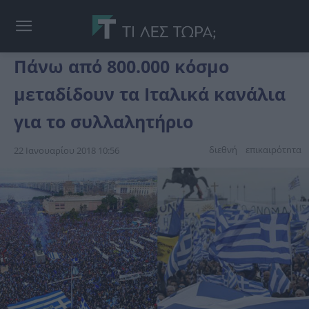
Πάνω από 800.000 κόσμο
μεταδίδουν τα Ιταλικά κανάλια
για το συλλαλητήριο
διεθνή
επικαιpότnτα
22 Ιανουαρίου 2018 10:56