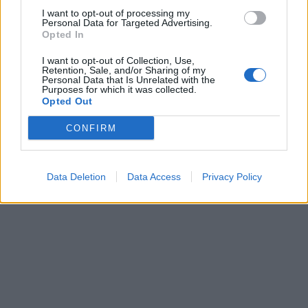
I want to opt-out of processing my
Personal Data for Targeted Advertising.
Opted In
I want to opt-out of Collection, Use,
Retention, Sale, and/or Sharing of my
Personal Data that Is Unrelated with the
Purposes for which it was collected.
Opted Out
CONFIRM
Data Deletion
Data Access
Privacy Policy