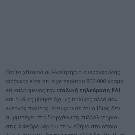
Για το χθεσινό συλλαλητήριο ο Φραγκούλης
Φράγκος είπε ότι είχε περίπου 800.000 κόσμο
επικαλούμενος την
ιταλική τηλεόραση ΡΑΙ
και ο ίδιος μίλησε όχι ως πολικός αλλά σαν
ενεργός πολίτης. Διευκρίνισε ότι ο ίδιος δεν
συμμετέχει στη διοργάνωση συλλαλητηρίου
στις 4 Φεβρουαρίου στην Αθήνα στο οποίο