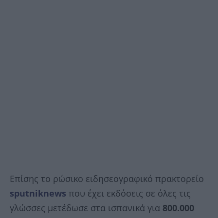
Επίσης το ρώσικο ειδησεογραφικό πρακτορείο
sputniknews
που έχει εκδόσεις σε όλες τις
γλώσσες μετέδωσε στα ισπανικά για
800.000