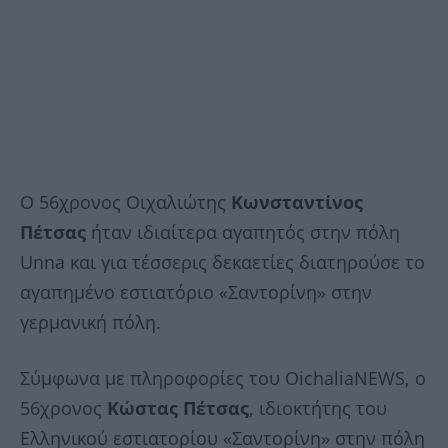
Ο 56χρονος Οιχαλιώτης
Κωνσταντίνος
Πέτσας
ήταν ιδιαίτερα αγαπητός στην πόλη
Unna και για τέσσερις δεκαετίες διατηρούσε το
αγαπημένο εστιατόριο «Σαντορίνη» στην
γερμανική πόλη.
Σύμφωνα με πληροφορίες του OichaliaNEWS, ο
56χρονος
Κώστας Πέτσας
, ιδιοκτήτης του
Ελληνικού εστιατορίου «Σαντορίνη» στην πόλη