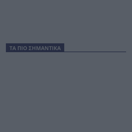
ΤΑ ΠΙΟ ΣΗΜΑΝΤΙΚΑ