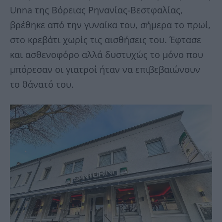
Unna της Βόρειας Ρηνανίας-Βεστφαλίας,
βρέθηκε από την γυναίκα του, σήμερα το πρωί,
στο κρεβάτι χωρίς τις αισθήσεις του. Έφτασε
και ασθενοφόρο αλλά δυστυχώς το μόνο που
μπόρεσαν οι γιατροί ήταν να επιβεβαιώνουν
το θάνατό του.