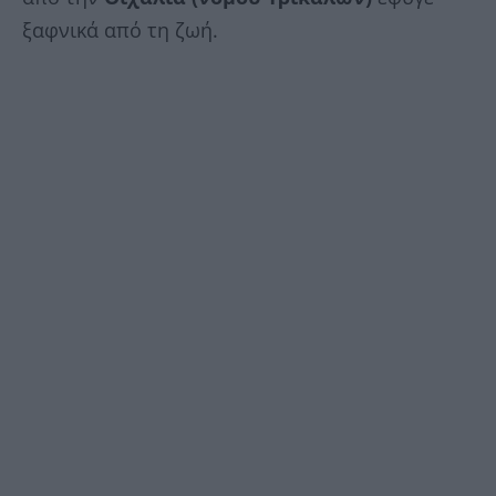
ξαφνικά από τη ζωή.