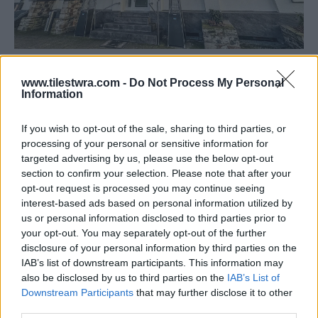
www.tilestwra.com -
Do Not Process My Personal
Information
If you wish to opt-out of the sale, sharing to third parties, or
processing of your personal or sensitive information for
targeted advertising by us, please use the below opt-out
section to confirm your selection. Please note that after your
opt-out request is processed you may continue seeing
interest-based ads based on personal information utilized by
us or personal information disclosed to third parties prior to
your opt-out. You may separately opt-out of the further
disclosure of your personal information by third parties on the
IAB’s list of downstream participants. This information may
also be disclosed by us to third parties on the
IAB’s List of
Downstream Participants
that may further disclose it to other
third parties.