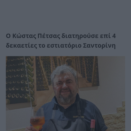
Ο Κώστας Πέτσας διατηρούσε επί 4
δεκαετίες το εστιατόριο Σαντορίνη