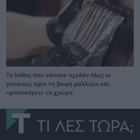
Το λάθος που κάνουν σχεδόν όλες οι
γυναίκες πριν τη βαφή μαλλιών και
«μπλοκάρει» το χρώμα