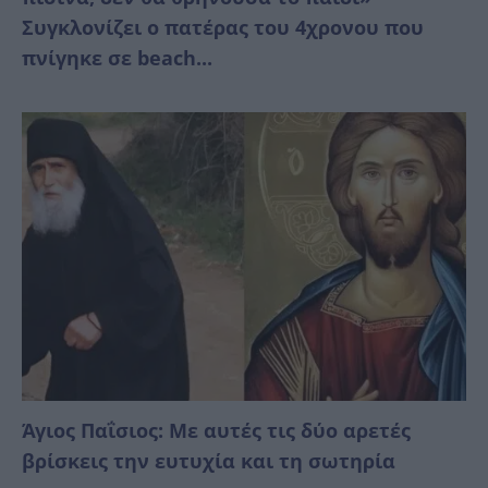
Συγκλονίζει ο πατέρας του 4χρονου που
πνίγηκε σε beach...
Άγιος Παΐσιος: Με αυτές τις δύο αρετές
βρίσκεις την ευτυχία και τη σωτηρία