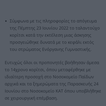
Σύμφωνα με τις πληροφορίες το απόγευμα
της Πέμπτης 23 Ιουνίου 2022 το ταλαντούχο
κορίτσι κατά την εκτέλεση μιας άσκησης
προσγειώθηκε δυνατά με το κεφάλι εκτός
του στρώματος Ενόργανης Γυμναστικής.
Ευτυχώς όλοι οι προπονητές βοήθησαν άμεσα
το 14χρονο κορίτσι, όπου μεταφέρθηκε με
ιδιαίτερη προσοχή στο Νοσοκομείο Παίδων
αρχικά και τα ξημερώματα της Παρασκευής 24
Ιουνίου στο Νοσοκομείο ΚΑΤ όπου υποβλήθηκε
σε χειρουργική επέμβαση.