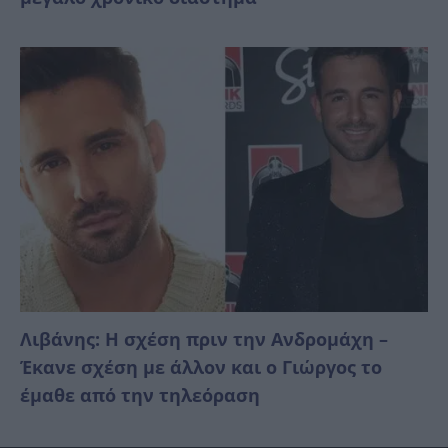
Λιβάνης: Η σχέση πριν την Ανδρομάχη –
Έκανε σχέση με άλλον και ο Γιώργος το
έμαθε από την τηλεόραση