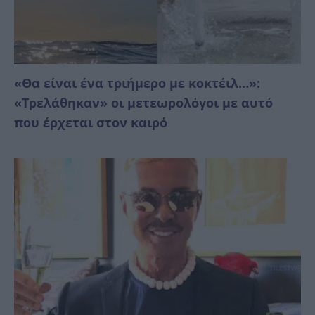
«Θα είναι ένα τριήμερο με κοκτέιλ…»:
«Τρελάθηκαν» οι μετεωρολόγοι με αυτό
που έρχεται στον καιρό