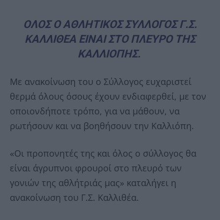
ΟΛΟΣ Ο ΑΘΛΗΤΙΚΟΣ ΣΥΛΛΟΓΟΣ Γ.Σ.
ΚΑΛΛΙΘΕΑ ΕΙΝΑΙ ΣΤΟ ΠΛΕΥΡΟ ΤΗΣ
ΚΑΛΛΙΟΠΗΣ.
Με ανακοίνωση του ο Σύλλογος ευχαριστεί
θερμά όλους όσους έχουν ενδιαφερθεί, με τον
οποιονδήποτε τρόπο, για να μάθουν, να
ρωτήσουν και να βοηθήσουν την Καλλιόπη.
«Οι προπονητές της και όλος ο σύλλογος θα
είναι άγρυπνοι φρουροί στο πλευρό των
γονιών της αθλήτριάς μας» καταλήγει η
ανακοίνωση του Γ.Σ. Καλλιθέα.