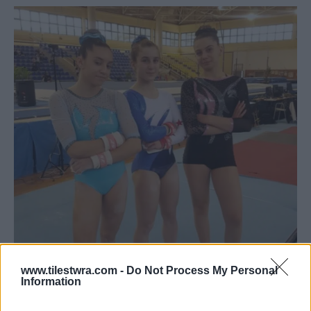
www.tilestwra.com -
Do Not Process My Personal
Information