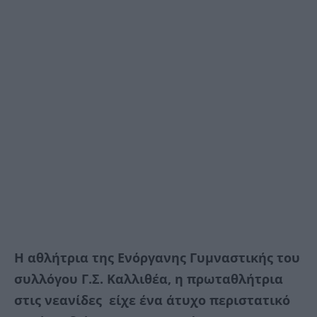
Η αθλήτρια της Ενόργανης Γυμναστικής του
συλλόγου Γ.Σ. Καλλιθέα, η πρωταθλήτρια
στις νεανίδες είχε ένα άτυχο περιστατικό