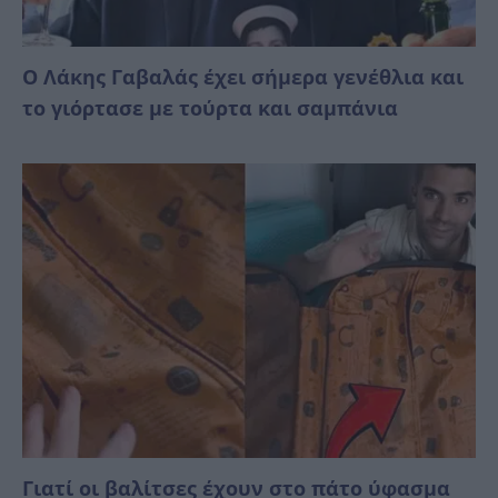
Ο Λάκης Γαβαλάς έχει σήμερα γενέθλια και
το γιόρτασε με τούρτα και σαμπάνια
Γιατί οι βαλίτσες έχουν στο πάτο ύφασμα