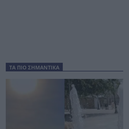
ΤΑ ΠΙΟ ΣΗΜΑΝΤΙΚΑ