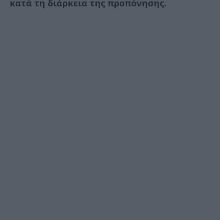
κατά τη διάρκεια της προπόνησης.