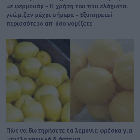
με φερμουάρ – Η χρήση του που ελάχιστοι
γνώριζαν μέχρι σήμερα – Εξυπηρετεί
περισσότερο απ’ όσο νομίζετε
Πώς να διατηρήσετε τα λεμόνια φρέσκα για
μεγάλο χρονικό διάστημα