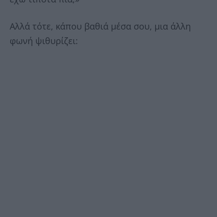
Αλλά τότε, κάπου βαθιά μέσα σου, μια άλλη
φωνή ψιθυρίζει: