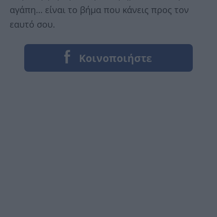
αγάπη… είναι το βήμα που κάνεις προς τον
εαυτό σου.