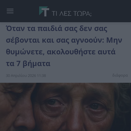
Όταν τα παιδιά σας δεν σας
σέβονται και σας αγνοούν: Μην
θυμώνετε, ακολουθήστε αυτά
τα 7 βήματα
διάφορα
30 Απριλίου 2026 11:38