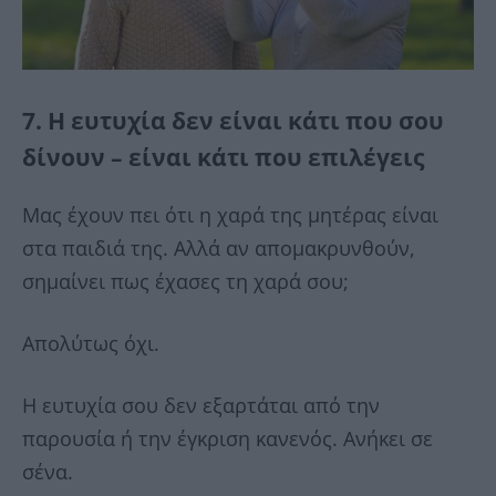
7. Η ευτυχία δεν είναι κάτι που σου
δίνουν – είναι κάτι που επιλέγεις
Μας έχουν πει ότι η χαρά της μητέρας είναι
στα παιδιά της. Αλλά αν απομακρυνθούν,
σημαίνει πως έχασες τη χαρά σου;
Απολύτως όχι.
Η ευτυχία σου δεν εξαρτάται από την
παρουσία ή την έγκριση κανενός. Ανήκει σε
σένα.