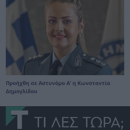
Προήχθη σε Αστυνόμο Α’ η Κωνσταντία
Δημογλίδου