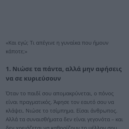
«Και εγώ; Τι απέγινε η γυναίκα που ήμουν
κάποτε;»
1. Νιώσε τα πάντα, αλλά μην αφήσεις
να σε κυριεύσουν
Όταν το παιδί σου απομακρύνεται, ο πόνος
είναι πραγματικός. Άφησε τον εαυτό σου να
κλάψει. Νιώσε το τσίμπημα. Είσαι άνθρωπος.
Αλλά τα συναισθήματα δεν είναι γεγονότα – και
δεν χρειάζεται να καθορίζουν το μέλλον σου.