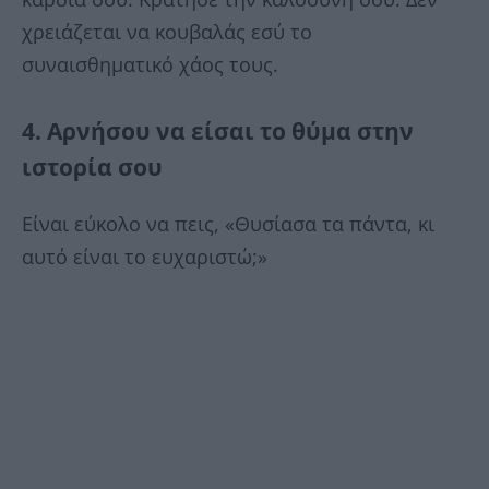
χρειάζεται να κουβαλάς εσύ το
συναισθηματικό χάος τους.
4. Αρνήσου να είσαι το θύμα στην
ιστορία σου
Είναι εύκολο να πεις, «Θυσίασα τα πάντα, κι
αυτό είναι το ευχαριστώ;»