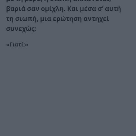
βαριά σαν ομίχλη. Και μέσα σ’ αυτή
τη σιωπή, μια ερώτηση αντηχεί
συνεχώς:
«Γιατί;»