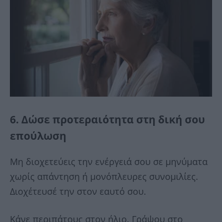
6. Δώσε προτεραιότητα στη δική σου
επούλωση
Μη διοχετεύεις την ενέργειά σου σε μηνύματα
χωρίς απάντηση ή μονόπλευρες συνομιλίες.
Διοχέτευσέ την στον εαυτό σου.
Κάνε περιπάτους στον ήλιο. Γράψου στο