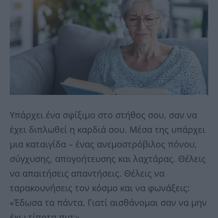
Υπάρχει ένα σφίξιμο στο στήθος σου, σαν να
έχει διπλωθεί η καρδιά σου. Μέσα της υπάρχει
μια καταιγίδα – ένας ανεμοστρόβιλος πόνου,
σύγχυσης, απογοήτευσης και λαχτάρας. Θέλεις
να απαιτήσεις απαντήσεις. Θέλεις να
ταρακουνήσεις τον κόσμο και να φωνάξεις:
«Έδωσα τα πάντα. Γιατί αισθάνομαι σαν να μην
έχω τίποτα πια;»