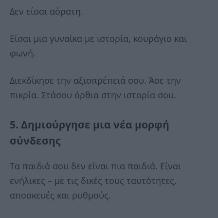
Δεν είσαι αόρατη.
Είσαι μια γυναίκα με ιστορία, κουράγιο και
φωνή.
Διεκδίκησε την αξιοπρέπειά σου. Άσε την
πικρία. Στάσου όρθια στην ιστορία σου.
5. Δημιούργησε μια νέα μορφή
σύνδεσης
Τα παιδιά σου δεν είναι πια παιδιά. Είναι
ενήλικες – με τις δικές τους ταυτότητες,
αποσκευές και ρυθμούς.