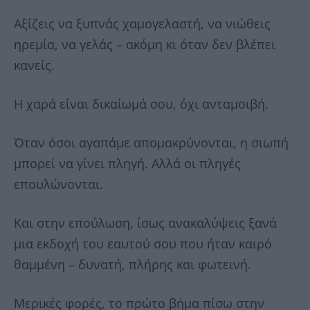
Αξίζεις να ξυπνάς χαμογελαστή, να νιώθεις
ηρεμία, να γελάς – ακόμη κι όταν δεν βλέπει
κανείς.
Η χαρά είναι δικαίωμά σου, όχι ανταμοιβή.
Όταν όσοι αγαπάμε απομακρύνονται, η σιωπή
μπορεί να γίνει πληγή. Αλλά οι πληγές
επουλώνονται.
Και στην επούλωση, ίσως ανακαλύψεις ξανά
μια εκδοχή του εαυτού σου που ήταν καιρό
θαμμένη – δυνατή, πλήρης και φωτεινή.
Μερικές φορές, το πρώτο βήμα πίσω στην