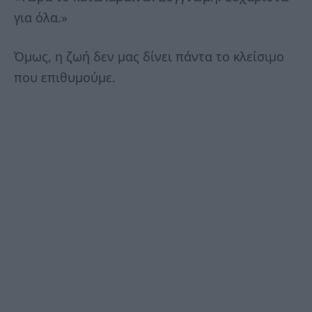
για όλα.»
Όμως, η ζωή δεν μας δίνει πάντα το κλείσιμο
που επιθυμούμε.