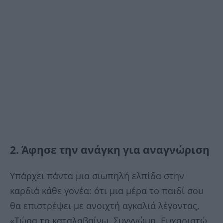
2. Άφησε την ανάγκη για αναγνώριση
Υπάρχει πάντα μια σιωπηλή ελπίδα στην
καρδιά κάθε γονέα: ότι μια μέρα το παιδί σου
θα επιστρέψει με ανοιχτή αγκαλιά λέγοντας,
«Τώρα το καταλαβαίνω. Συγγνώμη. Ευχαριστώ