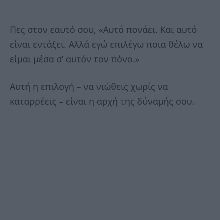
Πες στον εαυτό σου, «Αυτό πονάει. Και αυτό
είναι εντάξει. Αλλά εγώ επιλέγω ποια θέλω να
είμαι μέσα σ’ αυτόν τον πόνο.»
Αυτή η επιλογή – να νιώθεις χωρίς να
καταρρέεις – είναι η αρχή της δύναμής σου.