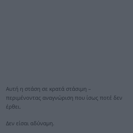
Αυτή η στάση σε κρατά στάσιμη –
περιμένοντας αναγνώριση που ίσως ποτέ δεν
έρθει.
Δεν είσαι αδύναμη.