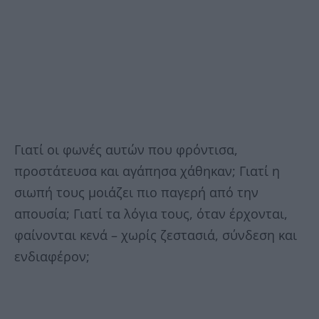
Γιατί οι φωνές αυτών που φρόντισα,
προστάτευσα και αγάπησα χάθηκαν; Γιατί η
σιωπή τους μοιάζει πιο παγερή από την
απουσία; Γιατί τα λόγια τους, όταν έρχονται,
φαίνονται κενά – χωρίς ζεστασιά, σύνδεση και
ενδιαφέρον;