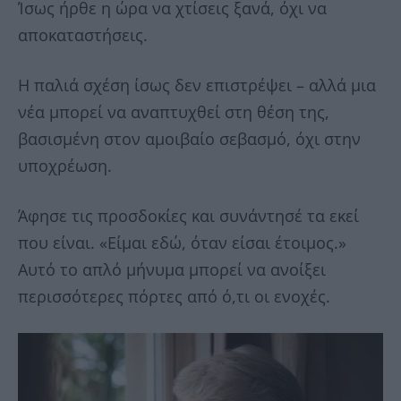
Ίσως ήρθε η ώρα να χτίσεις ξανά, όχι να
αποκαταστήσεις.
Η παλιά σχέση ίσως δεν επιστρέψει – αλλά μια
νέα μπορεί να αναπτυχθεί στη θέση της,
βασισμένη στον αμοιβαίο σεβασμό, όχι στην
υποχρέωση.
Άφησε τις προσδοκίες και συνάντησέ τα εκεί
που είναι. «Είμαι εδώ, όταν είσαι έτοιμος.»
Αυτό το απλό μήνυμα μπορεί να ανοίξει
περισσότερες πόρτες από ό,τι οι ενοχές.