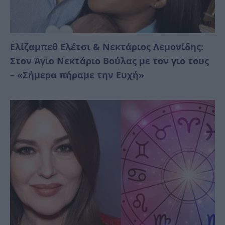
Ελίζαμπεθ Ελέτσι & Νεκτάριος Λεμονίδης:
Στον Άγιο Νεκτάριο Βούλας με τον γιο τους
– «Σήμερα πήραμε την Ευχή»