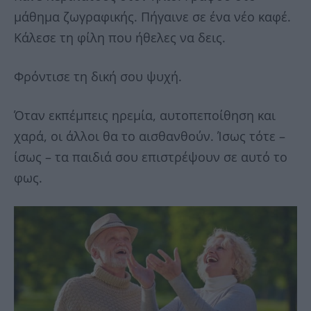
μάθημα ζωγραφικής. Πήγαινε σε ένα νέο καφέ.
Κάλεσε τη φίλη που ήθελες να δεις.
Φρόντισε τη δική σου ψυχή.
Όταν εκπέμπεις ηρεμία, αυτοπεποίθηση και
χαρά, οι άλλοι θα το αισθανθούν. Ίσως τότε –
ίσως – τα παιδιά σου επιστρέψουν σε αυτό το
φως.