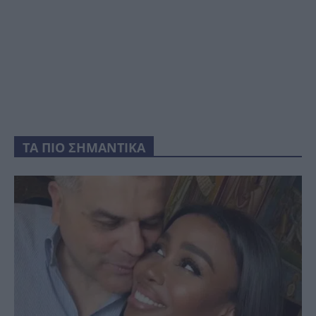
ΤΑ ΠΙΟ ΣΗΜΑΝΤΙΚΑ