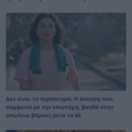
Δεν είναι το περπάτημα: Η άσκηση που,
σύμφωνα με την επιστήμη, βοηθά στην
απώλεια βάρους μετά τα 65