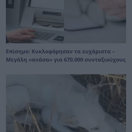
Επίσημο: Κυκλοφόρησαν τα ευχάριστα –
Μεγάλη «ανάσα» για 670.000 συνταξιούχους