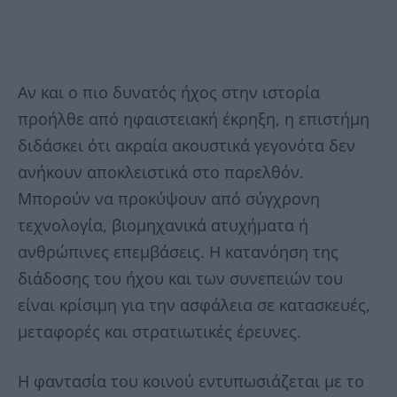
Αν και ο πιο δυνατός ήχος στην ιστορία
προήλθε από ηφαιστειακή έκρηξη, η επιστήμη
διδάσκει ότι ακραία ακουστικά γεγονότα δεν
ανήκουν αποκλειστικά στο παρελθόν.
Μπορούν να προκύψουν από σύγχρονη
τεχνολογία, βιομηχανικά ατυχήματα ή
ανθρώπινες επεμβάσεις. Η κατανόηση της
διάδοσης του ήχου και των συνεπειών του
είναι κρίσιμη για την ασφάλεια σε κατασκευές,
μεταφορές και στρατιωτικές έρευνες.
Η φαντασία του κοινού εντυπωσιάζεται με το