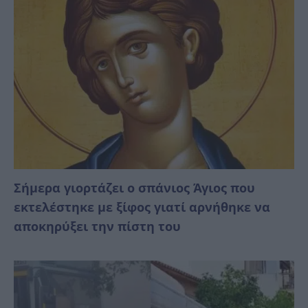
Σήμερα γιορτάζει ο σπάνιος Άγιος που
εκτελέστηκε με ξίφος γιατί αρνήθηκε να
αποκηρύξει την πίστη του