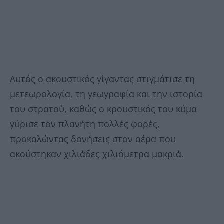
Αυτός ο ακουστικός γίγαντας στιγμάτισε τη
μετεωρολογία, τη γεωγραφία και την ιστορία
του στρατού, καθώς ο κρουστικός του κύμα
γύρισε τον πλανήτη πολλές φορές,
προκαλώντας δονήσεις στον αέρα που
ακούστηκαν χιλιάδες χιλιόμετρα μακριά.