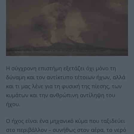
Η σύγχρονη επιστήμη εξετάζει όχι μόνο τη
δύναμη και τον αντίκτυπο τέτοιων ήχων, αλλά
και τι μας λένε για τη φυσική της πίεσης, των
κυμάτων και την ανθρώπινη αντίληψη του
ήχου.
Ο ήχος είναι ένα μηχανικό κύμα που ταξιδεύει
στο περιβάλλον – συνήθως στον αέρα, το νερό