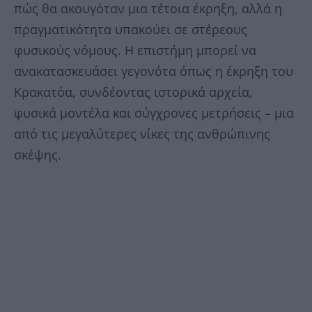
πώς θα ακουγόταν μια τέτοια έκρηξη, αλλά η
πραγματικότητα υπακούει σε στέρεους
φυσικούς νόμους. Η επιστήμη μπορεί να
ανακατασκευάσει γεγονότα όπως η έκρηξη του
Κρακατόα, συνδέοντας ιστορικά αρχεία,
φυσικά μοντέλα και σύγχρονες μετρήσεις – μια
από τις μεγαλύτερες νίκες της ανθρώπινης
σκέψης.