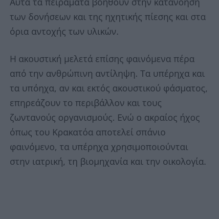
Αυτά τα πειράματα βοηθούν στην κατανόηση
των δονήσεων και της ηχητικής πίεσης και στα
όρια αντοχής των υλικών.
Η ακουστική μελετά επίσης φαινόμενα πέρα
από την ανθρώπινη αντίληψη. Τα υπέρηχα και
τα υπόηχα, αν και εκτός ακουστικού φάσματος,
επηρεάζουν το περιβάλλον και τους
ζωντανούς οργανισμούς. Ενώ ο ακραίος ήχος
όπως του Κρακατόα αποτελεί σπάνιο
φαινόμενο, τα υπέρηχα χρησιμοποιούνται
στην ιατρική, τη βιομηχανία και την οικολογία.