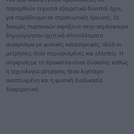
παραχθούν τεχνητά εξαιρετικά δυνατοί ήχοι,
για παράδειγμα σε στρατιωτικές έρευνες. Οι
δοκιμές πυρηνικών εκρήξεων στην ατμόσφαιρα
δημιούργησαν ηχητικά αποτελέσματα
συγκρίσιμα με φυσικές καταστροφές, αλλά οι
μετρήσεις ήταν περιορισμένες και ελλιπείς. Η
σύγκριση με το Κρακατόα είναι δύσκολη, καθώς
η τεχνολογία μέτρησης ήταν λιγότερο
ανεπτυγμένη και η φυσική διαδικασία
διαφορετική.