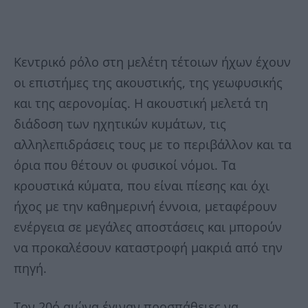
Κεντρικό ρόλο στη μελέτη τέτοιων ήχων έχουν
οι επιστήμες της ακουστικής, της γεωφυσικής
και της αερονομίας. Η ακουστική μελετά τη
διάδοση των ηχητικών κυμάτων, τις
αλληλεπιδράσεις τους με το περιβάλλον και τα
όρια που θέτουν οι φυσικοί νόμοι. Τα
κρουστικά κύματα, που είναι πίεσης και όχι
ήχος με την καθημερινή έννοια, μεταφέρουν
ενέργεια σε μεγάλες αποστάσεις και μπορούν
να προκαλέσουν καταστροφή μακριά από την
πηγή.
Τον 20ό αιώνα έγιναν προσπάθειες να