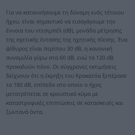
Για να κατανοήσουμε τη δύναμη ενός τέτοιου
ήχου, είναι σημαντικό να εισαγάγουμε την
έννοια του ντεσιμπέλ (dB), μονάδα μέτρησης
της σχετικής έντασης της ηχητικής πίεσης. Ένα
ψίθυρος είναι περίπου 30 dB, η κανονική
συνομιλία γύρω στα 60 dB, ενώ τα 120 dB
προκαλούν πόνο. Οι σύγχρονες εκτιμήσεις
δείχνουν ότι η έκρηξη του Κρακατόα ξεπέρασε
τα 180 dB, επίπεδο στο οποίο ο ήχος
μετατρέπεται σε κρουστικό κύμα με
καταστροφικές επιπτώσεις σε κατασκευές και
ζωντανά όντα.