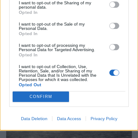
I want to opt-out of the Sharing of my
personal data.
Opted In
I want to opt-out of the Sale of my
Personal Data.
Opted In
I want to opt-out of processing my
Personal Data for Targeted Advertising.
Opted In
I want to opt-out of Collection, Use,
Retention, Sale, and/or Sharing of my
Personal Data that Is Unrelated with the
Purposes for which it was collected.
Opted Out
CONFIRM
Data Deletion
Data Access
Privacy Policy