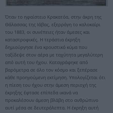
Όταν το ηφαίστειο Κρακατόα, στην άκρη της
Θάλασσας της Ιάβας, εξερράγη το καλοκαίρι
του 1883, οι συνέπειες ήταν άμεσες και
καταστροφικές. Η τεράστια έκρηξη
δημιούργησε ένα κρουστικό κύμα που
ταξίδεψε στον αέρα με ταχύτητα μεγαλύτερη
από αυτή του ήχου. Καταγράφηκε από
βαρόμετρα σε όλο τον κόσμο και ξεπέρασε
κάθε προηγούμενη εκτίμηση. Υπολογίζεται ότι
η πίεση του ήχου στην άμεση περιοχή της
έκρηξης έφτασε επίπεδα ικανά να
προκαλέσουν άμεση βλάβη στο ανθρώπινο
αυτί μέσα σε δευτερόλεπτα. Η έκρηξη αυτή