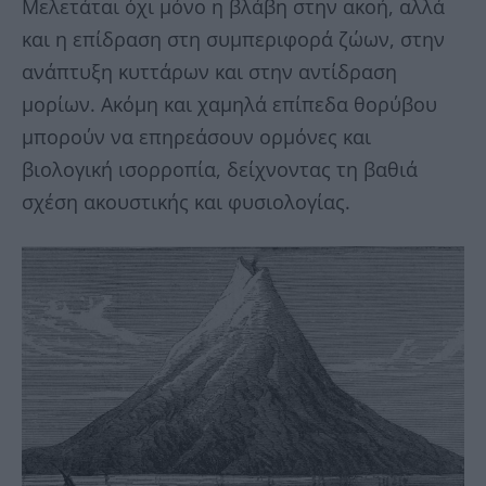
Μελετάται όχι μόνο η βλάβη στην ακοή, αλλά
και η επίδραση στη συμπεριφορά ζώων, στην
ανάπτυξη κυττάρων και στην αντίδραση
μορίων. Ακόμη και χαμηλά επίπεδα θορύβου
μπορούν να επηρεάσουν ορμόνες και
βιολογική ισορροπία, δείχνοντας τη βαθιά
σχέση ακουστικής και φυσιολογίας.