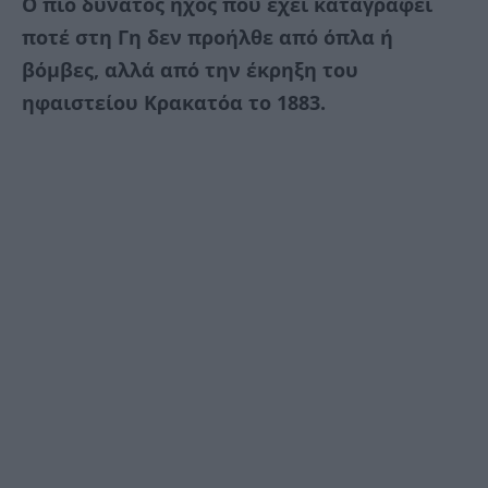
Ο πιο δυνατός ήχος που έχει καταγραφεί
ποτέ στη Γη δεν προήλθε από όπλα ή
βόμβες, αλλά από την έκρηξη του
ηφαιστείου Κρακατόα το 1883.