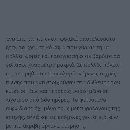
Ένα από τα πιο εντυπωσιακά αποτελέσματα
ήταν το κρουστικό κύμα που γύρισε τη Γη
πολλές φορές και καταγράφηκε σε βαρόμετρα
χιλιάδες χιλιόμετρα μακριά. Σε πολλές πόλεις
παρατηρήθηκαν επαναλαμβανόμενες αιχμές
πίεσης που αντιστοιχούσαν στη διέλευση του
κύματος, έως και τέσσερις φορές μέσα σε
λιγότερο από δύο ημέρες. Το φαινόμενο
αιφνιδίασε όχι μόνο τους μετεωρολόγους της
εποχής, αλλά και τις επόμενες γενιές ειδικών
με πιο ακριβή όργανα μέτρησης.