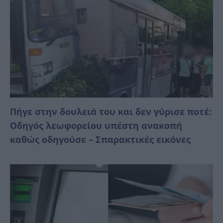
Πήγε στην δουλειά του και δεν γύρισε ποτέ:
Οδηγός λεωφορείου υπέστη ανακοπή
καθώς οδηγούσε – Σπαρακτικές εικόνες