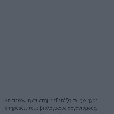
Επιπλέον, η επιστήμη εξετάζει πώς ο ήχος
επηρεάζει τους βιολογικούς οργανισμούς.