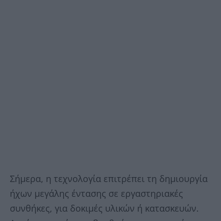
Σήμερα, η τεχνολογία επιτρέπει τη δημιουργία
ήχων μεγάλης έντασης σε εργαστηριακές
συνθήκες, για δοκιμές υλικών ή κατασκευών.