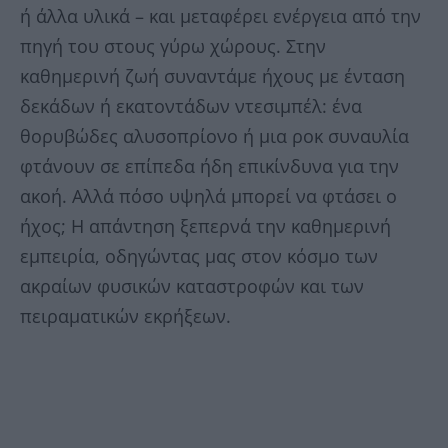
ή άλλα υλικά – και μεταφέρει ενέργεια από την
πηγή του στους γύρω χώρους. Στην
καθημερινή ζωή συναντάμε ήχους με ένταση
δεκάδων ή εκατοντάδων ντεσιμπέλ: ένα
θορυβώδες αλυσοπρίονο ή μια ροκ συναυλία
φτάνουν σε επίπεδα ήδη επικίνδυνα για την
ακοή. Αλλά πόσο υψηλά μπορεί να φτάσει ο
ήχος; Η απάντηση ξεπερνά την καθημερινή
εμπειρία, οδηγώντας μας στον κόσμο των
ακραίων φυσικών καταστροφών και των
πειραματικών εκρήξεων.