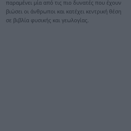
παραμένει μία από τις πιο δυνατές που έχουν
βιώσει οι άνθρωποι και κατέχει κεντρική θέση
σε βιβλία φυσικής και γεωλογίας.