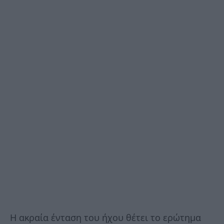
Η ακραία ένταση του ήχου θέτει το ερώτημα