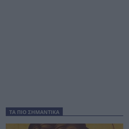
ΤΑ ΠΙΟ ΣΗΜΑΝΤΙΚΑ