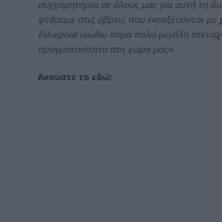
συγχαρητήρια σε όλους μας για αυτή τη δι
φτάσαμε στις ύβρεις που εκτοξεύονται με 
Ειλικρινά νιώθω πάρα πολύ μεγάλη στεναχώ
πραγματικότητα στη χώρα μας».
Aκούστε το εδώ: