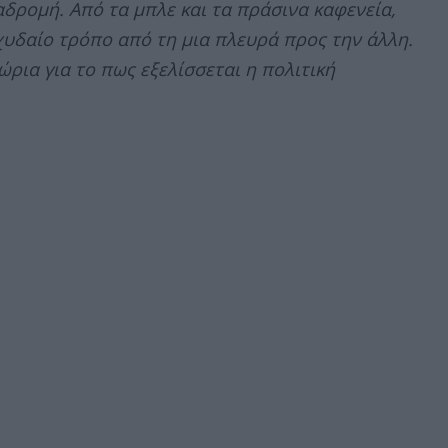
αδρομή. Από τα μπλε και τα πράσινα καφενεία,
χυδαίο τρόπο από τη μια πλευρά προς την άλλη.
ρια για το πως εξελίσσεται η πολιτική