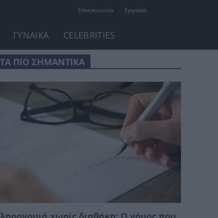
Επικοινωνία
Εργασία
ΓΥΝΑΙΚΑ
CELEBRITIES
ΤΑ ΠΙΟ ΣΗΜΑΝΤΙΚΑ
ληρονομιά χωρίς διαθήκη: Ο νόμος που