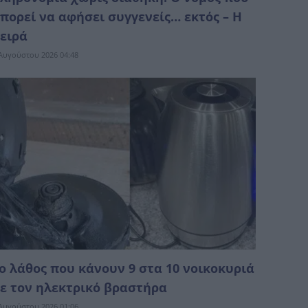
πορεί να αφήσει συγγενείς… εκτός – Η
ειρά
Αυγούστου 2026 04:48
ο λάθος που κάνουν 9 στα 10 νοικοκυριά
ε τον ηλεκτρικό βραστήρα
Αυγούστου 2026 01:06