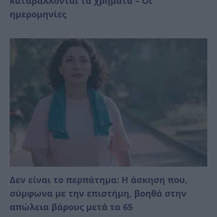
καταβάλλονται τα χρήματα – Οι
ημερομηνίες
Δεν είναι το περπάτημα: Η άσκηση που,
σύμφωνα με την επιστήμη, βοηθά στην
απώλεια βάρους μετά τα 65