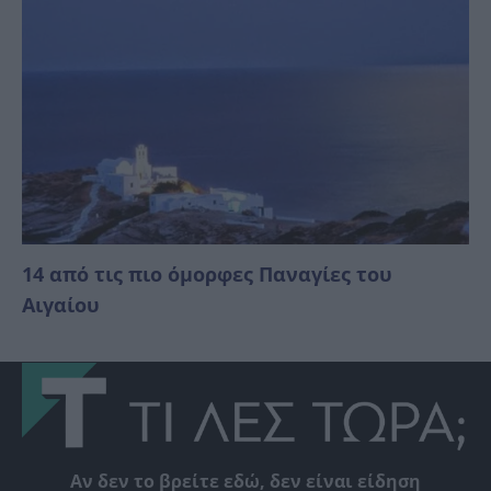
14 από τις πιο όμορφες Παναγίες του
Αιγαίου
Αν δεν το βρείτε εδώ, δεν είναι είδηση