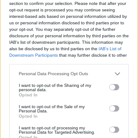
section to confirm your selection. Please note that after your
.
opt-out request is processed you may continue seeing
interest-based ads based on personal information utilized by
us or personal information disclosed to third parties prior to
.
your opt-out. You may separately opt-out of the further
disclosure of your personal information by third parties on the
IAB’s list of downstream participants. This information may
.
also be disclosed by us to third parties on the
IAB’s List of
Downstream Participants
that may further disclose it to other
third parties.
.
Personal Data Processing Opt Outs
I want to opt-out of the Sharing of my
.
personal data.
Opted In
I want to opt-out of the Sale of my
Personal Data.
Opted In
I want to opt-out of processing my
Personal Data for Targeted Advertising.
Opted In