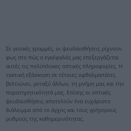
Σε γενικές γραμμές, οι ψευδαισθήσεις ρίχνουν
φως στο πώς ο εγκέφαλός μας επεξεργάζεται
αυτές τις πολύπλοκες οπτικές πληροφορίες. Η
τακτική εξάσκηση σε τέτοιες οφθαλμαπάτες
βελτιώνει, μεταξύ άλλων, τη μνήμη μας και την
παρατηρητικότητά μας. Επίσης οι οπτικές
ψευδαισθήσεις αποτελούν ένα ευχάριστο
διάλειμμα από το άγχος και τους γρήγορους
ρυθμούς της καθημερινότητας.