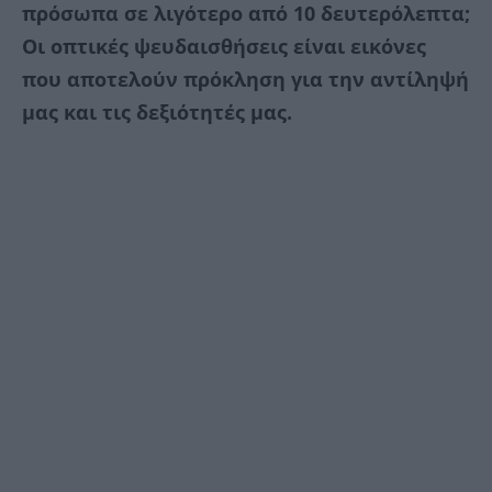
πρόσωπα σε λιγότερο από 10 δευτερόλεπτα;
Οι οπτικές ψευδαισθήσεις είναι εικόνες
που αποτελούν πρόκληση για την αντίληψή
μας και τις δεξιότητές μας.