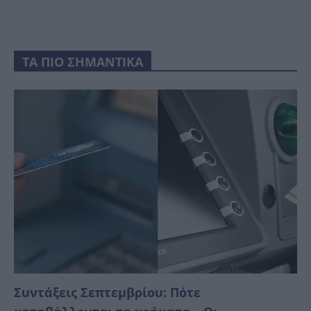
ΤΑ ΠΙΟ ΣΗΜΑΝΤΙΚΑ
Συντάξεις Σεπτεμβρίου: Πότε