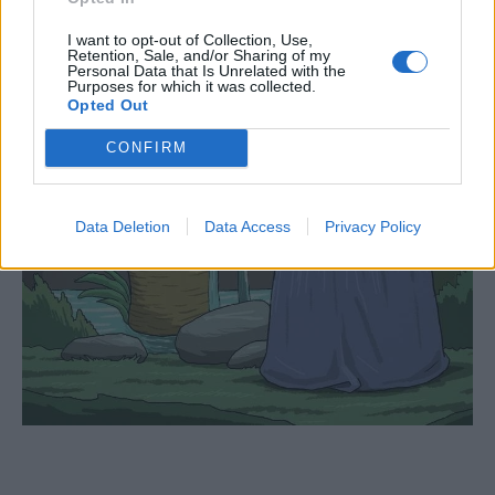
I want to opt-out of Collection, Use,
Retention, Sale, and/or Sharing of my
Personal Data that Is Unrelated with the
Purposes for which it was collected.
Opted Out
CONFIRM
Data Deletion
Data Access
Privacy Policy