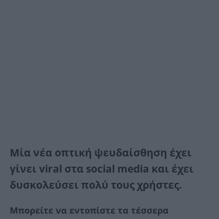
Μία νέα οπτική ψευδαίσθηση έχει
γίνει viral στα social media και έχει
δυσκολεύσει πολύ τους χρήστες.
Μπορείτε να εντοπίστε τα τέσσερα