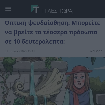
Οπτική ψευδαίσθηση: Μπορείτε
να βρείτε τα τέσσερα πρόσωπα
σε 10 δευτερόλεπτα;
διάφορα
31 Ιουλίου 2025 15:11