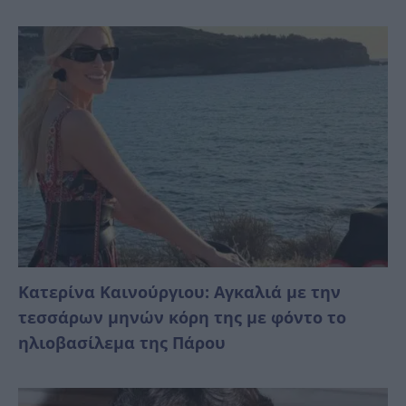
Κατερίνα Καινούργιου: Αγκαλιά με την
τεσσάρων μηνών κόρη της με φόντο το
ηλιοβασίλεμα της Πάρου