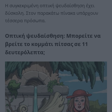
Η συγκεκριμένη οπτική ψευδαίσθηση έχει
δύσκολη. Στον παρακάτω πίνακα υπάρχουν
τέσσερα πρόσωπα.
Οπτική ψευδαίσθηση: Μπορείτε να
βρείτε το κομμάτι πίτσας σε 11
δευτερόλεπτα;