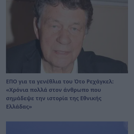
ΕΠΟ για τα γενέθλια του Ότο Ρεχάγκελ:
«Χρόνια πολλά στον άνθρωπο που
σημάδεψε την ιστορία της Εθνικής
Ελλάδας»