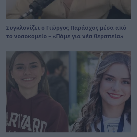
Συγκλονίζει ο Γιώργος Παράσχος μέσα από
το νοσοκομείο – «Πάμε για νέα θεραπεία»