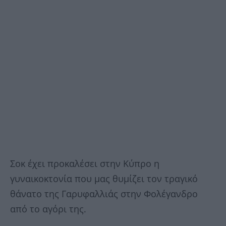
Σοκ έχει προκαλέσει στην Κύπρο η
γυναικοκτονία που μας θυμίζει τον τραγικό
θάνατο της Γαρυφαλλιάς στην Φολέγανδρο
από το αγόρι της.