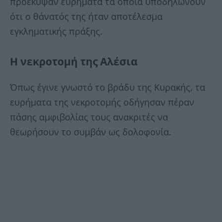
προέκυψαν ευρήματα τα οποία υποδηλώνουν
ότι ο θάνατός της ήταν αποτέλεσμα
εγκληματικής πράξης.
Η νεκροτομή της Αλέσια
Όπως έγινε γνωστό το βράδυ της Κυρακής, τα
ευρήματα της νεκροτομής οδήγησαν πέραν
πάσης αμφιβολίας τους ανακριτές να
θεωρήσουν το συμβάν ως δολοφονία.