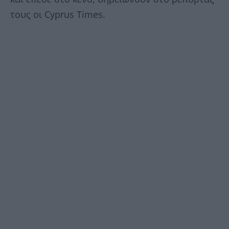
τους οι Cyprus Times.