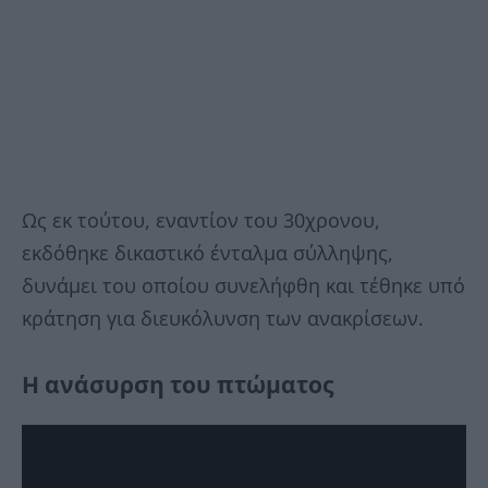
Ως εκ τούτου, εναντίον του 30χρονου,
εκδόθηκε δικαστικό ένταλμα σύλληψης,
δυνάμει του οποίου συνελήφθη και τέθηκε υπό
κράτηση για διευκόλυνση των ανακρίσεων.
Η ανάσυρση του πτώματος