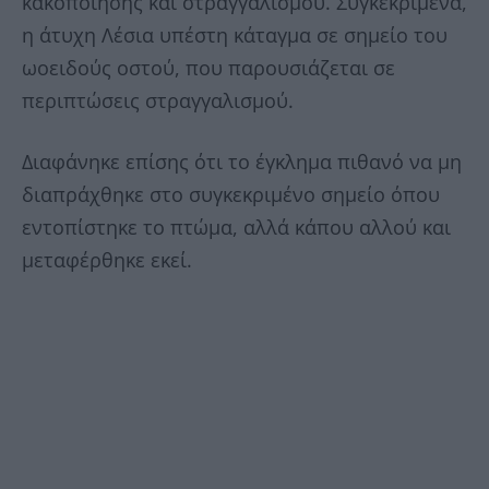
κακοποίησης και στραγγαλισμού. Συγκεκριμένα,
η άτυχη Λέσια υπέστη κάταγμα σε σημείο του
ωοειδούς οστού, που παρουσιάζεται σε
περιπτώσεις στραγγαλισμού.
Διαφάνηκε επίσης ότι το έγκλημα πιθανό να μη
διαπράχθηκε στο συγκεκριμένο σημείο όπου
εντοπίστηκε το πτώμα, αλλά κάπου αλλού και
μεταφέρθηκε εκεί.