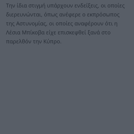
Την ίδια στιγμή υπάρχουν ενδείξεις, οι οποίες
διερευνώνται, όπως ανέφερε ο εκπρόσωπος
της Αστυνομίας, οι οποίες αναφέρουν ότι η
Λέσια Μπίκοβα είχε επισκεφθεί ξανά στο
παρελθόν την Κύπρο.