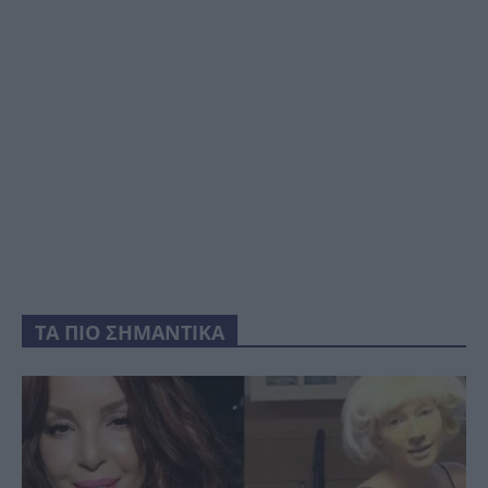
ΤΑ ΠΙΟ ΣΗΜΑΝΤΙΚΑ