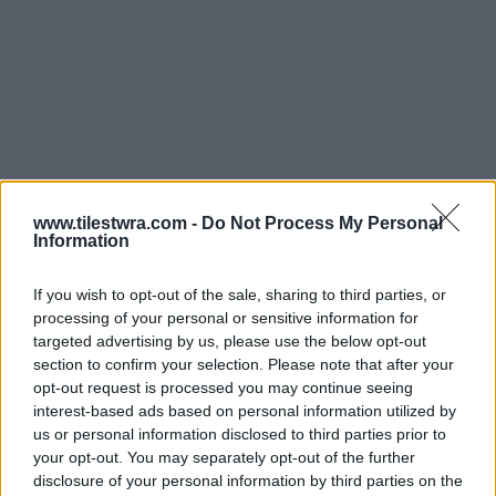
www.tilestwra.com -
Do Not Process My Personal
Information
If you wish to opt-out of the sale, sharing to third parties, or
processing of your personal or sensitive information for
targeted advertising by us, please use the below opt-out
section to confirm your selection. Please note that after your
opt-out request is processed you may continue seeing
interest-based ads based on personal information utilized by
us or personal information disclosed to third parties prior to
your opt-out. You may separately opt-out of the further
disclosure of your personal information by third parties on the