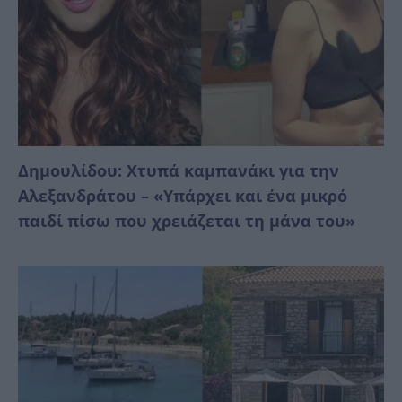
Δημουλίδου: Χτυπά καμπανάκι για την
Αλεξανδράτου – «Υπάρχει και ένα μικρό
παιδί πίσω που χρειάζεται τη μάνα του»