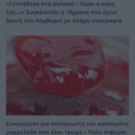
«Γεννήθηκα στη φυλακή – Είμαι η κόρη
της…»: Συγκλονίζει η 18χρονη που έγινε
δεκτή στο Χάρβαρντ με πλήρη υποτροφία
Συναγερμός για πασίγνωστη και αγαπημένη
μαρμελάδα που όλοι τρώμε – Πολύ σοβαρός