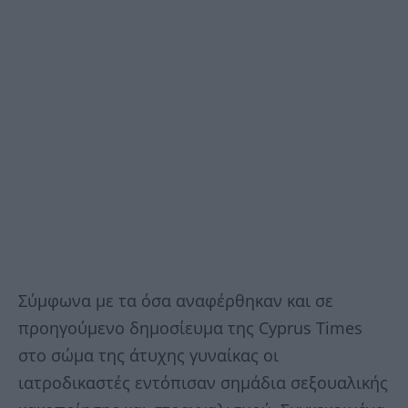
Σύμφωνα με τα όσα αναφέρθηκαν και σε
προηγούμενο δημοσίευμα της Cyprus Times
στο σώμα της άτυχης γυναίκας οι
ιατροδικαστές εντόπισαν σημάδια σεξουαλικής