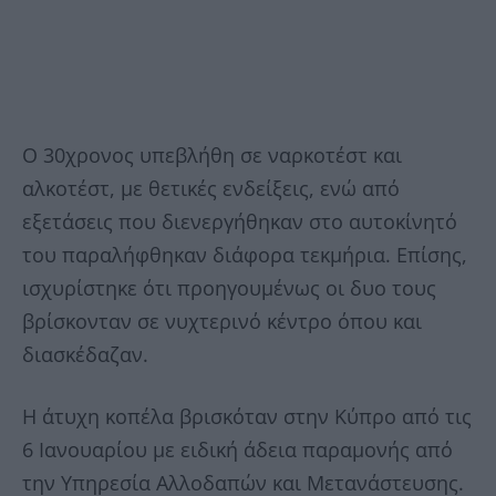
Ο 30χρονος υπεβλήθη σε ναρκοτέστ και
αλκοτέστ, με θετικές ενδείξεις, ενώ από
εξετάσεις που διενεργήθηκαν στο αυτοκίνητό
του παραλήφθηκαν διάφορα τεκμήρια. Επίσης,
ισχυρίστηκε ότι προηγουμένως οι δυο τους
βρίσκονταν σε νυχτερινό κέντρο όπου και
διασκέδαζαν.
Η άτυχη κοπέλα βρισκόταν στην Κύπρο από τις
6 Ιανουαρίου με ειδική άδεια παραμονής από
την Υπηρεσία Αλλοδαπών και Μετανάστευσης.