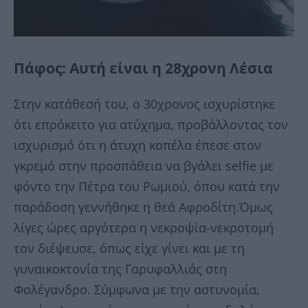
Πάφος: Αυτή είναι η 28χρονη Λέσια
Στην κατάθεσή του, ο 30χρονος ισχυρίστηκε
ότι επρόκειτο για ατύχημα, προβάλλοντας τον
ισχυρισμό ότι η άτυχη κοπέλα έπεσε στον
γκρεμό στην προσπάθεια να βγάλει selfie με
φόντο την Πέτρα του Ρωμιού, όπου κατά την
παράδοση γεννήθηκε η θεά Αφροδίτη.Όμως
λίγες ώρες αργότερα η νεκροψία-νεκροτομή
τον διέψευσε, όπως είχε γίνει και με τη
γυναικοκτονία της Γαρυφαλλιάς στη
Φολέγανδρο. Σύμφωνα με την αστυνομία,