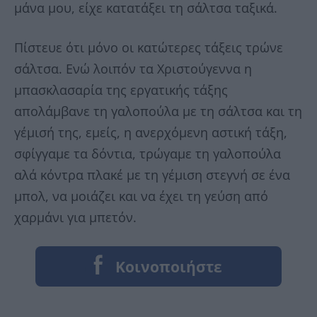
μάνα μου, είχε κατατάξει τη σάλτσα ταξικά.
Πίστευε ότι μόνο οι κατώτερες τάξεις τρώνε
σάλτσα. Ενώ λοιπόν τα Χριστούγεννα η
μπασκλασαρία της εργατικής τάξης
απολάμβανε τη γαλοπούλα με τη σάλτσα και τη
γέμισή της, εμείς, η ανερχόμενη αστική τάξη,
σφίγγαμε τα δόντια, τρώγαμε τη γαλοπούλα
αλά κόντρα πλακέ με τη γέμιση στεγνή σε ένα
μπολ, να μοιάζει και να έχει τη γεύση από
χαρμάνι για μπετόν.