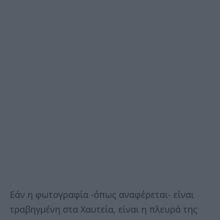
Εάν η φωτογραφία -όπως αναφέρεται- είναι
τραβηγμένη στα Χαυτεία, είναι η πλευρά της