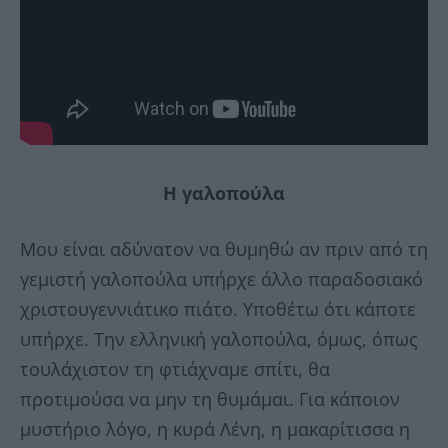
Η γαλοπούλα
Μου είναι αδύνατον να θυμηθώ αν πριν από τη
γεμιστή γαλοπούλα υπήρχε άλλο παραδοσιακό
χριστουγεννιάτικο πιάτο. Υποθέτω ότι κάποτε
υπήρχε. Την ελληνική γαλοπούλα, όμως, όπως
τουλάχιστον τη φτιάχναμε σπίτι, θα
προτιμούσα να μην τη θυμάμαι. Για κάποιον
μυστήριο λόγο, η κυρά Λένη, η μακαρίτισσα η