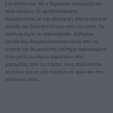
Στα σπίτια του ’60 η θέρμανση περιοριζόταν
στην κουζίνα. Οι κρεβατοκάμαρες
θερμαίνονταν με την ηλεκτρική σόμπα στο ένα
σπιράλ και δέκα λεπτά πριν από τον ύπνο. Τα
σαλόνια είχαν το παρατσούκλι «Σιβηρία»
επειδή δεν θερμαινόντουσαν εκτός από τις
γιορτές και θεωρούνταν επίσημα σφραγισμένα
όταν μετά του Αγίου Δημητρίου στις
χαραμάδες από τις πόρτες τους στρώνονταν
σεντόνια για να μην πηγαίνει το κρύο και στο
υπόλοιπο σπίτι.