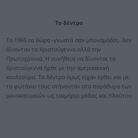
Το δέντρο
Το 1960 τα δώρα -γνωστά σαν μποναμάδες- δεν
δίνονταν τα Χριστούγεννα αλλά την
Πρωτοχρονιά. Η συνήθεια να δίνονται τα
Χριστούγεννα ήρθε με την αμερικανική
κουλτούρα. Τα δέντρα όμως είχαν έρθει και με
τα φωτάκια τους στήνονταν στα παράθυρα των
μονοκατοικιών ως τεκμήριο μόδας και πλούτου