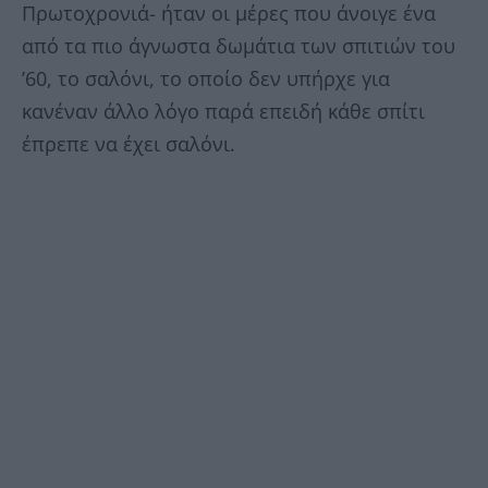
Πρωτοχρονιά- ήταν οι μέρες που άνοιγε ένα
από τα πιο άγνωστα δωμάτια των σπιτιών του
’60, το σαλόνι, το οποίο δεν υπήρχε για
κανέναν άλλο λόγο παρά επειδή κάθε σπίτι
έπρεπε να έχει σαλόνι.