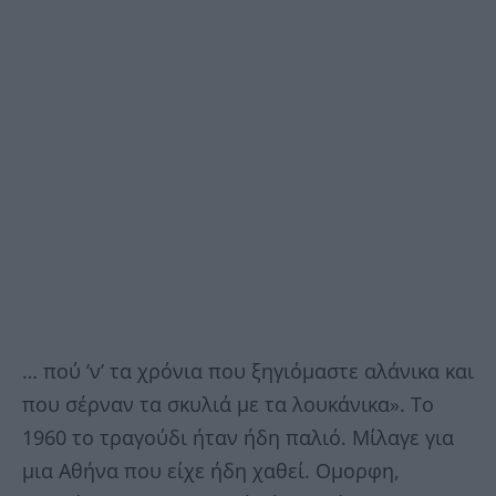
… πού ’ν’ τα χρόνια που ξηγιόμαστε αλάνικα και
που σέρναν τα σκυλιά με τα λουκάνικα». Το
1960 το τραγούδι ήταν ήδη παλιό. Μίλαγε για
μια Αθήνα που είχε ήδη χαθεί. Ομορφη,