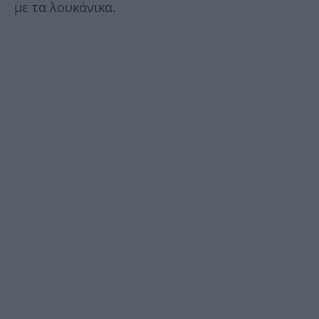
με τα λουκάνικα.