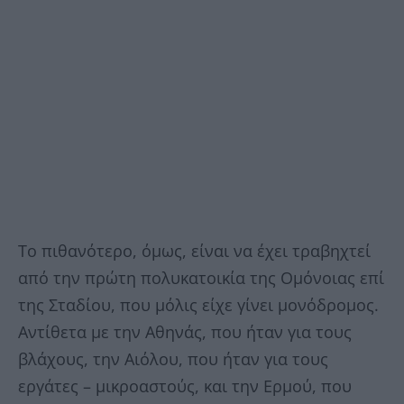
Το πιθανότερο, όμως, είναι να έχει τραβηχτεί
από την πρώτη πολυκατοικία της Ομόνοιας επί
της Σταδίου, που μόλις είχε γίνει μονόδρομος.
Αντίθετα με την Αθηνάς, που ήταν για τους
βλάχους, την Αιόλου, που ήταν για τους
εργάτες – μικροαστούς, και την Ερμού, που