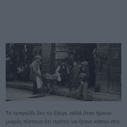
Το τραγούδι δεν το έλεγε, αλλά όταν ήμουν
μικρός πίστευα ότι πρέπει να ήτανε κάπου στο