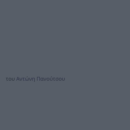
του
Αντώνη Πανούτσου