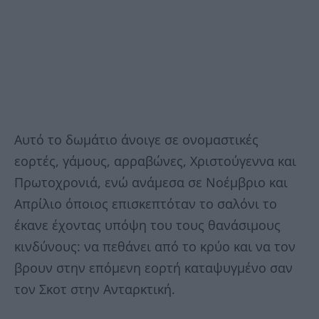
Αυτό το δωμάτιο άνοιγε σε ονομαστικές
εορτές, γάμους, αρραβώνες, Χριστούγεννα και
Πρωτοχρονιά, ενώ ανάμεσα σε Νοέμβριο και
Απρίλιο όποιος επισκεπτόταν το σαλόνι το
έκανε έχοντας υπόψη του τους θανάσιμους
κινδύνους: να πεθάνει από το κρύο και να τον
βρουν στην επόμενη εορτή καταψυγμένο σαν
τον Σκοτ στην Ανταρκτική.