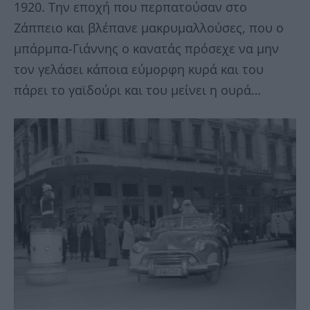
1920. Την εποχή που περπατούσαν στο
Ζάππειο και βλέπανε μακρυμαλλούσες, που ο
μπάρμπα-Γιάννης ο κανατάς πρόσεχε να μην
τον γελάσει κάποια εύμορφη κυρά και του
πάρει το γαϊδούρι και του μείνει η ουρά…