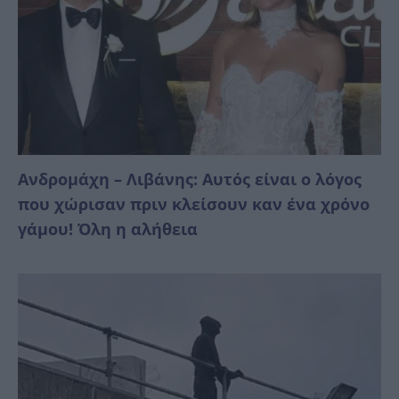
Ανδρομάχη – Λιβάνης: Αυτός είναι ο λόγος
που χώρισαν πριν κλείσουν καν ένα χρόνο
γάμου! Όλη η αλήθεια