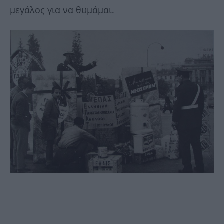
μεγάλος για να θυμάμαι.