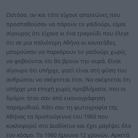
Ωστόσο, αν και τότε είχανε απατεώνες που
προσπαθούσαν να πάρουν το γαϊδούρι, είμαι
σίγουρος ότι είχανε κι ένα τραγούδι που έλεγε
ότι σε μια παλιότερη Αθήνα οι κανατάδες
μπορούσαν να παρκάρουν το γαϊδούρι χωρίς
να φοβούνται ότι θα βρουν την ουρά. Είναι
σίγουρο ότι υπήρχε, γιατί είναι στη φύση του
ανθρώπου να σκέφτεται έτσι. Να σκέφτεται ότι
υπήρχε μια εποχή χωρίς προβλήματα, που οι
δρόμοι ήταν σαν από εικονογράφηση
παραμυθιού. Κάτι σαν τη φωτογραφία της
Αθήνας τα Χριστούγεννα του 1960 που
κυκλοφορεί στο Διαδίκτυο και έχει μαγέψει όλο
τον κόσμο. Το 1960 ήμουνα 12 χρονών. Αρκετά