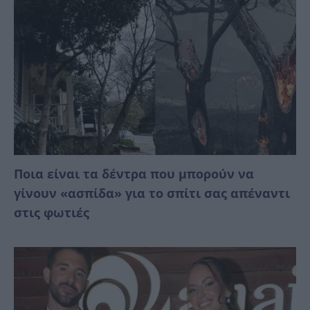
Ποια είναι τα δέντρα που μπορούν να
γίνουν «ασπίδα» για το σπίτι σας απέναντι
στις φωτιές