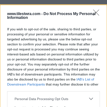
www.tilestwra.com -
Do Not Process My Personal
Information
If you wish to opt-out of the sale, sharing to third parties, or
processing of your personal or sensitive information for
targeted advertising by us, please use the below opt-out
section to confirm your selection. Please note that after your
opt-out request is processed you may continue seeing
interest-based ads based on personal information utilized by
us or personal information disclosed to third parties prior to
your opt-out. You may separately opt-out of the further
disclosure of your personal information by third parties on the
IAB’s list of downstream participants. This information may
also be disclosed by us to third parties on the
IAB’s List of
Downstream Participants
that may further disclose it to other
third parties.
Personal Data Processing Opt Outs