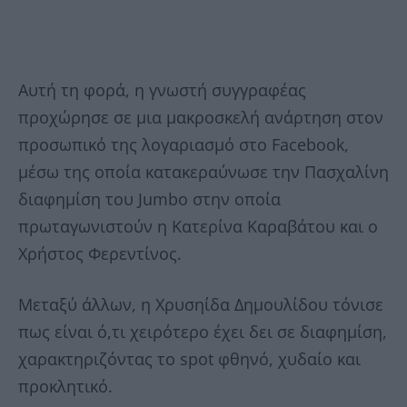
Aυτή τη φορά, η γνωστή συγγραφέας
προχώρησε σε μια μακροσκελή ανάρτηση στον
προσωπικό της λογαριασμό στο Facebook,
μέσω της οποία κατακεραύνωσε την Πασχαλίνη
διαφημίση του Jumbo στην οποία
πρωταγωνιστούν η Κατερίνα Καραβάτου και ο
Χρήστος Φερεντίνος.
Μεταξύ άλλων, η Χρυσηίδα Δημουλίδου τόνισε
πως είναι ό,τι χειρότερο έχει δει σε διαφημίση,
χαρακτηριζόντας το spot φθηνό, χυδαίο και
προκλητικό.