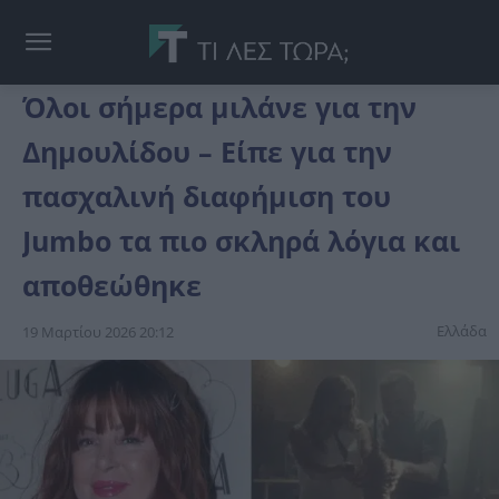
Όλοι σήμερα μιλάνε για την
Δημουλίδου – Είπε για την
πασχαλινή διαφήμιση του
Jumbo τα πιο σκληρά λόγια και
αποθεώθηκε
Ελλάδα
19 Μαρτίου 2026 20:12