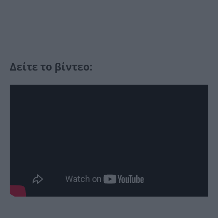
Δείτε το βίντεο: