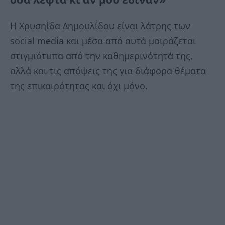
Η Χρυσηίδα Δημουλίδου είναι λάτρης των
social media και μέσα από αυτά μοιράζεται
στιγμιότυπα από την καθημερινότητά της,
αλλά και τις απόψεις της για διάφορα θέματα
της επικαιρότητας και όχι μόνο.