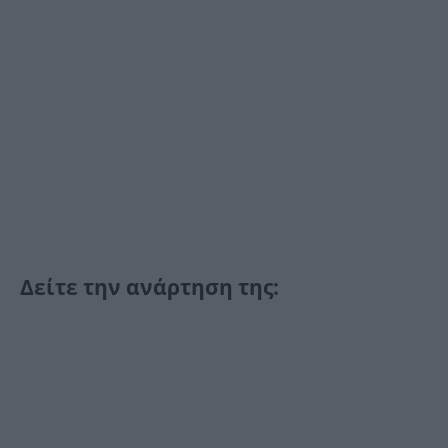
Δείτε την ανάρτηση της: