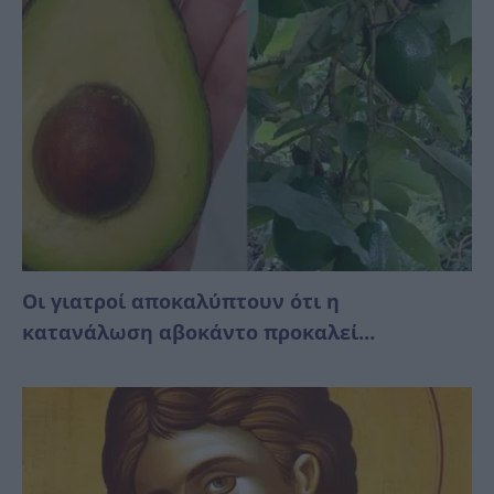
Οι γιατροί αποκαλύπτουν ότι η
κατανάλωση αβοκάντο προκαλεί…