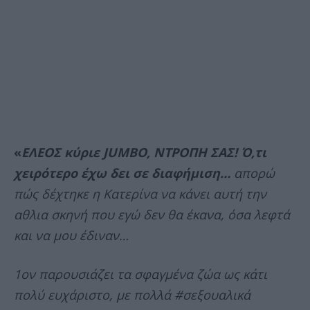
«
ΕΛΕΟΣ κύριε JUMBO, ΝΤΡΟΠΗ ΣΑΣ!
Ό,τι
χειρότερο έχω δει σε διαφήμιση…
απορώ
πώς δέχτηκε η Κατερίνα να κάνει αυτή την
αθλια σκηνή που εγώ δεν θα έκανα, όσα λεφτά
και να μου έδιναν…
1ον παρουσιάζει τα σφαγμένα ζώα ως κάτι
πολύ ευχάριστο, με πολλά #σεξουαλικά