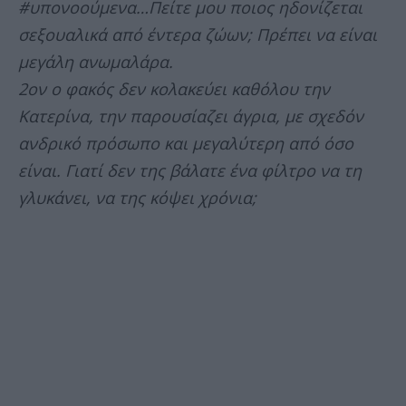
#υπονοούμενα…Πείτε μου ποιος ηδονίζεται
σεξουαλικά από έντερα ζώων; Πρέπει να είναι
μεγάλη ανωμαλάρα.
2ον ο φακός δεν κολακεύει καθόλου την
Κατερίνα, την παρουσίαζει άγρια, με σχεδόν
ανδρικό πρόσωπο και μεγαλύτερη από όσο
είναι. Γιατί δεν της βάλατε ένα φίλτρο να τη
γλυκάνει, να της κόψει χρόνια;