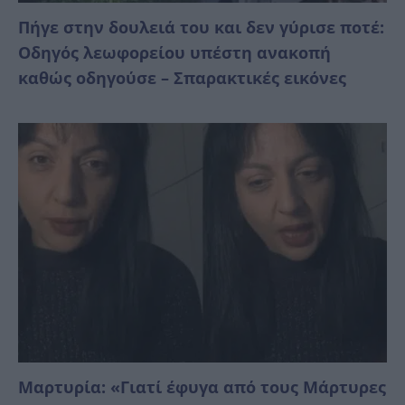
Πήγε στην δουλειά του και δεν γύρισε ποτέ:
Οδηγός λεωφορείου υπέστη ανακοπή
καθώς οδηγούσε – Σπαρακτικές εικόνες
Μαρτυρία: «Γιατί έφυγα από τους Μάρτυρες