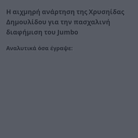
Η αιχμηρή ανάρτηση της Χρυσηίδας
Δημουλίδου για την πασχαλινή
διαφήμιση του Jumbo
Αναλυτικά όσα έγραψε: