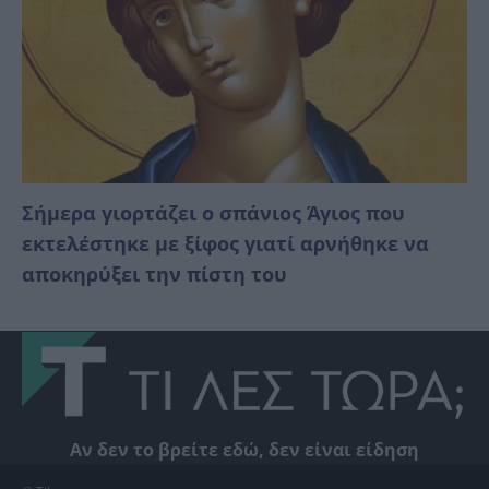
Σήμερα γιορτάζει ο σπάνιος Άγιος που
εκτελέστηκε με ξίφος γιατί αρνήθηκε να
αποκηρύξει την πίστη του
Αν δεν το βρείτε εδώ, δεν είναι είδηση