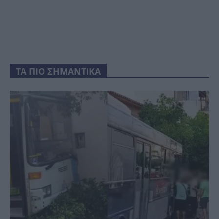
ΤΑ ΠΙΟ ΣΗΜΑΝΤΙΚΑ