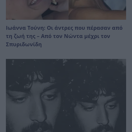
Ιωάννα Τούνη: Οι άντρες που πέρασαν από
τη ζωή της – Από τον Νώντα μέχρι τον
Σπυριδωνίδη