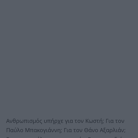
Ανθρωπισμός υπήρχε για τον Κωστή; Για τον
Παύλο Μπακογιάννη; Για τον Θάνο Αξαρλιάν;