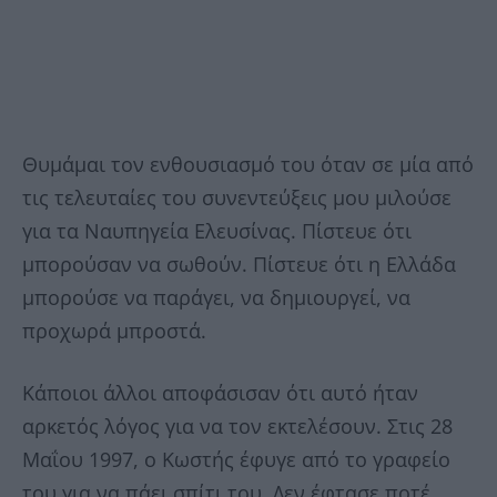
Θυμάμαι τον ενθουσιασμό του όταν σε μία από
τις τελευταίες του συνεντεύξεις μου μιλούσε
για τα Ναυπηγεία Ελευσίνας. Πίστευε ότι
μπορούσαν να σωθούν. Πίστευε ότι η Ελλάδα
μπορούσε να παράγει, να δημιουργεί, να
προχωρά μπροστά.
Κάποιοι άλλοι αποφάσισαν ότι αυτό ήταν
αρκετός λόγος για να τον εκτελέσουν. Στις 28
Μαΐου 1997, ο Κωστής έφυγε από το γραφείο
του για να πάει σπίτι του. Δεν έφτασε ποτέ.