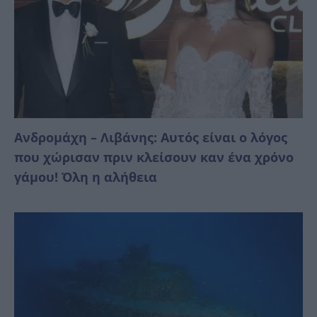
Ανδρομάχη – Λιβάνης: Αυτός είναι ο λόγος
που χώρισαν πριν κλείσουν καν ένα χρόνο
γάμου! Όλη η αλήθεια