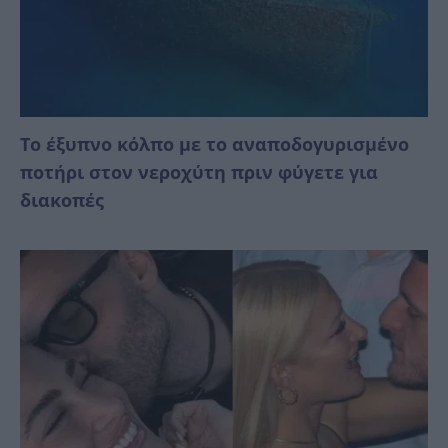
Το έξυπνο κόλπο με το αναποδογυρισμένο
ποτήρι στον νεροχύτη πριν φύγετε για
διακοπές