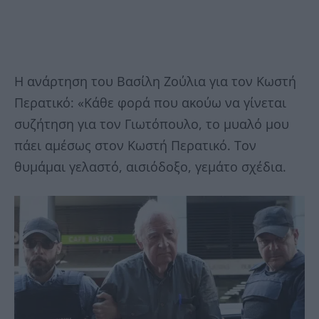
Η ανάρτηση του Βασίλη Ζούλια για τον Κωστή
Περατικό: «Κάθε φορά που ακούω να γίνεται
συζήτηση για τον Γιωτόπουλο, το μυαλό μου
πάει αμέσως στον Κωστή Περατικό. Τον
θυμάμαι γελαστό, αισιόδοξο, γεμάτο σχέδια.