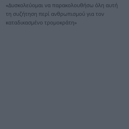
«Δυσκολεύομαι να παρακολουθήσω όλη αυτή
τη συζήτηση περί ανθρωπισμού για τον
καταδικασμένο τρομοκράτη»