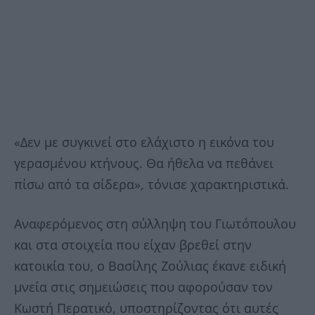
«Δεν με συγκινεί στο ελάχιστο η εικόνα του
γερασμένου κτήνους. Θα ήθελα να πεθάνει
πίσω από τα σίδερα», τόνισε χαρακτηριστικά.
Αναφερόμενος στη σύλληψη του Γιωτόπουλου
και στα στοιχεία που είχαν βρεθεί στην
κατοικία του, ο Βασίλης Ζούλιας έκανε ειδική
μνεία στις σημειώσεις που αφορούσαν τον
Κωστή Περατικό, υποστηρίζοντας ότι αυτές