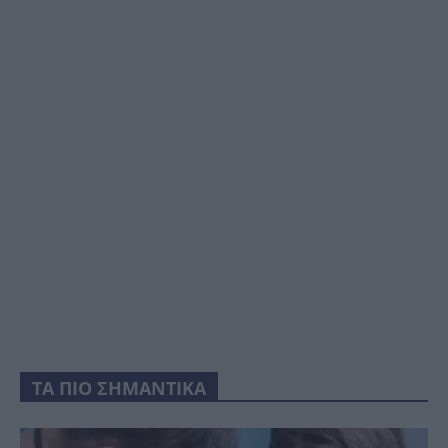
ΤΑ ΠΙΟ ΣΗΜΑΝΤΙΚΑ