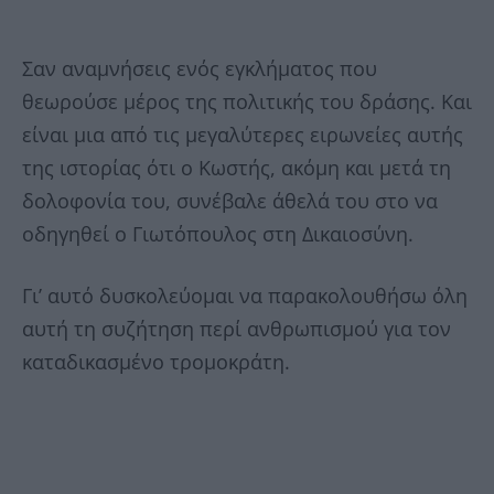
Σαν αναμνήσεις ενός εγκλήματος που
θεωρούσε μέρος της πολιτικής του δράσης. Και
είναι μια από τις μεγαλύτερες ειρωνείες αυτής
της ιστορίας ότι ο Κωστής, ακόμη και μετά τη
δολοφονία του, συνέβαλε άθελά του στο να
οδηγηθεί ο Γιωτόπουλος στη Δικαιοσύνη.
Γι’ αυτό δυσκολεύομαι να παρακολουθήσω όλη
αυτή τη συζήτηση περί ανθρωπισμού για τον
καταδικασμένο τρομοκράτη.