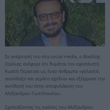
Σε ανάρτησή του στα social media, ο Βασίλης
Ζούλιας ανέφερε ότι θυμάται τον εφοπλιστή
Κωστή Περατικό ως έναν άνθρωπο «γελαστό,
αισιόδοξο και γεμάτο σχέδια» και εξέφρασε την
αντίθεσή του στην αποφυλάκιση του
Αλέξανδρου Γιωτόπουλου.
Σχολιάζοντας τις εικόνες του Αλέξανδρου