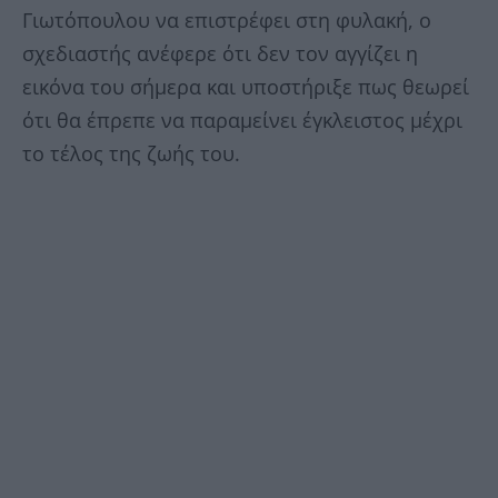
Γιωτόπουλου να επιστρέφει στη φυλακή, ο
σχεδιαστής ανέφερε ότι δεν τον αγγίζει η
εικόνα του σήμερα και υποστήριξε πως θεωρεί
ότι θα έπρεπε να παραμείνει έγκλειστος μέχρι
το τέλος της ζωής του.