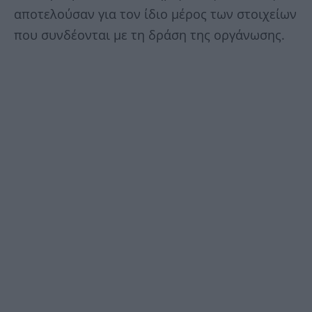
αποτελούσαν για τον ίδιο μέρος των στοιχείων
που συνδέονται με τη δράση της οργάνωσης.