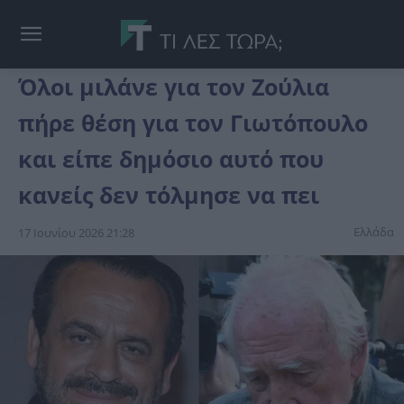
Όλοι μιλάνε για τον Ζούλια
πήρε θέση για τον Γιωτόπουλο
και είπε δημόσιο αυτό που
κανείς δεν τόλμησε να πει
Ελλάδα
17 Ιουνίου 2026 21:28