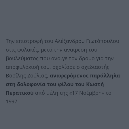
Την επιστροφή του Αλέξανδρου Γιωτόπουλου
στις φυλακές, μετά την αναίρεση του
βουλεύματος που άνοιγε τον δρόμο για την
αποφυλάκισή του, σχολίασε ο σχεδιαστής
Βασίλης Ζούλιας,
αναφερόμενος παράλληλα
στη δολοφονία του φίλου του Κωστή
Περατικού
από μέλη της «17 Νοέμβρη» το
1997.