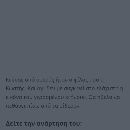
Κι ένας από αυτούς ήταν ο φίλος μου ο
Κωστής. Και όχι δεν με συγκινεί στο ελάχιστο η
εικόνα του γερασμένου κτήνους. Θα ήθελα να
πεθάνει πίσω από τα σίδερα».
Δείτε την ανάρτηση του: