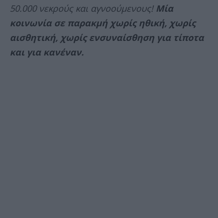
50.000 νεκρούς και αγνοούμενους!
Μία
κοινωνία σε παρακμή χωρίς ηθική, χωρίς
αισθητική, χωρίς ενσυναίσθηση για τίποτα
και για κανέναν.