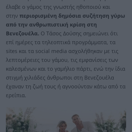
έλαβε ο γάμος της γνωστής ηθοποιού και
στην
περιορισμένη δημόσια συζήτηση γύρω
από την ανθρωπιστική κρίση στη
Βενεζουέλα.
Ο Τάσος Δούσης σημειώνει ότι
επί ημέρες τα τηλεοπτικά προγράμματα, τα
sites και τα social media ασχολήθηκαν με τις
λεπτομέρειες του γάμου, τις εμφανίσεις των
καλεσμένων και το γαμήλιο πάρτι, ενώ την ίδια
στιγμή χιλιάδες άνθρωποι στη Βενεζουέλα
έχαναν τη ζωή τους ή αγνοούνταν κάτω από τα
ερείπια.