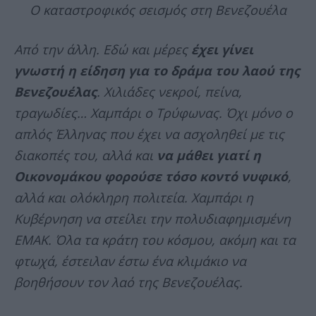
Ο καταστροφικός σεισμός στη Βενεζουέλα
Από την άλλη. Εδώ και μέρες
έχει γίνει
γνωστή η είδηση για το δράμα του λαού της
Βενεζουέλας
. Χιλιάδες νεκροί, πείνα,
τραγωδίες… Χαμπάρι ο Τρύφωνας. Όχι μόνο ο
απλός Έλληνας που έχει να ασχοληθεί με τις
διακοπές του, αλλά και
να μάθει γιατί η
Οικονομάκου φορούσε τόσο κοντό νυφικό
,
αλλά και ολόκληρη πολιτεία. Χαμπάρι η
Κυβέρνηση να στείλει την πολυδιαφημισμένη
ΕΜΑΚ. Όλα τα κράτη του κόσμου, ακόμη και τα
φτωχά, έστειλαν έστω ένα κλιμάκιο να
βοηθήσουν τον λαό της Βενεζουέλας.