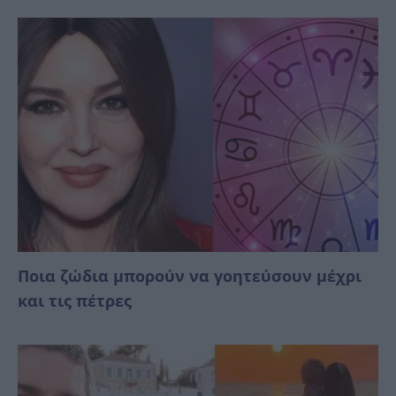
Ποια ζώδια μπορούν να γοητεύσουν μέχρι
και τις πέτρες