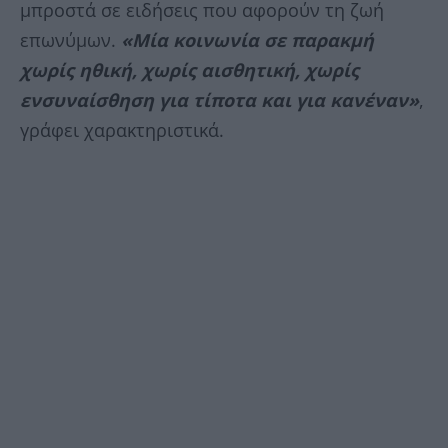
μπροστά σε ειδήσεις που αφορούν τη ζωή
επωνύμων.
«Μία κοινωνία σε παρακμή
χωρίς ηθική, χωρίς αισθητική, χωρίς
ενσυναίσθηση για τίποτα και για κανέναν»
,
γράφει χαρακτηριστικά.