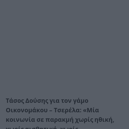
Τάσος Δούσης για τον γάμο
Οικονομάκου – Τσερέλα: «Μία
κοινωνία σε παρακμή χωρίς ηθική,
χωρίς αισθητική, χωρίς