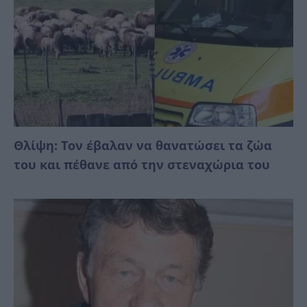
Θλίψη: Τον έβαλαν να θανατώσει τα ζώα
του και πέθανε από την στεναχώρια του