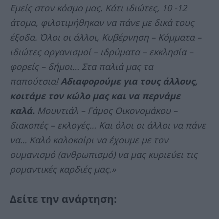
Εμείς στον κόσμο μας. Κάτι ιδιώτες, 10 -12
άτομα, φιλοτιμήθηκαν να πάνε με δικά τους
έξοδα. Όλοι οι άλλοι, Κυβέρνηση – Κόμματα –
ιδιώτες οργανισμοί – ιδρύματα – εκκλησία –
φορείς – δήμοι… Στα παλιά μας τα
παπούτσια!
Αδιαφορούμε για τους άλλους,
κοιτάμε τον κώλο μας και να περνάμε
καλά.
Μουντιάλ – Γάμος Οικονομάκου –
διακοπές – εκλογές… Και όλοι οι άλλοι να πάνε
να… Καλό καλοκαίρι να έχουμε με τον
ουμανισμό (ανθρωπισμό) να μας κυριεύει τις
ρομαντικές καρδιές μας.»
Δείτε την ανάρτηση: