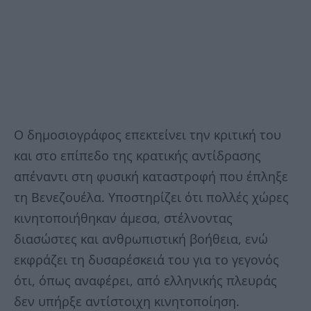
Ο δημοσιογράφος επεκτείνει την κριτική του
και στο επίπεδο της κρατικής αντίδρασης
απέναντι στη φυσική καταστροφή που έπληξε
τη Βενεζουέλα. Υποστηρίζει ότι πολλές χώρες
κινητοποιήθηκαν άμεσα, στέλνοντας
διασώστες και ανθρωπιστική βοήθεια, ενώ
εκφράζει τη δυσαρέσκειά του για το γεγονός
ότι, όπως αναφέρει, από ελληνικής πλευράς
δεν υπήρξε αντίστοιχη κινητοποίηση.