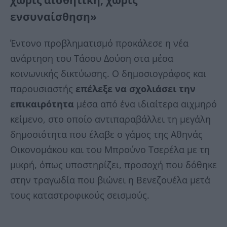
ενσυναίσθηση»
Έντονο προβληματισμό προκάλεσε η νέα
ανάρτηση του Τάσου Δούση στα μέσα
κοινωνικής δικτύωσης. Ο δημοσιογράφος και
παρουσιαστής
επέλεξε να σχολιάσει την
επικαιρότητα
μέσα από ένα ιδιαίτερα αιχμηρό
κείμενο, στο οποίο αντιπαραβάλλει τη μεγάλη
δημοσιότητα που έλαβε ο γάμος της Αθηνάς
Οικονομάκου και του Μπρούνο Τσερέλα με τη
μικρή, όπως υποστηρίζει, προσοχή που δόθηκε
στην τραγωδία που βιώνει η Βενεζουέλα μετά
τους καταστροφικούς σεισμούς.