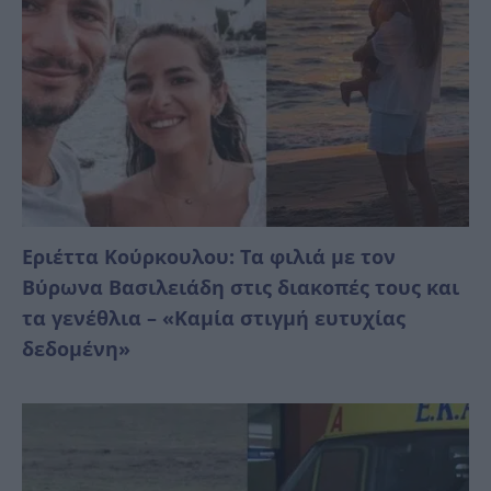
Εριέττα Κούρκουλου: Τα φιλιά με τον
Βύρωνα Βασιλειάδη στις διακοπές τους και
τα γενέθλια – «Καμία στιγμή ευτυχίας
δεδομένη»