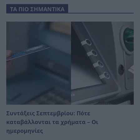
ΤΑ ΠΙΟ ΣΗΜΑΝΤΙΚΑ
Συντάξεις Σεπτεμβρίου: Πότε
καταβάλλονται τα χρήματα – Οι
ημερομηνίες