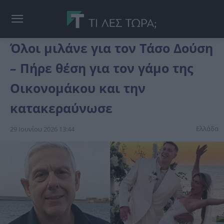
Όλοι μιλάνε για τον Τάσο Δούση
– Πήρε θέση για τον γάμο της
Οικονομάκου και την
κατακεραύνωσε
Ελλάδα
29 Ιουνίου 2026 13:44