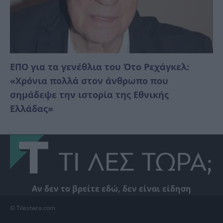
ΕΠΟ για τα γενέθλια του Ότο Ρεχάγκελ:
«Χρόνια πολλά στον άνθρωπο που
σημάδεψε την ιστορία της Εθνικής
Ελλάδας»
Αν δεν το βρείτε εδώ, δεν είναι είδηση
© Tilestwra.com