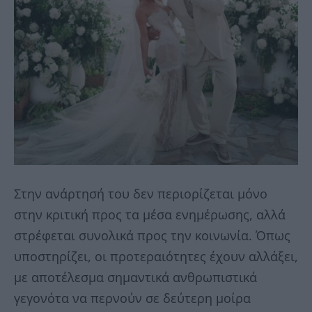
Στην ανάρτησή του δεν περιορίζεται μόνο
στην κριτική προς τα μέσα ενημέρωσης, αλλά
στρέφεται συνολικά προς την κοινωνία. Όπως
υποστηρίζει, οι προτεραιότητες έχουν αλλάξει,
με αποτέλεσμα σημαντικά ανθρωπιστικά
γεγονότα να περνούν σε δεύτερη μοίρα