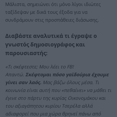
Μάλιστα, σημειώνει ότι μόνο λίγοι ιδιώτες
ταξίδεψαν με δικά τους έξοδα για να
συνδράμουν στις προσπάθειες διάσωσης.
Διαβάστε αναλυτικά τι έγραψε ο
γνωστός δημοσιογράφος και
παρουσιαστής:
«Τι σκέφτεστε; Μου λέει το FB!
Απαντώ.
Σκέφτομαι πόσο γαϊδούρια έχουμε
γίνει σαν λαός.
Μας βάζω όλους μέσα. Τι
κοινωνία είναι αυτή που «πεθαίνει» να μάθει τι
έγινε στο πάρτυ της κυρίας Οικονομάκου και
του αξιαγάπητου κυρίου Τσερέλα αλλά
αδιαφορεί που μια χώρα θρηνεί πάνω από