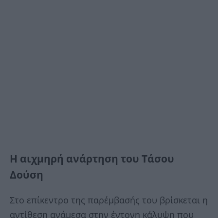
Η αιχμηρή ανάρτηση του Τάσου
Δούση
Στο επίκεντρο της παρέμβασής του βρίσκεται η
αντίθεση ανάμεσα στην έντονη κάλυψη που