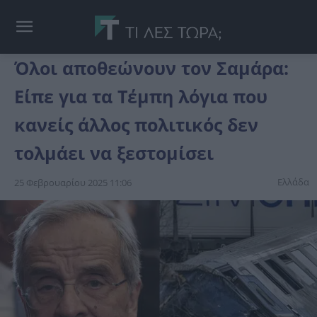
Όλοι αποθεώνουν τον Σαμάρα:
Είπε για τα Τέμπη λόγια που
κανείς άλλος πολιτικός δεν
τολμάει να ξεστομίσει
Ελλάδα
25 Φεβρουαρίου 2025 11:06