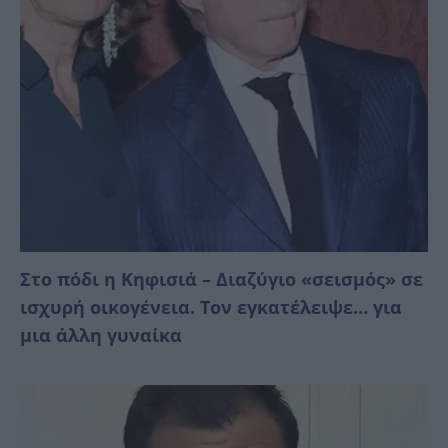
Στο πόδι η Κηφισιά – Διαζύγιο «σεισμός» σε
ισχυρή οικογένεια. Τον εγκατέλειψε… για
μια άλλη γυναίκα