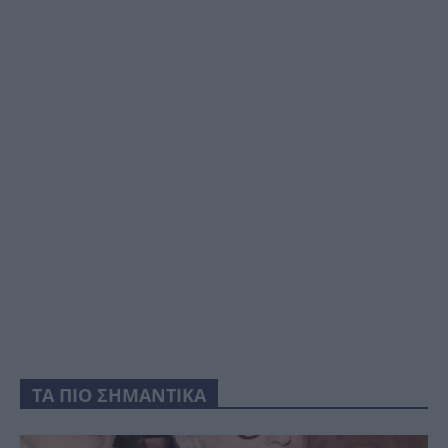
ΤΑ ΠΙΟ ΣΗΜΑΝΤΙΚΑ