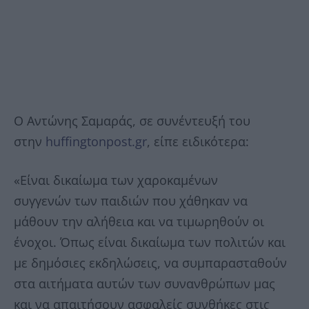
Ο Αντώνης Σαμαράς, σε συνέντευξή του
στην
huffingtonpost.gr
, είπε ειδικότερα:
«Είναι δικαίωμα των χαροκαμένων
συγγενών των παιδιών που χάθηκαν να
μάθουν την αλήθεια και να τιμωρηθούν οι
ένοχοι. Όπως είναι δικαίωμα των πολιτών και
με δημόσιες εκδηλώσεις, να συμπαρασταθούν
στα αιτήματα αυτών των συνανθρώπων μας
και να απαιτήσουν ασφαλείς συνθήκες στις