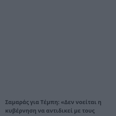
Σαμαράς για Τέμπη: «Δεν νοείται η
κυβέρνηση να αντιδικεί με τους