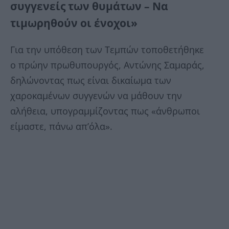
συγγενείς των θυμάτων – Να
τιμωρηθούν οι ένοχοι»
Για την υπόθεση των Τεμπών τοποθετήθηκε
ο πρώην πρωθυπουργός, Αντώνης Σαμαράς,
δηλώνοντας πως είναι δικαίωμα των
χαροκαμένων συγγενών να μάθουν την
αλήθεια, υπογραμμίζοντας πως «άνθρωποι
είμαστε, πάνω απ’όλα».