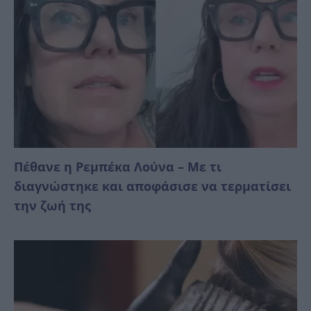
Πέθανε η Ρεμπέκα Λούνα – Με τι
διαγνώστηκε και αποφάσισε να τερματίσει
την ζωή της