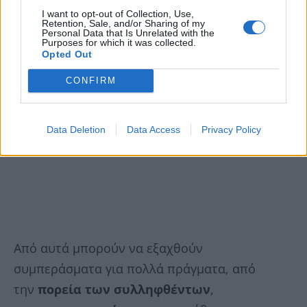
I want to opt-out of Collection, Use,
Retention, Sale, and/or Sharing of my
Personal Data that Is Unrelated with the
Purposes for which it was collected.
Opted Out
CONFIRM
Data Deletion
Data Access
Privacy Policy
Από αυτά μπορούν να εξαχθούν
συμπεράσματα για πολλά πράγματα, από
την
πορεία των συλληφθέντων
,