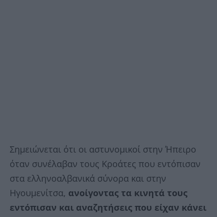
Σημειώνεται ότι οι αστυνομικοί στην Ήπειρο
όταν συνέλαβαν τους Κροάτες που εντόπισαν
στα ελληνοαλβανικά σύνορα και στην
Ηγουμενίτσα,
ανοίγοντας τα κινητά τους
εντόπισαν και αναζητήσεις που είχαν κάνει