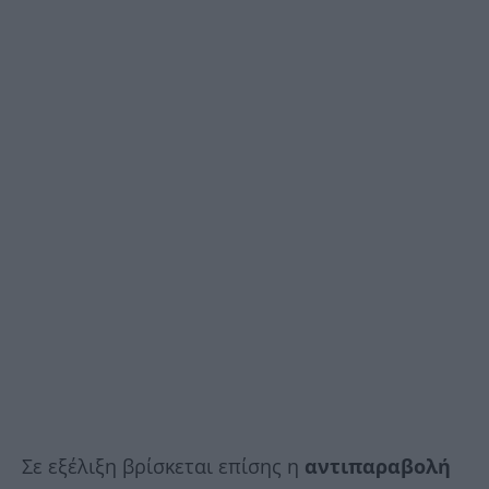
Σε εξέλιξη βρίσκεται επίσης η
αντιπαραβολή