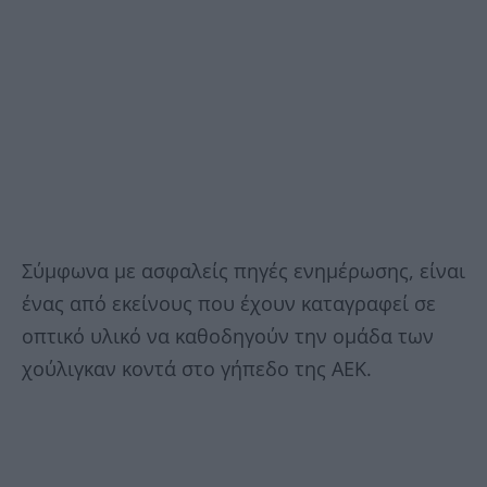
Σύμφωνα με ασφαλείς πηγές ενημέρωσης, είναι
ένας από εκείνους που έχουν καταγραφεί σε
οπτικό υλικό να καθοδηγούν την ομάδα των
χούλιγκαν κοντά στο γήπεδο της ΑΕΚ.