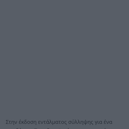
Στην έκδοση εντάλματος σύλληψης για ένα