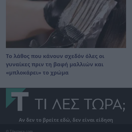
Το λάθος που κάνουν σχεδόν όλες οι
γυναίκες πριν τη βαφή μαλλιών και
«μπλοκάρει» το χρώμα
Αν δεν το βρείτε εδώ, δεν είναι είδηση
© Tilestwra.com