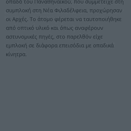
οπαδό του Παναθηναϊκού, που συμμετείχε στη
συμπλοκή στη Νέα Φιλαδέλφεια, προχώρησαν
οι Αρχές. Το άτομο φέρεται να ταυτοποιήθηκε
από οπτικό υλικό και όπως αναφέρουν
αστυνομικές πηγές, στο παρελθόν είχε
εμπλοκή σε διάφορα επεισόδια με οπαδικά
κίνητρα.