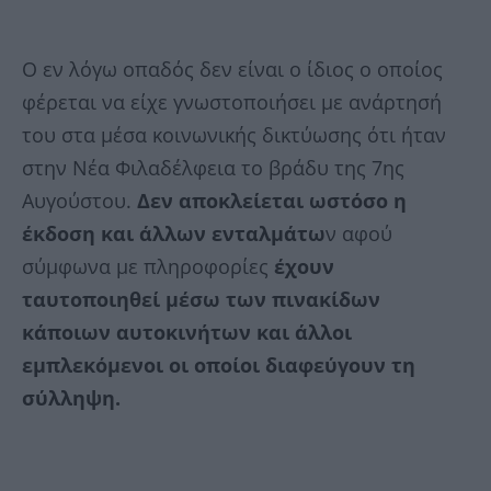
Ο εν λόγω οπαδός δεν είναι ο ίδιος ο οποίος
φέρεται να είχε γνωστοποιήσει με ανάρτησή
του στα μέσα κοινωνικής δικτύωσης ότι ήταν
στην Νέα Φιλαδέλφεια το βράδυ της 7ης
Αυγούστου.
Δεν αποκλείεται ωστόσο η
έκδοση και άλλων ενταλμάτω
ν αφού
σύμφωνα με πληροφορίες
έχουν
ταυτοποιηθεί μέσω των πινακίδων
κάποιων αυτοκινήτων και άλλοι
εμπλεκόμενοι οι οποίοι διαφεύγουν τη
σύλληψη.