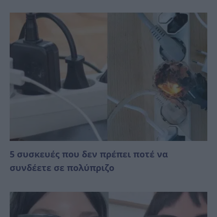
5 συσκευές που δεν πρέπει ποτέ να
συνδέετε σε πολύπριζο