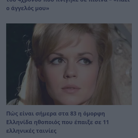
ο άγγελός μου»
Πώς είναι σήμερα στα 83 η όμορφη
Ελληνίδα ηθοποιός που έπαιξε σε 11
ελληνικές ταινίες