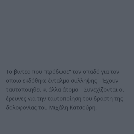
Το βίντεο που “πρόδωσε” τον οπαδό για τον
οποίο εκδόθηκε ένταλμα σύλληψης – Έχουν
ταυτοποιηθεί κι άλλα άτομα – Συνεχίζονται οι
έρευνες για την ταυτοποίηση του δράστη της
δολοφονίας του Μιχάλη Κατσούρη.