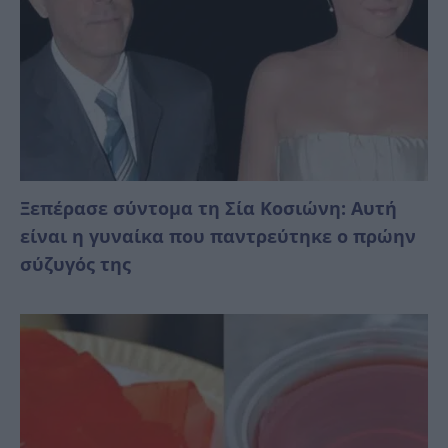
Ξεπέρασε σύντομα τη Σία Κοσιώνη: Αυτή
είναι η γυναίκα που παντρεύτηκε ο πρώην
σύζυγός της