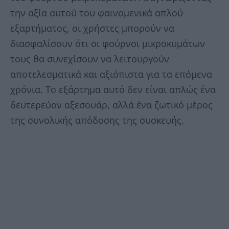
την αξία αυτού του φαινομενικά απλού
εξαρτήματος, οι χρήστες μπορούν να
διασφαλίσουν ότι οι φούρνοι μικροκυμάτων
τους θα συνεχίσουν να λειτουργούν
αποτελεσματικά και αξιόπιστα για τα επόμενα
χρόνια. Το εξάρτημα αυτό δεν είναι απλώς ένα
δευτερεύον αξεσουάρ, αλλά ένα ζωτικό μέρος
της συνολικής απόδοσης της συσκευής.