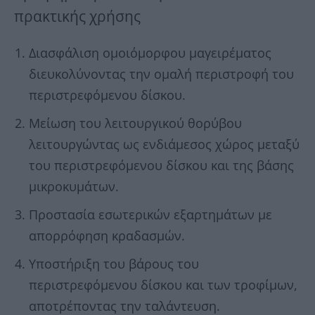
πρακτικής χρήσης
Διασφάλιση ομοιόμορφου μαγειρέματος
διευκολύνοντας την ομαλή περιστροφή του
περιστρεφόμενου δίσκου.
Μείωση του λειτουργικού θορύβου
λειτουργώντας ως ενδιάμεσος χώρος μεταξύ
του περιστρεφόμενου δίσκου και της βάσης
μικροκυμάτων.
Προστασία εσωτερικών εξαρτημάτων με
απορρόφηση κραδασμών.
Υποστήριξη του βάρους του
περιστρεφόμενου δίσκου και των τροφίμων,
αποτρέποντας την ταλάντευση.