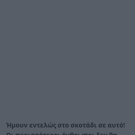
Ήμουν εντελώς στο σκοτάδι σε αυτό!
Οι περισσότεροι άνθρωποι δεν θα