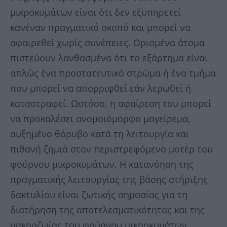
μικροκυμάτων είναι ότι δεν εξυπηρετεί
κανέναν πραγματικό σκοπό και μπορεί να
αφαιρεθεί χωρίς συνέπειες. Ορισμένα άτομα
πιστεύουν λανθασμένα ότι το εξάρτημα είναι
απλώς ένα προστατευτικό στρώμα ή ένα τμήμα
που μπορεί να απορριφθεί εάν λερωθεί ή
καταστραφεί. Ωστόσο, η αφαίρεση του μπορεί
να προκαλέσει ανομοιόμορφο μαγείρεμα,
αυξημένο θόρυβο κατά τη λειτουργία και
πιθανή ζημιά στον περιστρεφόμενο μοτέρ του
φούρνου μικροκυμάτων. Η κατανόηση της
πραγματικής λειτουργίας της βάσης στήριξης
δακτυλίου είναι ζωτικής σημασίας για τη
διατήρηση της αποτελεσματικότητας και της
μακροζωίας του φούρνου μικροκυμάτων.