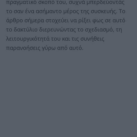
πραγματικό σκοπό του, συχνά μπερδεύοντάς
το σαν ένα ασήμαντο μέρος της συσκευής. Το
άρθρο σήμερα στοχεύει να ρίξει φως σε αυτό
το δακτύλιο διερευνώντας το σχεδιασμό, τη
λειτουργικότητά του και τις συνήθεις
παρανοήσεις γύρω από αυτό.