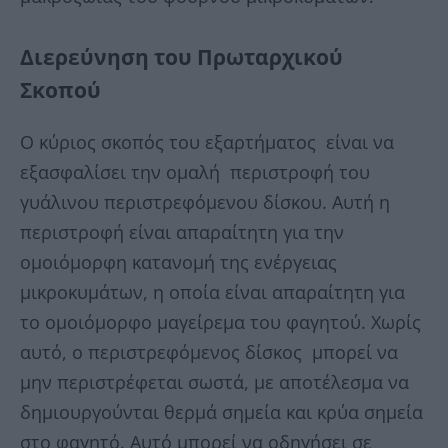
Διερεύνηση του Πρωταρχικού
Σκοπού
Ο κύριος σκοπός του εξαρτήματος είναι να
εξασφαλίσει την ομαλή περιστροφή του
γυάλινου περιστρεφόμενου δίσκου. Αυτή η
περιστροφή είναι απαραίτητη για την
ομοιόμορφη κατανομή της ενέργειας
μικροκυμάτων, η οποία είναι απαραίτητη για
το ομοιόμορφο μαγείρεμα του φαγητού. Χωρίς
αυτό, ο περιστρεφόμενος δίσκος μπορεί να
μην περιστρέφεται σωστά, με αποτέλεσμα να
δημιουργούνται θερμά σημεία και κρύα σημεία
στο φαγητό. Αυτό μπορεί να οδηγήσει σε