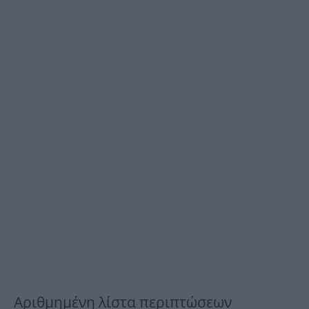
Αριθμημένη λίστα περιπτώσεων