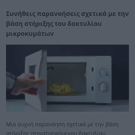
Συνήθεις παρανοήσεις σχετικά με την
βάση στήριξης του δακτυλίου
μικροκυμάτων
Μια συχνή παρανόηση σχετικά με την βάση
στήριξης περιστρεφόμενου δακτυλίου