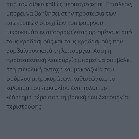
από τον δίσκο καθώς περιστρέφεται. Επιπλέον,
μπορεί να βοηθήσει στην προστασία των
εσωτερικών στοιχείων του φούρνου
μικροκυμάτων απορροφώντας ορισμένους από
τους κραδασμούς και τους κραδασμούς που
συμβαίνουν κατά τη λειτουργία. Αυτή η
προστατευτική λειτουργία μπορεί να συμβάλει
στη συνολική αντοχή και μακροζωία του
φούρνου μικροκυμάτων, καθιστώντας το
κάλυμμα του δακτυλίου ένα πολύτιμο
εξάρτημα πέρα ​​από τη βασική του λειτουργία
περιστροφής.