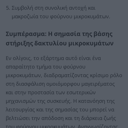
Συμβολή στη συνολική αντοχή και
μακροζωία του φούρνου μικροκυμάτων.
Συμπέρασμα: Η σημασία της βάσης
στήριξης δακτυλίου μικροκυμάτων
Εν ολίγοις, το εξάρτημα αυτό είναι ένα
απαραίτητο τμήμα του φούρνου
μικροκυμάτων, διαδραματίζοντας κρίσιμο ρόλο
στη διασφάλιση ομοιόμορφου μαγειρέματος
και στην προστασία των εσωτερικών
μηχανισμών της συσκευής. Η κατανόηση της
λειτουργίας και της σημασίας του μπορεί να
βελτιώσει την απόδοση και τη διάρκεια ζωής
του φούρνου μικροκυμάτων. Αναγνωρίζοντας