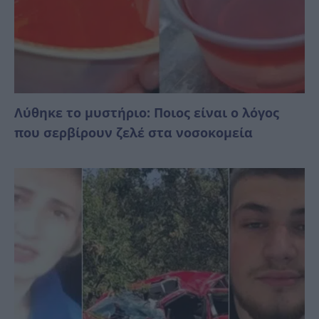
Λύθηκε το μυστήριο: Ποιος είναι ο λόγος
που σερβίρουν ζελέ στα νοσοκομεία