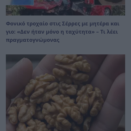
Φονικό τροχαίο στις Σέρρες με μητέρα και
γιο: «Δεν ήταν μόνο η ταχύτητα» – Τι λέει
πραγματογνώμονας