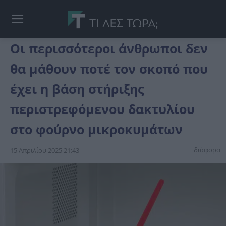
Οι περισσότεροι άνθρωποι δεν
θα μάθουν ποτέ τον σκοπό που
έχει η βάση στήριξης
περιστρεφόμενου δακτυλίου
στο φούρνο μικροκυμάτων
διάφορα
15 Απριλίου 2025 21:43