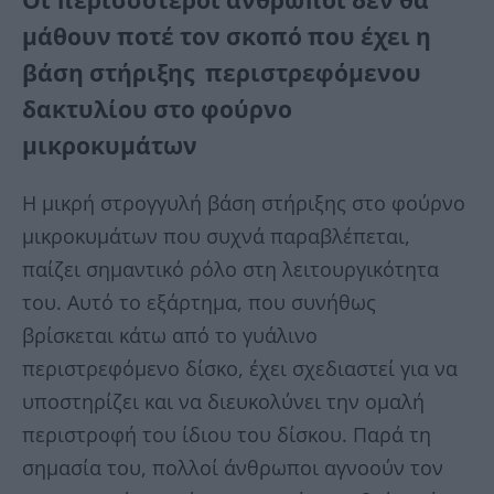
μάθουν ποτέ τον σκοπό που έχει η
βάση στήριξης περιστρεφόμενου
δακτυλίου στο φούρνο
μικροκυμάτων
Η μικρή στρογγυλή βάση στήριξης στο φούρνο
μικροκυμάτων που συχνά παραβλέπεται,
παίζει σημαντικό ρόλο στη λειτουργικότητα
του. Αυτό το εξάρτημα, που συνήθως
βρίσκεται κάτω από το γυάλινο
περιστρεφόμενο δίσκο, έχει σχεδιαστεί για να
υποστηρίζει και να διευκολύνει την ομαλή
περιστροφή του ίδιου του δίσκου. Παρά τη
σημασία του, πολλοί άνθρωποι αγνοούν τον