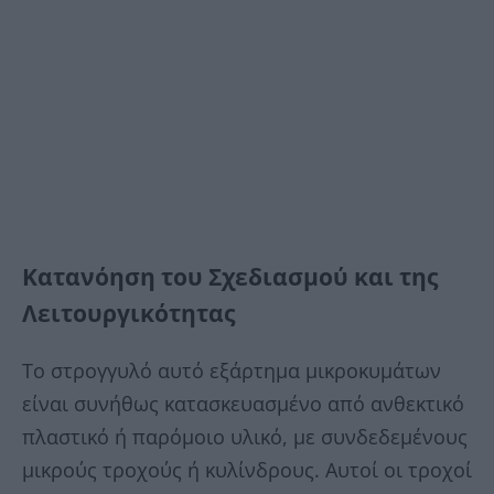
Κατανόηση του Σχεδιασμού και της
Λειτουργικότητας
Το στρογγυλό αυτό εξάρτημα μικροκυμάτων
είναι συνήθως κατασκευασμένο από ανθεκτικό
πλαστικό ή παρόμοιο υλικό, με συνδεδεμένους
μικρούς τροχούς ή κυλίνδρους. Αυτοί οι τροχοί