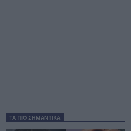
ΤΑ ΠΙΟ ΣΗΜΑΝΤΙΚΑ