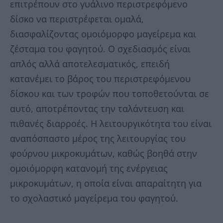
επιτρέπουν στο γυάλινο περιστρεφόμενο
δίσκο να περιστρέφεται ομαλά,
διασφαλίζοντας ομοιόμορφο μαγείρεμα και
ζέσταμα του φαγητού. Ο σχεδιασμός είναι
απλός αλλά αποτελεσματικός, επειδή
κατανέμει το βάρος του περιστρεφόμενου
δίσκου και των τροφών που τοποθετούνται σε
αυτό, αποτρέποντας την ταλάντευση και
πιθανές διαρροές. Η λειτουργικότητα του είναι
αναπόσπαστο μέρος της λειτουργίας του
φούρνου μικροκυμάτων, καθώς βοηθά στην
ομοιόμορφη κατανομή της ενέργειας
μικροκυμάτων, η οποία είναι απαραίτητη για
το σχολαστικό μαγείρεμα του φαγητού.