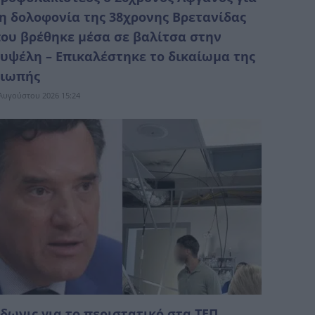
η δολοφονία της 38χρονης Βρετανίδας
ου βρέθηκε μέσα σε βαλίτσα στην
υψέλη – Επικαλέστηκε το δικαίωμα της
ιωπής
Αυγούστου 2026 15:24
δωνις για το περιστατικό στα ΤΕΠ