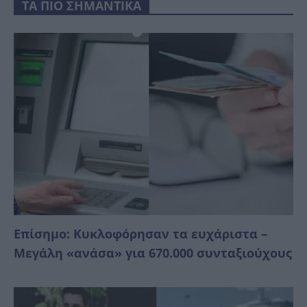
ΤΑ ΠΙΟ ΣΗΜΑΝΤΙΚΑ
Επίσημο: Κυκλοφόρησαν τα ευχάριστα –
Μεγάλη «ανάσα» για 670.000 συνταξιούχους