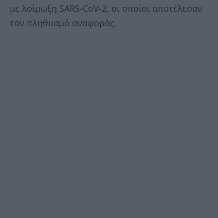
με λοίμωξη SARS-CoV-2, οι οποίοι αποτέλεσαν
τον πληθυσμό αναφοράς.