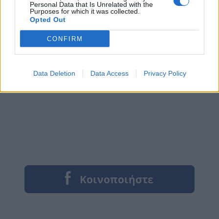
Personal Data that Is Unrelated with the
Purposes for which it was collected.
Opted Out
CONFIRM
Data Deletion
Data Access
Privacy Policy