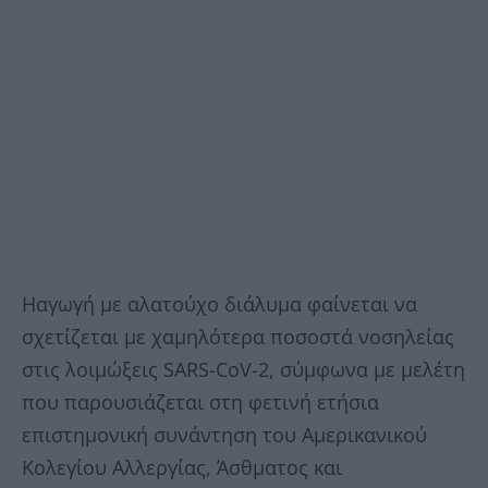
Ηαγωγή με αλατούχο διάλυμα φαίνεται να
σχετίζεται με χαμηλότερα ποσοστά νοσηλείας
στις λοιμώξεις SARS-CoV-2, σύμφωνα με μελέτη
που παρουσιάζεται στη φετινή ετήσια
επιστημονική συνάντηση του Αμερικανικού
Κολεγίου Αλλεργίας, Άσθματος και