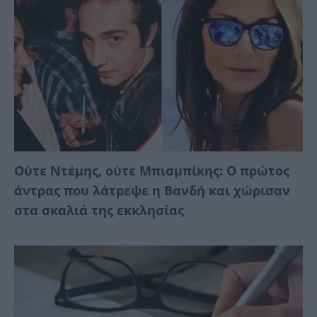
Ούτε Ντέμης, ούτε Μπισμπίκης: Ο πρώτος
άντρας που λάτpεψε η Βανδή και χώρισαν
στα σκαλιά της εκκλησίας