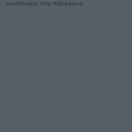
Ανοσολογίας στην Καλιφόρνια.