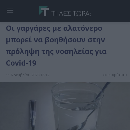
Οι γαργάρες με αλατόνερο
μπορεί να βοηθήσουν στην
πρόληψη της νοσηλείας για
Covid-19
επικαιpότnτα
11 Νοεμβρίου 2023 16:12