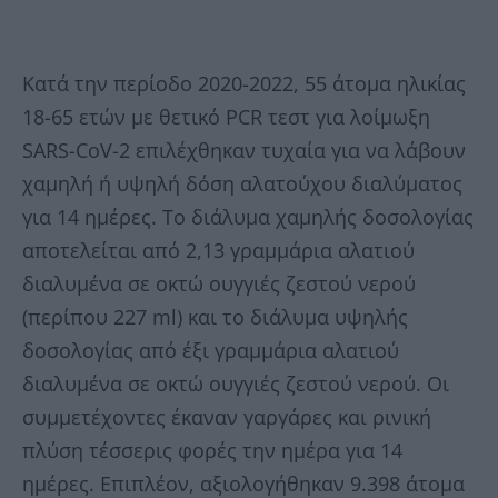
Κατά την περίοδο 2020-2022, 55 άτομα ηλικίας
18-65 ετών με θετικό PCR τεστ για λοίμωξη
SARS-CoV-2 επιλέχθηκαν τυχαία για να λάβουν
χαμηλή ή υψηλή δόση αλατούχου διαλύματος
για 14 ημέρες. Το διάλυμα χαμηλής δοσολογίας
αποτελείται από 2,13 γραμμάρια αλατιού
διαλυμένα σε οκτώ ουγγιές ζεστού νερού
(περίπου 227 ml) και το διάλυμα υψηλής
δοσολογίας από έξι γραμμάρια αλατιού
διαλυμένα σε οκτώ ουγγιές ζεστού νερού. Οι
συμμετέχοντες έκαναν γαργάρες και ρινική
πλύση τέσσερις φορές την ημέρα για 14
ημέρες. Επιπλέον, αξιολογήθηκαν 9.398 άτομα