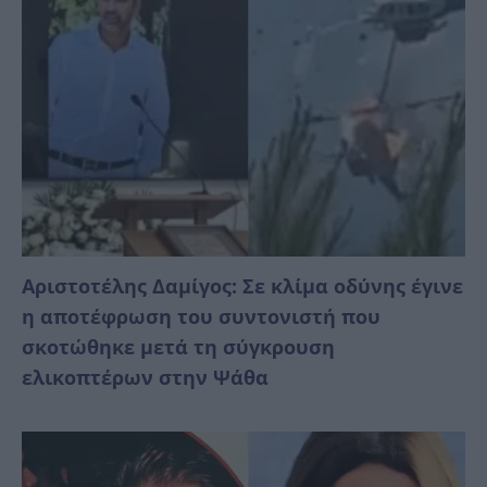
Αριστοτέλης Δαμίγος: Σε κλίμα οδύνης έγινε
η αποτέφρωση του συντονιστή που
σκοτώθηκε μετά τη σύγκρουση
ελικοπτέρων στην Ψάθα