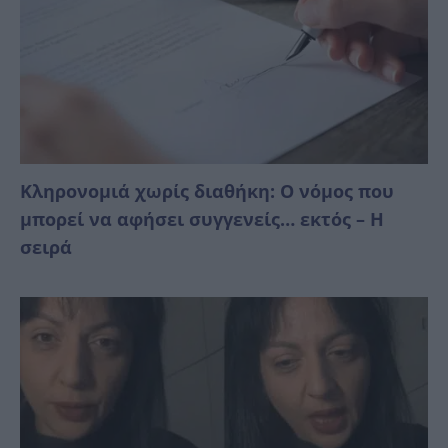
Κληρονομιά χωρίς διαθήκη: Ο νόμος που
μπορεί να αφήσει συγγενείς… εκτός – Η
σειρά