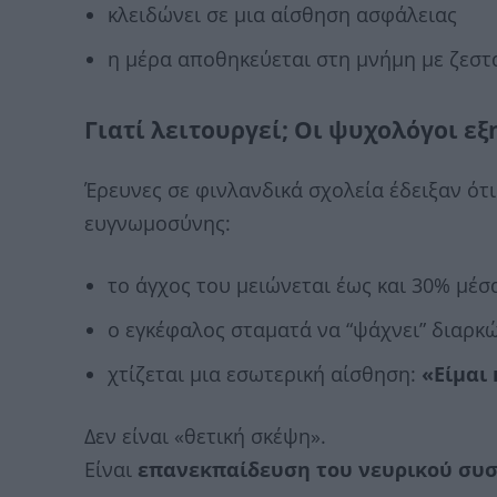
κλειδώνει σε μια αίσθηση ασφάλειας
η μέρα αποθηκεύεται στη μνήμη με ζεστ
Γιατί λειτουργεί; Οι ψυχολόγοι ε
Έρευνες σε φινλανδικά σχολεία έδειξαν ότι
ευγνωμοσύνης:
το άγχος του μειώνεται έως και 30% μέσ
ο εγκέφαλος σταματά να “ψάχνει” διαρκώ
χτίζεται μια εσωτερική αίσθηση:
«Είμαι 
Δεν είναι «θετική σκέψη».
Είναι
επανεκπαίδευση του νευρικού συσ