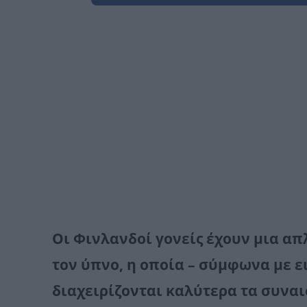
Οι
Φινλανδοί γονείς
έχουν μια απ
τον ύπνο, η οποία – σύμφωνα με ε
διαχειρίζονται καλύτερα τα συναι