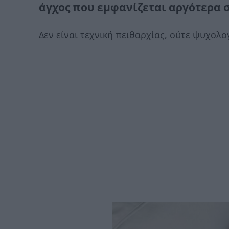
άγχος που εμφανίζεται αργότερα 
Δεν είναι τεχνική πειθαρχίας, ούτε ψυχολο