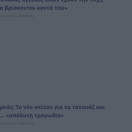
α βρίσκονται κοντά του»
Αυγούστου 2026 03:02
ρκάς: Το νέο σκίτσο για τα τατουάζ και
… «απόλυτη τραγωδία»
Αυγούστου 2026 15:32