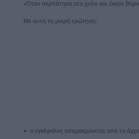
«Όταν περπάτησα στο χιόνι και έκανε θόρυ
Με αυτή τη μικρή ερώτηση:
ο εγκέφαλος απομακρύνεται από το άγχος