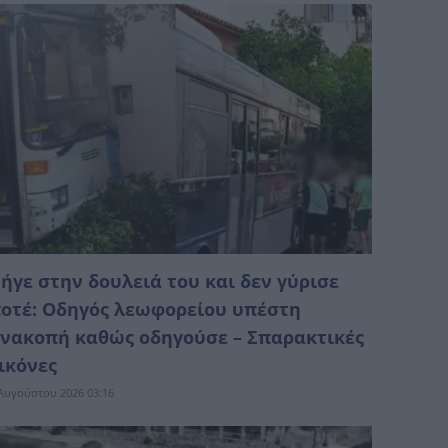
ήγε στην δουλειά του και δεν γύρισε
οτέ: Οδηγός λεωφορείου υπέστη
νακοπή καθώς οδηγούσε – Σπαρακτικές
ικόνες
Αυγούστου 2026 03:16