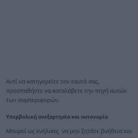
Αντί να κατηγορείτε τον εαυτό σας,
προσπαθήστε να καταλάβετε την πηγή αυτών
των συμπεριφορών.
Υπερβολική
ανεξαρτησία
και
αυτονομία
Μπορεί ως ενήλικες να μην ζητάτε βοήθεια και