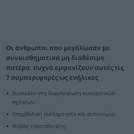
Οι άνθρωποι που μεγάλωσαν με
συναισθηματικά μη διαθέσιμο
πατέρα, συχνά εμφανίζουν αυτές τις
7 συμπεριφορές ως ενήλικες
Δυσκολία στη διαμόρφωση ουσιαστικών
σχέσεων
Υπερβολική ανεξαρτησία και αυτονομία
Φόβος εγκατάλειψης