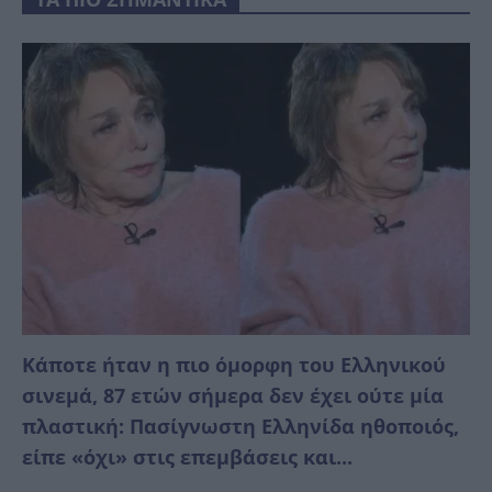
Κάποτε ήταν η πιο όμορφη του Ελληνικού
σινεμά, 87 ετών σήμερα δεν έχει ούτε μία
πλαστική: Πασίγνωστη Ελληνίδα ηθοποιός,
είπε «όχι» στις επεμβάσεις και...