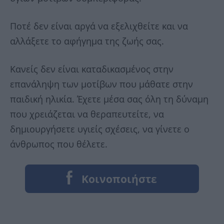
Ποτέ δεν είναι αργά να εξελιχθείτε και να
αλλάξετε το αφήγημα της ζωής σας.
Κανείς δεν είναι καταδικασμένος στην
επανάληψη των μοτίβων που μάθατε στην
παιδική ηλικία. Έχετε μέσα σας όλη τη δύναμη
που χρειάζεται να θεραπευτείτε, να
δημιουργήσετε υγιείς σχέσεις, να γίνετε ο
άνθρωπος που θέλετε.