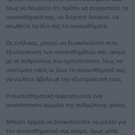
Ίσως να θεωρείτε ότι πρέπει να συγκρατείτε τα
συναισθήματά σας, να δείχνετε δυνατοί, να
απωθείτε τα ίδια σας τα συναισθήματα.
Ως ενήλικας, μπορεί να δυσκολεύεστε στην
εξωτερίκευση των συναισθημάτων σας, ακόμη
με σε ανθρώπους που εμπιστεύεστε. Ίσως να
υποτιμάτε εσείς οι ίδιοι τα συναισθήματά σας,
να νιώθετε άβολα με την εξωτερίκευσή τους.
Η συναισθηματική έκφραση είναι ένα
αναπόσπαστο κομμάτι της ανθρώπινης φύσης.
Μπορεί αρχικά να δυσκολεύεστε να μιλάτε για
τον συναισθηματικό σας κόσμο, όμως μέσα