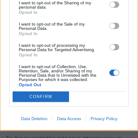
I want to opt-out of the Sharing of my
personal data.
Opted In
I want to opt-out of the Sale of my
Personal Data.
Opted In
I want to opt-out of processing my
Personal Data for Targeted Advertising.
Opted In
I want to opt-out of Collection, Use,
Retention, Sale, and/or Sharing of my
Personal Data that Is Unrelated with the
Purposes for which it was collected.
Opted Out
CONFIRM
Data Deletion
Data Access
Privacy Policy