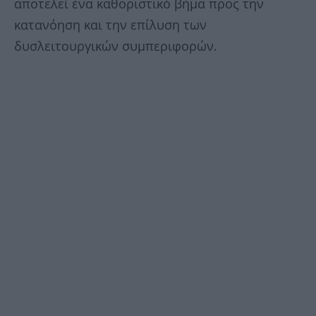
αποτελεί ένα καθοριστικό βήμα προς την
κατανόηση και την επίλυση των
δυσλειτουργικών συμπεριφορών.