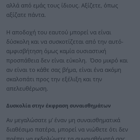
αλλά από εμάς τους ίδιους. Αξίζετε, όπως
αξίζατε πάντα.
Η αποδοχή του εαυτού μπορεί να είναι
δύσκολη και να συσκοτίζεται από την αυτό-
αμφισβήτηση όμως καμία ουσιαστική
προσπάθεια δεν είναι εύκολη. Όσο μικρό και
αν είναι το κάθε σας βήμα, είναι ένα ακόμη
σκαλοπάτι προς την εξέλιξη και την
απελευθέρωση.
Δυσκολία
στην
έκφραση
συναισθημάτων
Αν μεγαλώσατε μ’ έναν μη συναισθηματικά
διαθέσιμο πατέρα, μπορεί να νιώθετε ότι δεν
πρέπει να εκδηλώνετε τα συναισθήματά σας.