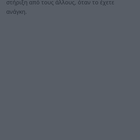
στήριξη από τους άλλους, όταν το έχετε
ανάγκη.