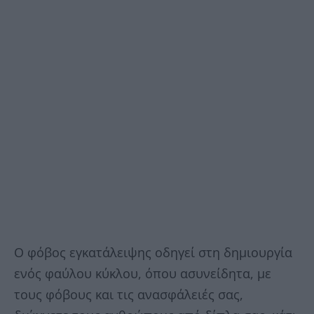
Ο φόβος εγκατάλειψης οδηγεί στη δημιουργία
ενός φαύλου κύκλου, όπου ασυνείδητα, με
τους φόβους και τις ανασφάλειές σας,