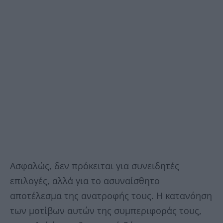
Ασφαλώς, δεν πρόκειται για συνειδητές
επιλογές, αλλά για το ασυναίσθητο
αποτέλεσμα της ανατροφής τους. Η κατανόηση
των μοτίβων αυτών της συμπεριφοράς τους,