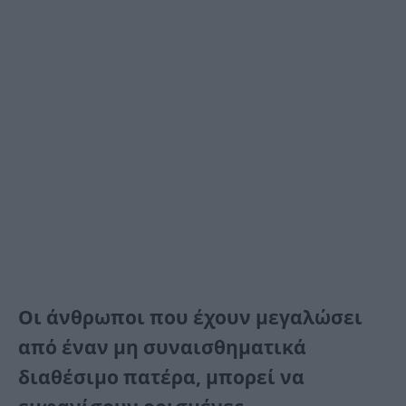
Οι άνθρωποι που έχουν μεγαλώσει
από έναν μη συναισθηματικά
διαθέσιμο πατέρα, μπορεί να