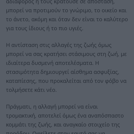
αδιάφορος ή τους κρατούσε σε απόσταση,
μπορεί να προτιμούν το γνώριμο, το οικείο και
το άνετο, ακόμη και όταν δεν είναι το καλύτερο
για τους ίδιους ή το πιο υγιές.
Η αντίσταση στις αλλαγές της ζωής όμως
μπορεί να σας κρατήσει στάσιμους στη ζωή, με
ιδιαίτερα δυσμενή αποτελέσματα. Η
στασιμότητα δημιουργεί αίσθημα ασφυξίας,
καταπίεσης, που προκαλείται από τον φόβο να
τολμήσετε κάτι νέο.
Πράγματι, η αλλαγή μπορεί να είναι
τρομακτική, αποτελεί όμως ένα αναπόσπαστο
κομμάτι της ζωής, και αναγκαίο στοιχείο της
προόδου. Οφείλετε στον εαυτό σας να