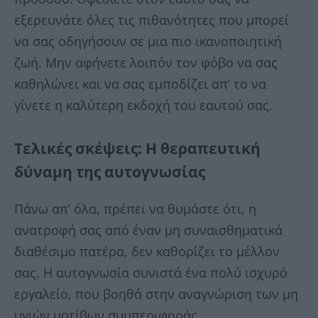
εξερευνάτε όλες τις πιθανότητες που μπορεί
να σας οδηγήσουν σε μια πιο ικανοποιητική
ζωή. Μην αφήνετε λοιπόν τον φόβο να σας
καθηλώνει και να σας εμποδίζει απ’ το να
γίνετε η καλύτερη εκδοχή του εαυτού σας.
Τελικές σκέψεις: Η θεραπευτική
δύναμη της αυτογνωσίας
Πάνω απ’ όλα, πρέπει να θυμάστε ότι, η
ανατροφή σας από έναν μη συναισθηματικά
διαθέσιμο πατέρα, δεν καθορίζει το μέλλον
σας. Η αυτογνωσία συνιστά ένα πολύ ισχυρό
εργαλείο, που βοηθά στην αναγνώριση των μη
υγιών μοτίβων συμπεριφοράς.