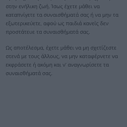
στην ενήλικη ζωή. Ίσως έχετε μάθει να
καταπνίγετε τα συναισθήματά σας ή να μην τα
εξωτερικεύετε, αφού ως παιδιά κανείς δεν
προστάτευε τα συναισθήματά σας.
Ως αποτέλεσμα, έχετε μάθει να μη σχετίζεστε
στενά με τους άλλους, να μην καταφέρνετε να
εκφράσετε ή ακόμη και ν’ αναγνωρίσετε τα
συναισθήματά σας.