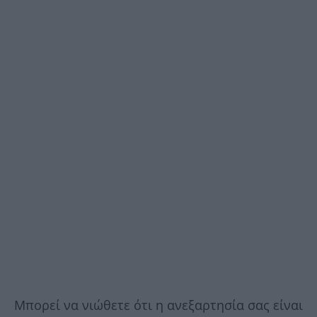
Μπορεί να νιώθετε ότι η ανεξαρτησία σας είναι