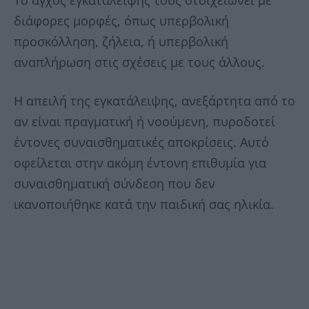
Το άγχος εγκατάλειψης τους στοιχειώνει με
διάφορες μορφές, όπως υπερβολική
προσκόλληση, ζήλεια, ή υπερβολική
αναπλήρωση στις σχέσεις με τους άλλους.
Η απειλή της εγκατάλειψης, ανεξάρτητα από το
αν είναι πραγματική ή νοούμενη, πυροδοτεί
έντονες συναισθηματικές αποκρίσεις. Αυτό
οφείλεται στην ακόμη έντονη επιθυμία για
συναισθηματική σύνδεση που δεν
ικανοποιήθηκε κατά την παιδική σας ηλικία.