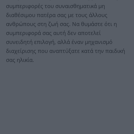
συμπεριφορές του συναισθηματικά μη
διαθέσιμου πατέρα σας με τους άλλους
ανθρώπους στη ζωή σας. Να θυμάστε ότι η
συμπεριφορά σας αυτή δεν αποτελεί
συνειδητή επιλογή, αλλά έναν μηχανισμό
διαχείρισης που αναπτύξατε κατά την παιδική
σας ηλικία.