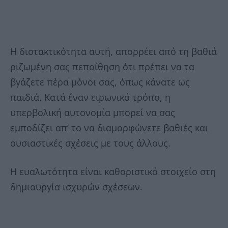
Η διστακτικότητα αυτή, απορρέει από τη βαθιά
ριζωμένη σας πεποίθηση ότι πρέπει να τα
βγάζετε πέρα μόνοι σας, όπως κάνατε ως
παιδιά. Κατά έναν ειρωνικό τρόπο, η
υπερβολική αυτονομία μπορεί να σας
εμποδίζει απ’ το να διαμορφώνετε βαθιές και
ουσιαστικές σχέσεις με τους άλλους.
Η ευαλωτότητα είναι καθοριστικό στοιχείο στη
δημιουργία ισχυρών σχέσεων.