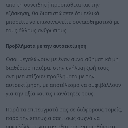
από τη συνειδητή προσπάθεια και την
εξάσκηση, θα διαπιστώσετε ότι τελικά
μπορείτε να επικοινωνείτε συναισθηματικά με
τους άλλους ανθρώπους.
Προβλήματα
με
την
αυτοεκτίμηση
Όσοι μεγαλώνουν με έναν συναισθηματικά μη
διαθέσιμο πατέρα, στην ενήλικη ζωή τους
αντιμετωπίζουν προβλήματα με την
αυτοεκτίμηση, με αποτέλεσμα να αμφιβάλλουν
για την αξία και τις ικανότητές τους.
Παρά τα επιτεύγματά σας σε διάφορους τομείς,
παρά την επιτυχία σας, ίσως συχνά να
αμφιβάλλετε για την αξία σας, να αισθάνεστε