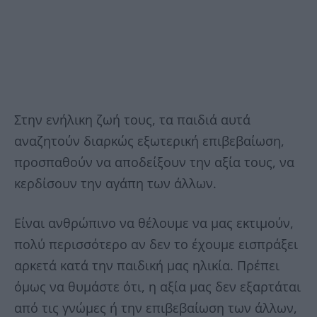
Στην ενήλικη ζωή τους, τα παιδιά αυτά
αναζητούν διαρκώς εξωτερική επιβεβαίωση,
προσπαθούν να αποδείξουν την αξία τους, να
κερδίσουν την αγάπη των άλλων.
Είναι ανθρώπινο να θέλουμε να μας εκτιμούν,
πολύ περισσότερο αν δεν το έχουμε εισπράξει
αρκετά κατά την παιδική μας ηλικία. Πρέπει
όμως να θυμάστε ότι, η αξία μας δεν εξαρτάται
από τις γνώμες ή την επιβεβαίωση των άλλων,