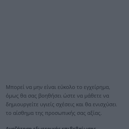
Μπορεί να μην είναι εύκολο το εγχείρημα,
όμως θα σας βοηθήσει ώστε να μάθετε να
δημιουργείτε υγιείς σχέσεις και θα ενισχύσει
το αίσθημα της προσωπικής σας αξίας.
Αναζήτηση εξωτερικής επιβεβαίωσης