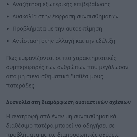
Αναζήτηση εξωτερικής επιβεβαίωσης
Δυσκολία στην έκφραση συναισθημάτων
Προβλήματα με την αυτοεκτίμηση
Αντίσταση στην αλλαγή και την εξέλιξη
Πως εμφανίζονται οι πιο χαρακτηριστικές
συμπεριφορές των ανθρώπων που μεγάλωσαν
από μη συναισθηματικά διαθέσιμους
πατεράδες
Δυσκολία στη διαμόρφωση ουσιαστικών σχέσεων
Η ανατροφή από έναν μη συναισθηματικά
διαθέσιμο πατέρα μπορεί να οδηγήσει σε
προβλήματα με τις διαπροσωπικές σχέσεις