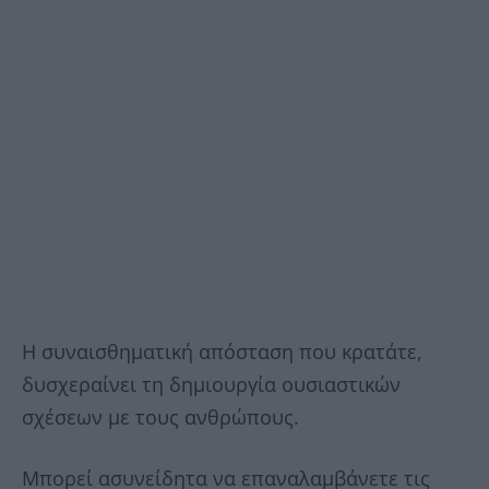
Η συναισθηματική απόσταση που κρατάτε,
δυσχεραίνει τη δημιουργία ουσιαστικών
σχέσεων με τους ανθρώπους.
Μπορεί ασυνείδητα να επαναλαμβάνετε τις