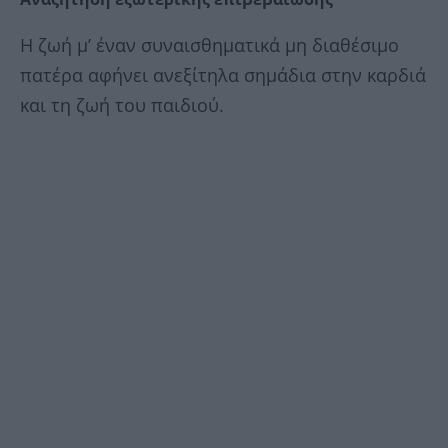
Η ζωή μ’ έναν συναισθηματικά μη διαθέσιμο
πατέρα αφήνει ανεξίτηλα σημάδια στην καρδιά
και τη ζωή του παιδιού.