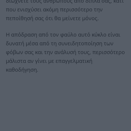
διώχνετε τους ανθρώπους από δίπλα σας, κάτι
που ενισχύσει ακόμη περισσότερο την
πεποίθησή σας ότι θα μείνετε μόνος.
Η απόδραση από τον φαύλο αυτό κύκλο είναι
δυνατή μέσα από τη συνειδητοποίηση των
φόβων σας και την ανάλυσή τους, περισσότερο
μάλιστα αν γίνει με επαγγελματική
καθοδήγηση.