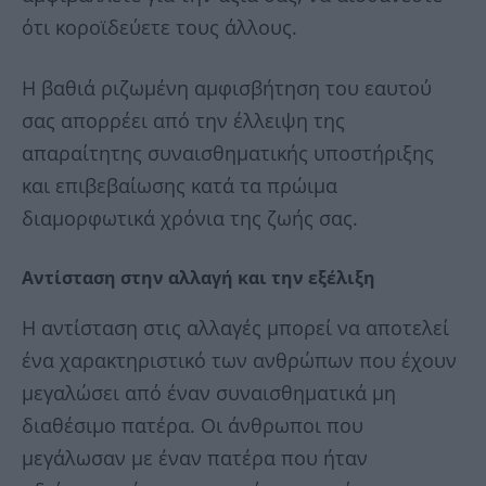
ότι κοροϊδεύετε τους άλλους.
Η βαθιά ριζωμένη αμφισβήτηση του εαυτού
σας απορρέει από την έλλειψη της
απαραίτητης συναισθηματικής υποστήριξης
και επιβεβαίωσης κατά τα πρώιμα
διαμορφωτικά χρόνια της ζωής σας.
Αντίσταση στην αλλαγή και την εξέλιξη
Η αντίσταση στις αλλαγές μπορεί να αποτελεί
ένα χαρακτηριστικό των ανθρώπων που έχουν
μεγαλώσει από έναν συναισθηματικά μη
διαθέσιμο πατέρα. Οι άνθρωποι που
μεγάλωσαν με έναν πατέρα που ήταν