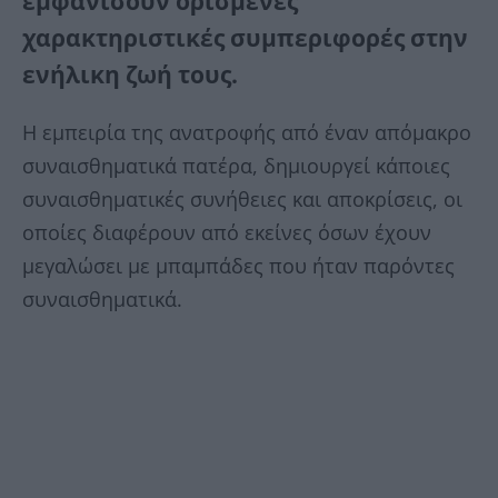
εμφανίσουν ορισμένες
χαρακτηριστικές συμπεριφορές στην
ενήλικη ζωή τους.
Η εμπειρία της ανατροφής από έναν απόμακρο
συναισθηματικά πατέρα, δημιουργεί κάποιες
συναισθηματικές συνήθειες και αποκρίσεις, οι
οποίες διαφέρουν από εκείνες όσων έχουν
μεγαλώσει με μπαμπάδες που ήταν παρόντες
συναισθηματικά.