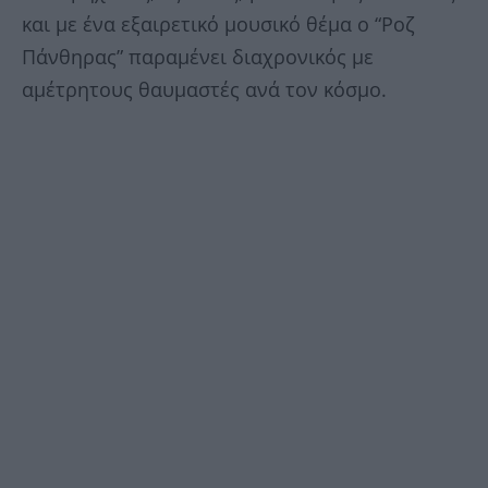
και με ένα εξαιρετικό μουσικό θέμα ο “Ροζ
Πάνθηρας” παραμένει διαχρονικός με
αμέτρητους θαυμαστές ανά τον κόσμο.