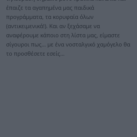
έπαιζε τα αγαπημένα μας παιδικά
προγράμματα, τα κορυφαία όλων
(αντικειμενικά!). Και αν ξεχάσαμε να
αναφέρουμε κάποιο στη λίστα μας, είμαστε
σίγουροι πως… με ένα νοσταλγικό χαμόγελο θα
το προσθέσετε εσείς…