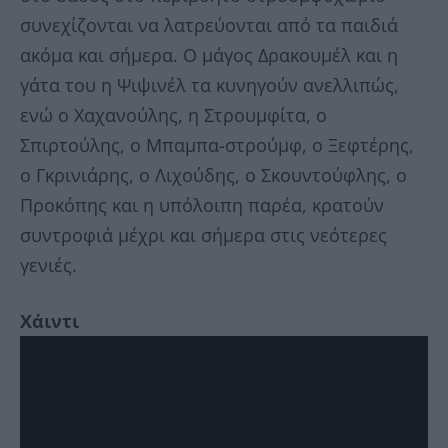
συνεχίζονται να λατρεύονται από τα παιδιά
ακόμα και σήμερα. Ο μάγος Δρακουμέλ και η
γάτα του η Ψιψινέλ τα κυνηγούν ανελλιπώς,
ενώ ο Χαχανούλης, η Στρουμφίτα, ο
Σπιρτούλης, ο Μπαμπα-στρούμφ, ο Ξεφτέρης,
ο Γκρινιάρης, ο Λιχούδης, ο Σκουντούφλης, ο
Προκόπης και η υπόλοιπη παρέα, κρατούν
συντροφιά μέχρι και σήμερα στις νεότερες
γενιές.
Χάιντι