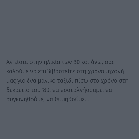
Αν είστε στην ηλικία των 30 και άνω, σας
καλούμε να επιβιβαστείτε στη χρονομηχανή
μας για ένα μαγικό ταξίδι πίσω στο χρόνο στη
δεκαετία του ’80, να νοσταλγήσουμε, να
συγκινηθούμε, να θυμηθούμε…