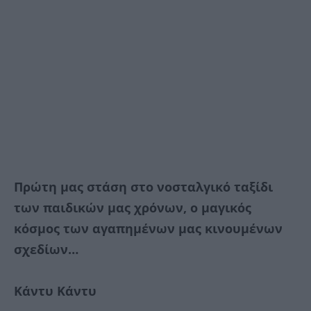
Πρώτη μας στάση στο νοσταλγικό ταξίδι
των παιδικών μας χρόνων, ο μαγικός
κόσμος των αγαπημένων μας κινουμένων
σχεδίων…
Κάντυ Κάντυ