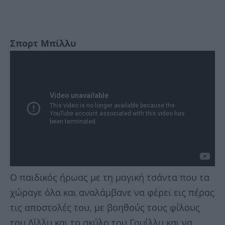
Σπορτ Μπίλλυ
Ο παιδικός ήρωας με τη μαγική τσάντα που τα
χώραγε όλα και αναλάμβανε να φέρει εις πέρας
τις αποστολές του, με βοηθούς τους φίλους
του Λίλλυ και το σκύλο του Γουίλλυ και να