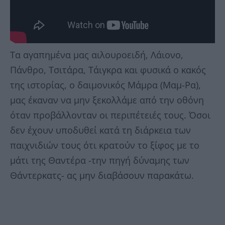
Τα αγαπημένα μας αιλουροειδή, Λάιονο,
Πάνθρο, Τσιτάρα, Τάιγκρα και φυσικά ο κακός
της ιστορίας, ο δαιμονικός Μάμρα (Μαμ-Ρα),
μας έκαναν να μην ξεκολλάμε από την οθόνη
όταν προβάλλονταν οι περιπέτειές τους. Όσοι
δεν έχουν υποδυθεί κατά τη διάρκεια των
παιχνιδιών τους ότι κρατούν το ξίφος με το
μάτι της Θαντέρα -την πηγή δύναμης των
Θάντερκατς- ας μην διαβάσουν παρακάτω.