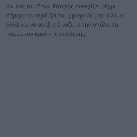
σκύλος του Σάγκι Ρότζερς συνεχίζει μέχρι
σήμερα να κερδίζει τους μικρούς μας φίλους,
αλλά και να αναζητά μαζί με την υπόλοιπη
παρέα τον κακό της υπόθεσης.