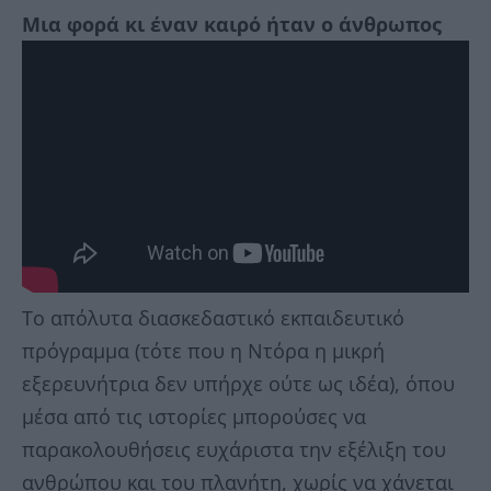
Μια φορά κι έναν καιρό ήταν ο άνθρωπος
Το απόλυτα διασκεδαστικό εκπαιδευτικό
πρόγραμμα (τότε που η Ντόρα η μικρή
εξερευνήτρια δεν υπήρχε ούτε ως ιδέα), όπου
μέσα από τις ιστορίες μπορούσες να
παρακολουθήσεις ευχάριστα την εξέλιξη του
ανθρώπου και του πλανήτη, χωρίς να χάνεται