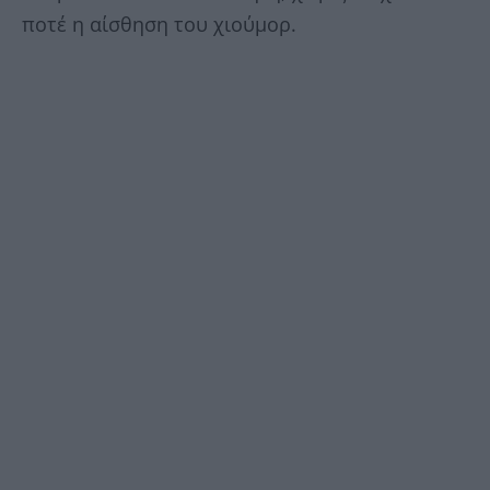
ποτέ η αίσθηση του χιούμορ.