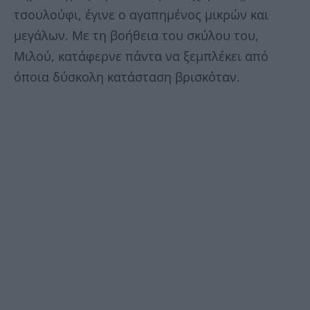
τσουλούφι, έγινε ο αγαπημένος μικρών και
μεγάλων. Με τη βοήθεια του σκύλου του,
Μιλού, κατάφερνε πάντα να ξεμπλέκει από
όποια δύσκολη κατάσταση βρισκόταν.