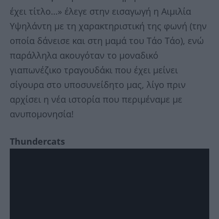
έχει τίτλο…» έλεγε στην εισαγωγή η Αιμιλία
Υψηλάντη με τη χαρακτηριστική της φωνή (την
οποία δάνεισε και στη μαμά του Τάο Τάο), ενώ
παράλληλα ακουγόταν το μοναδικό
γιαπωνέζικο τραγουδάκι που έχει μείνει
σίγουρα στο υποσυνείδητο μας, λίγο πριν
αρχίσει η νέα ιστορία που περιμέναμε με
ανυπομονησία!
Τhundercats