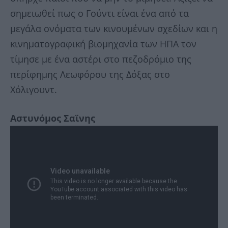
σημειωθεί πως ο Γούντι είναι ένα από τα
μεγάλα ονόματα των κινουμένων σχεδίων και η
κινηματογραφική βιομηχανία των ΗΠΑ τον
τίμησε με ένα αστέρι στο πεζοδρόμιο της
περίφημης Λεωφόρου της Δόξας στο
Χόλιγουντ.
Αστυνόμος Σαϊνης