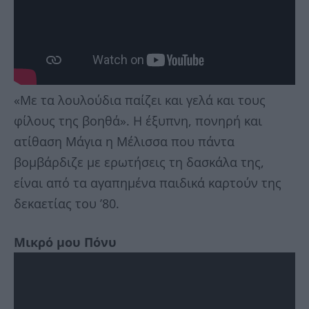
«Mε τα λουλούδια παίζει και γελά και τους
φίλους της βοηθά». Η έξυπνη, πονηρή και
ατίθαση Μάγια η Μέλισσα που πάντα
βομβάρδιζε με ερωτήσεις τη δασκάλα της,
είναι από τα αγαπημένα παιδικά καρτούν της
δεκαετίας του ’80.
Μικρό μου Πόνυ