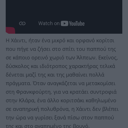
Η Χάιντι, ήταν ένα μικρό και ορφανό κορίτσι
που πήγε να ζήσει στο σπίτι του παππού της
σε κάποιο ορεινό χωριό των Άλπεων. Εκείνος,
δύσκολος και ιδιότροπος χαρακτήρας τελικά
δένεται μαζί της και της μαθαίνει πολλά
πράγματα. Όταν αναγκάζεται να μετακομίσει
στη Φρανκφούρτη, για να κρατάει συντροφιά
στην Κλάρα, ένα άλλο κοριτσάκι καθηλωμένο
σε αναπηρική πολυθρόνα, η Χάιντι δεν βλέπει
την ώρα να γυρίσει ξανά πίσω στον παππού
της και στο αγαπημένο της βουνό.