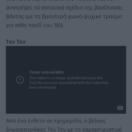
ανατρέψει τα σατανικά σχέδια της βασίλισσας
Βάντας (με τη βροντερή φωνή-ψυχικό τραύμα
για κάθε παιδί του ’80).
Τεν Τεν
Από ένα ένθετο σε εφημερίδα, ο βέλγος
δημοσιογράφος Τεν Τεν με το χαρακτηριστικό