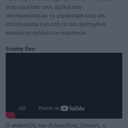
στην κοιλίτσα τους σχέδια που
αντιπροσώπευαν το χαρακτήρα τους και
αποτελούσαν ένα από τα πιο αγαπημένα
κινούμενα σχέδια των κοριτσιών.
Scooby Doo
Ο γκαφατζής και ιδιόρρυθμος Σκούμπι, o