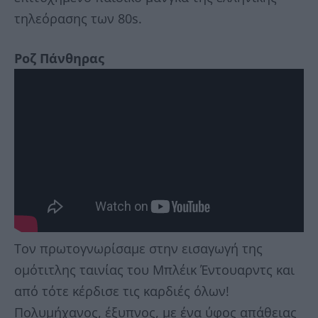
τηλεόρασης των 80s.
Ροζ Πάνθηρας
Τον πρωτογνωρίσαμε στην εισαγωγή της
ομότιτλης ταινίας του Μπλέικ Έντουαρντς και
από τότε κέρδισε τις καρδιές όλων!
Πολυμήχανος, έξυπνος, με ένα ύφος απάθειας