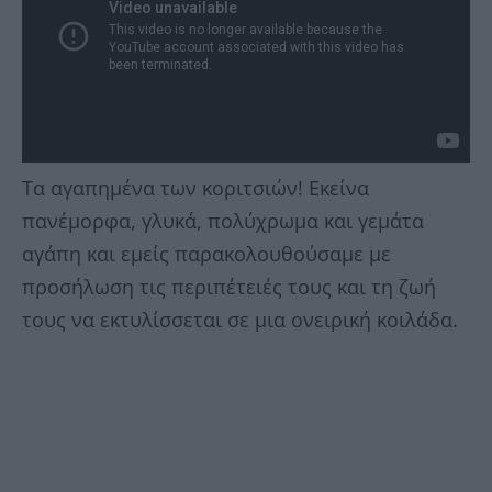
Τα αγαπημένα των κοριτσιών! Εκείνα
πανέμορφα, γλυκά, πολύχρωμα και γεμάτα
αγάπη και εμείς παρακολουθούσαμε με
προσήλωση τις περιπέτειές τους και τη ζωή
τους να εκτυλίσσεται σε μια ονειρική κοιλάδα.