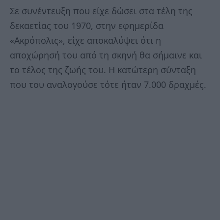
Σε συνέντευξη που είχε δώσει στα τέλη της
δεκαετίας του 1970, στην εφημερίδα
«Ακρόπολις», είχε αποκαλύψει ότι η
αποχώρησή του από τη σκηνή θα σήμαινε και
το τέλος της ζωής του. Η κατώτερη σύνταξη
που του αναλογούσε τότε ήταν 7.000 δραχμές.