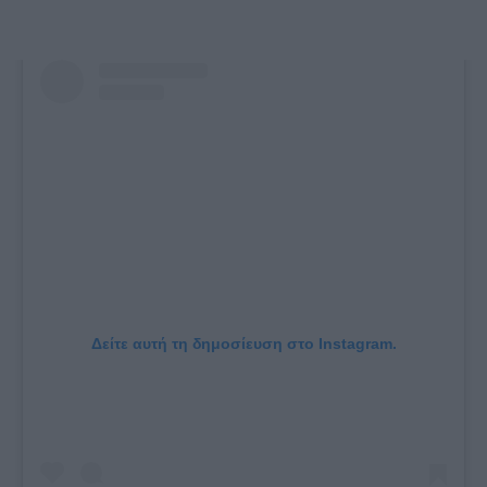
Δείτε αυτή τη δημοσίευση στο Instagram.