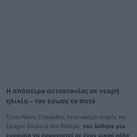
Η απόπειρα αυτοκτονίας σε νεαρή
ηλικία – τον έσωσε το ποτό
Όταν Νίκος Σταυρίδης ήταν ακόμα νεαρός και
έψαχνε δουλειά στο θέατρο,
του δόθηκε μία
ευκαιρία να εμφανιστεί σε έναν μικρό ρόλο