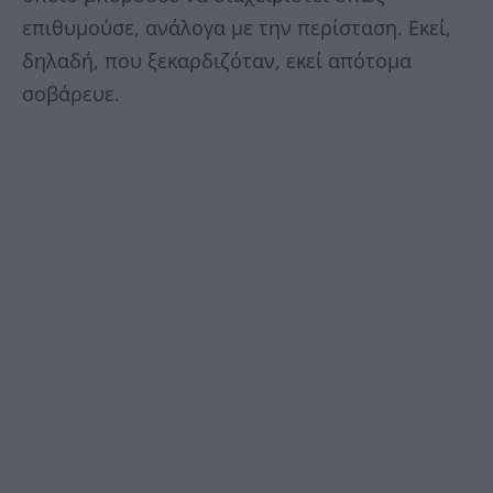
επιθυμούσε, ανάλογα με την περίσταση. Εκεί,
δηλαδή, που ξεκαρδιζόταν, εκεί απότομα
σοβάρευε.