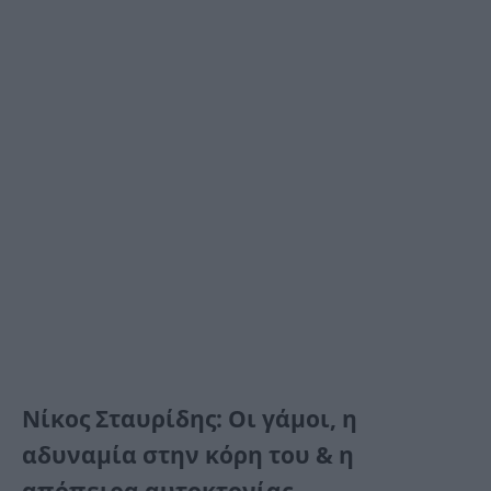
Νίκος Σταυρίδης: Οι γάμοι, η
αδυναμία στην κόρη του & η