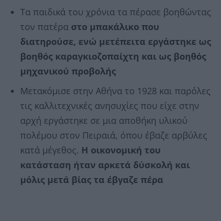
Τα παιδικά του χρόνια τα πέρασε βοηθώντας
τον πατέρα
στο μπακάλικο που
διατηρούσε, ενώ μετέπειτα εργάστηκε ως
βοηθός καραγκιοζοπαίχτη και ως βοηθός
μηχανικού προβολής
Μετακόμισε στην Αθήνα το 1928 και παρόλες
τις καλλιτεχνικές ανησυχίες που είχε στην
αρχή εργάστηκε σε μια αποθήκη υλικού
πολέμου στον Πειραιά, όπου έβαζε αρβύλες
κατά μέγεθος.
Η οικονομική του
κατάσταση ήταν αρκετά δύσκολή και
μόλις μετά βίας τα έβγαζε πέρα