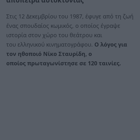
απόπειρα αυτοκτονίας
Στις 12 Δεκεμβρίου του 1987, έφυγε από τη ζωή
ένας σπουδαίος κωμικός, ο οποίος έγραψε
ιστορία στον χώρο του θεάτρου και
του ελληνικού κινηματογράφου.
Ο λόγος για
τον ηθοποιό Νίκο Σταυρίδη, ο
οποίος πρωταγωνίστησε σε 120 ταινίες.