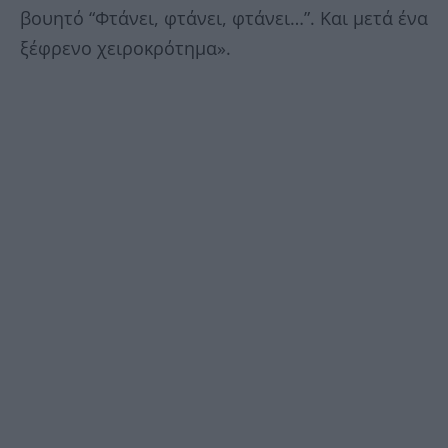
βουητό “Φτάνει, φτάνει, φτάνει…”. Και μετά ένα
ξέφρενο χειροκρότημα».