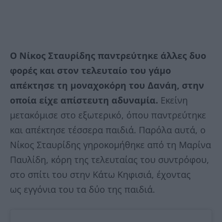
Ο Νίκος Σταυρίδης παντρεύτηκε άλλες δυο
φορές και στον τελευταίο του γάμο
απέκτησε τη μοναχοκόρη του Δανάη, στην
οποία είχε απίστευτη αδυναμία.
Εκείνη
μετακόμισε στο εξωτερικό, όπου παντρεύτηκε
και απέκτησε τέσσερα παιδιά. Παρόλα αυτά, ο
Νίκος Σταυρίδης γηροκομήθηκε από τη Μαρίνα
Παυλίδη, κόρη της τελευταίας του συντρόφου,
στο σπίτι του στην Κάτω Κηφισιά, έχοντας
ως εγγόνια του τα δύο της παιδιά.