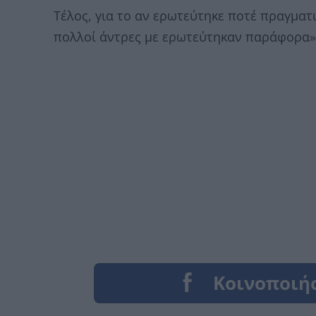
Τέλος, για το αν ερωτεύτηκε ποτέ πραγματ
πολλοί άντρες με ερωτεύτηκαν παράφορα»