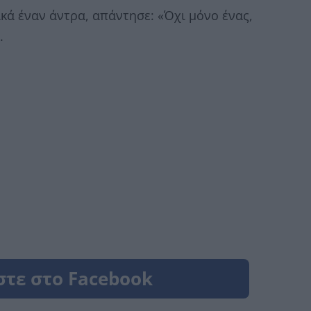
ικά έναν άντρα, απάντησε: «Όχι μόνο ένας,
.