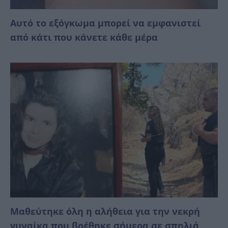
Αυτό το εξόγκωμα μπορεί να εμφανιστεί
από κάτι που κάνετε κάθε μέρα
Μαθεύτηκε όλη η αλήθεια για την νεκρή
γυναίκα που βρέθηκε σήμερα σε σπηλιά