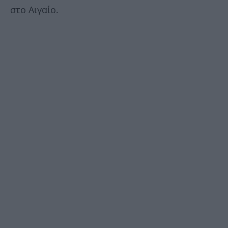
στο Αιγαίο.