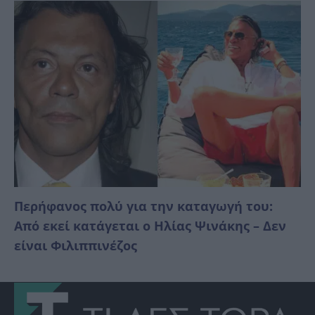
Περήφανος πολύ για την καταγωγή του:
Από εκεί κατάγεται ο Ηλίας Ψινάκης – Δεν
είναι Φιλιππινέζος