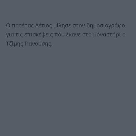
Ο πατέρας Αέτιος μίλησε στον δημοσιογράφο
για τις επισκέψεις που έκανε στο μοναστήρι ο
Τζίμης Πανούσης.