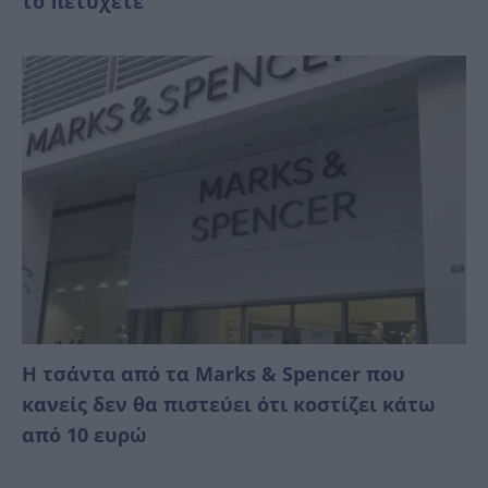
το πετύχετε
Η τσάντα από τα Marks & Spencer που
κανείς δεν θα πιστεύει ότι κοστίζει κάτω
από 10 ευρώ