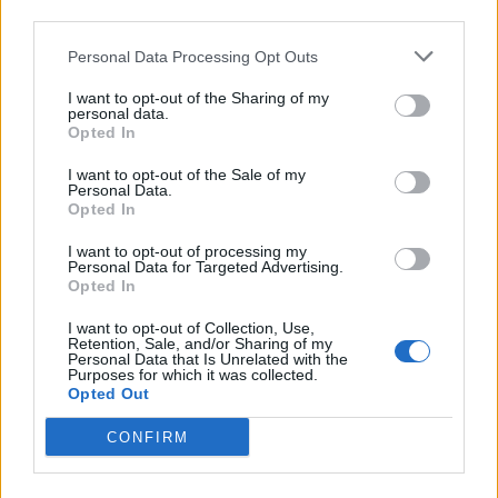
third parties.
Personal Data Processing Opt Outs
I want to opt-out of the Sharing of my
personal data.
Opted In
I want to opt-out of the Sale of my
Personal Data.
Opted In
I want to opt-out of processing my
Personal Data for Targeted Advertising.
Opted In
I want to opt-out of Collection, Use,
Retention, Sale, and/or Sharing of my
Personal Data that Is Unrelated with the
Purposes for which it was collected.
Opted Out
CONFIRM