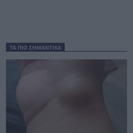
ΤΑ ΠΙΟ ΣΗΜΑΝΤΙΚΑ