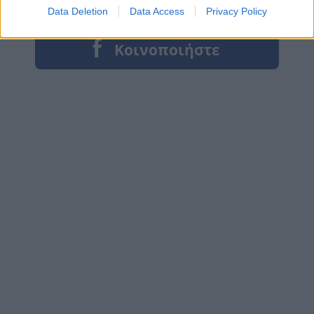
Data Deletion
Data Access
Privacy Policy