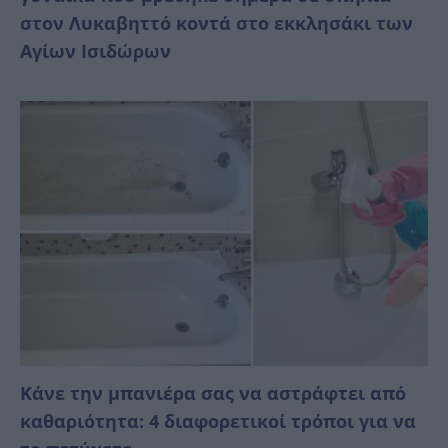
στον Λυκαβηττό κοντά στο εκκλησάκι των
Αγίων Ισιδώρων
Κάνε την μπανιέρα σας να αστράφτει από
καθαριότητα: 4 διαφορετικοί τρόποι για να