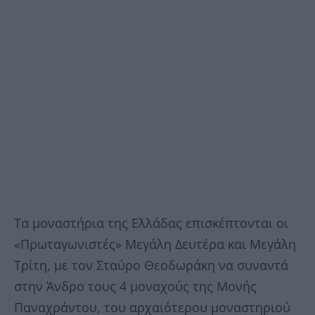
Τα μοναστήρια της Ελλάδας επισκέπτονται οι
«Πρωταγωνιστές» Μεγάλη Δευτέρα και Μεγάλη
Τρίτη, με τον Σταύρο Θεοδωράκη να συναντά
στην Άνδρο τους 4 μοναχούς της Μονής
Παναχράντου, του αρχαιότερου μοναστηριού