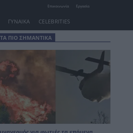
Επικοινωνία
Εργασία
ΓΥΝΑΙΚΑ
CELEBRITIES
ΤΑ ΠΙΟ ΣΗΜΑΝΤΙΚΑ
υναγερμός για φωτιές τα επόμενα