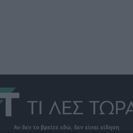
Αν δεν το βρείτε εδώ, δεν είναι είδηση