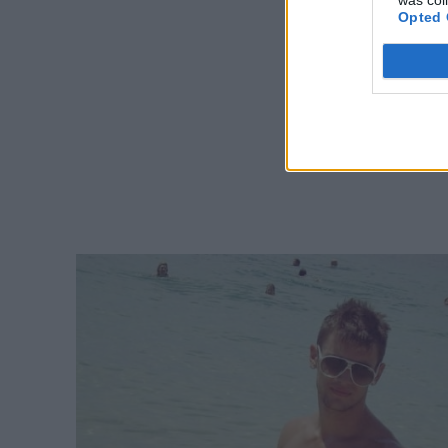
Opted 