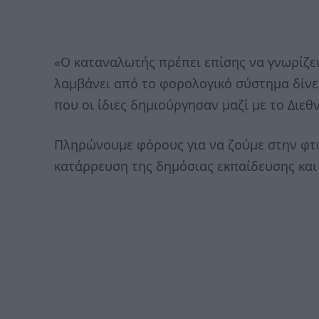
«Ο καταναλωτής πρέπει επίσης να γνωρίζει
λαμβάνει από το φορολογικό σύστημα δίνε
που οι ίδιες δημιούργησαν μαζί με το Διε
Πληρώνουμε φόρους για να ζούμε στην φτώ
κατάρρευση της δημόσιας εκπαίδευσης και