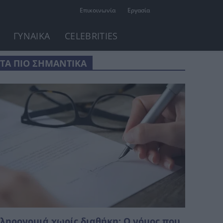
Επικοινωνία
Εργασία
ΓΥΝΑΙΚΑ
CELEBRITIES
ΤΑ ΠΙΟ ΣΗΜΑΝΤΙΚΑ
ληρονομιά χωρίς διαθήκη: Ο νόμος που