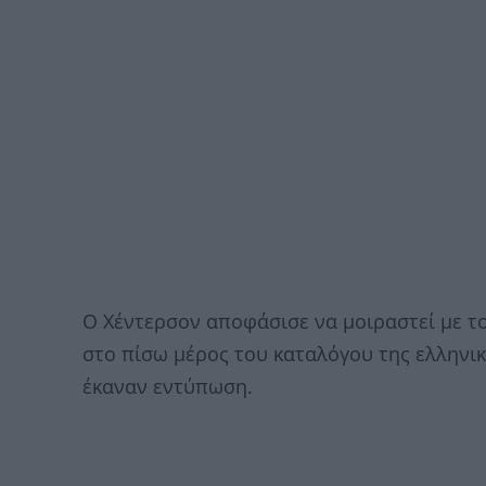
Ο Χέντερσον αποφάσισε να μοιραστεί με τ
στο πίσω μέρος του καταλόγου της ελληνικ
έκαναν εντύπωση.