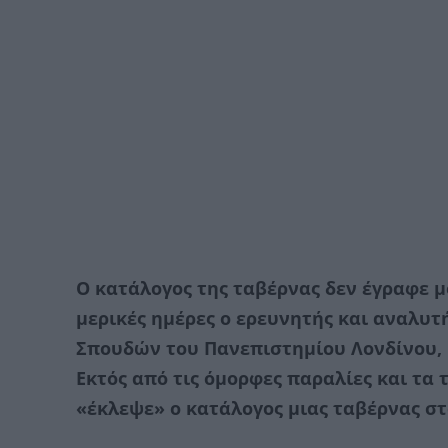
Ο κατάλογος της ταβέρνας δεν έγραφε 
μερικές ημέρες ο ερευνητής και αναλυ
Σπουδών του Πανεπιστημίου Λονδίνου, 
Eκτός από τις όμορφες παραλίες και τα 
«έκλεψε» ο κατάλογος μιας ταβέρνας στ