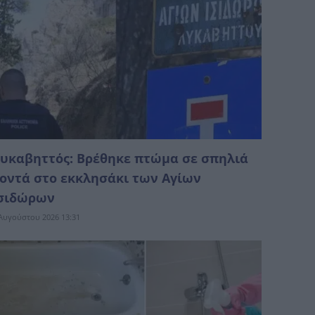
υκαβηττός: Βρέθηκε πτώμα σε σπηλιά
οντά στο εκκλησάκι των Αγίων
σιδώρων
Αυγούστου 2026 13:31