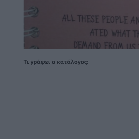
Τι γράφει ο κατάλογος: