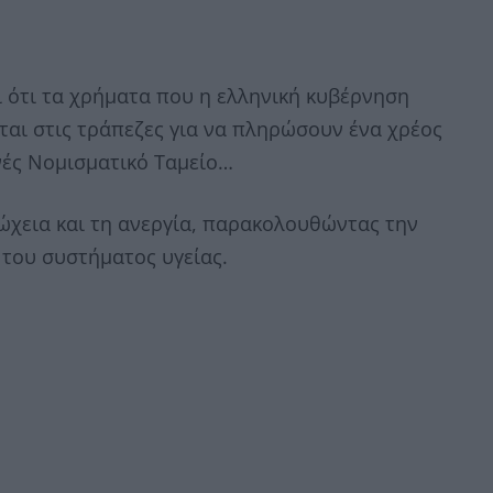
 ότι τα χρήματα που η ελληνική κυβέρνηση
ται στις τράπεζες για να πληρώσουν ένα χρέος
θνές Νομισματικό Ταμείο…
χεια και τη ανεργία, παρακολουθώντας την
 του συστήματος υγείας.