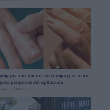
ρόφιμα που πρέπει να αποφύγετε όταν
χετε ρευματοειδή αρθρίτιδα
Αυγούστου 2026 00:38