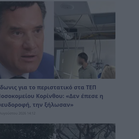
δωνις για το περιστατικό στα ΤΕΠ
οσοκομείου Κορίνθου: «Δεν έπεσε η
ευδοροφή, την ξήλωσαν»
Αυγούστου 2026 14:12