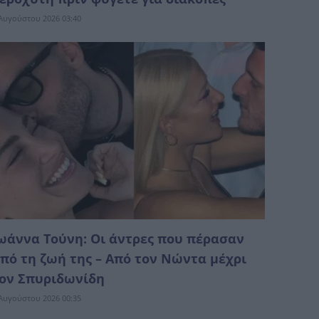
Αυγούστου 2026 03:40
ωάννα Τούνη: Οι άντρες που πέρασαν
πό τη ζωή της – Από τον Νώντα μέχρι
ον Σπυριδωνίδη
Αυγούστου 2026 00:35