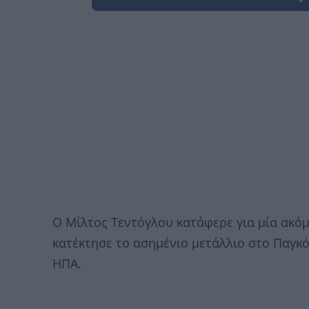
Ο Μίλτος Τεντόγλου κατάφερε για μία ακόμ
κατέκτησε το ασημένιο μετάλλιο στο Παγ
ΗΠΑ.