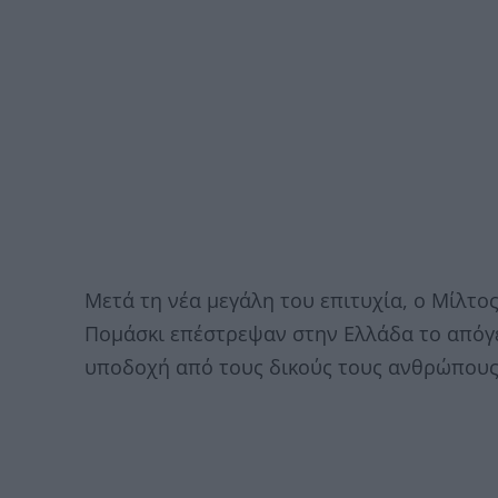
Μετά τη νέα μεγάλη του επιτυχία, ο Μίλτο
Πομάσκι επέστρεψαν στην Ελλάδα το απόγε
υποδοχή από τους δικούς τους ανθρώπους