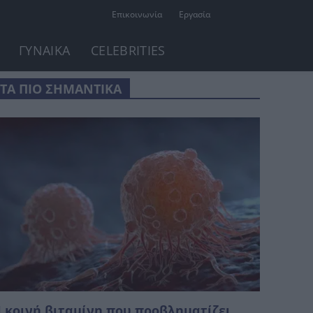
Επικοινωνία
Εργασία
ΓΥΝΑΙΚΑ
CELEBRITIES
ΤΑ ΠΙΟ ΣΗΜΑΝΤΙΚΑ
 κοινή βιταμίνη που προβληματίζει