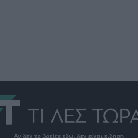
Αν δεν το βρείτε εδώ, δεν είναι είδηση