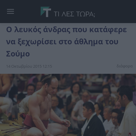
Ο λευκός άνδρας που κατάφερε
να ξεχωρίσει στο άθλημα του
Σούμο
διάφορα
14 Οκτωβρίου 2015 12:15