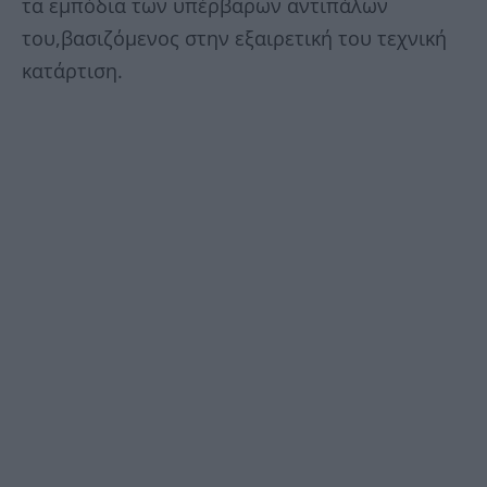
τα εμπόδια των υπέρβαρων αντιπάλων
του,βασιζόμενος στην εξαιρετική του τεχνική
κατάρτιση.