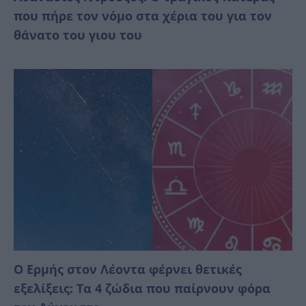
που πήρε τον νόμο στα χέρια του για τον
θάνατο του γιου του
Ο Ερμής στον Λέοντα φέρνει θετικές
εξελίξεις: Τα 4 ζώδια που παίρνουν φόρα