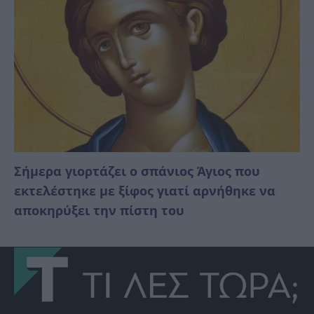
Σήμερα γιορτάζει ο σπάνιος Άγιος που
εκτελέστηκε με ξίφος γιατί αρνήθηκε να
αποκηρύξει την πίστη του