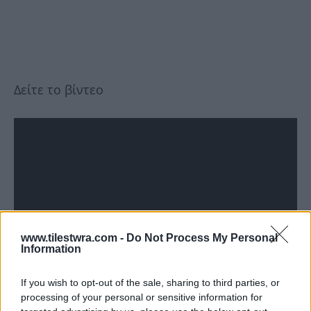
Δείτε το βίντεο
www.tilestwra.com -
Do Not Process My Personal
Information
If you wish to opt-out of the sale, sharing to third parties, or
processing of your personal or sensitive information for