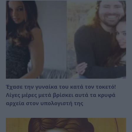
Έχασε την γυναίκα του κατά τον τοκετό!
Λίγες μέρες μετά βρίσκει αυτά τα κρυφά
αρχεία στον υπολογιστή της