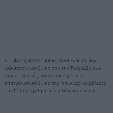
Ο Takanoyama Shuntarō είναι ένας πρώην
παλαιστής του Sumo,από την Τσεχία.Είναι ο
πρώτος λευκός που συμμετέχει στο
επαγγελματικό Sumo της Ιαπωνίας και μάλιστα
το 2011 προήχθη στα υψηλότερα rankings.