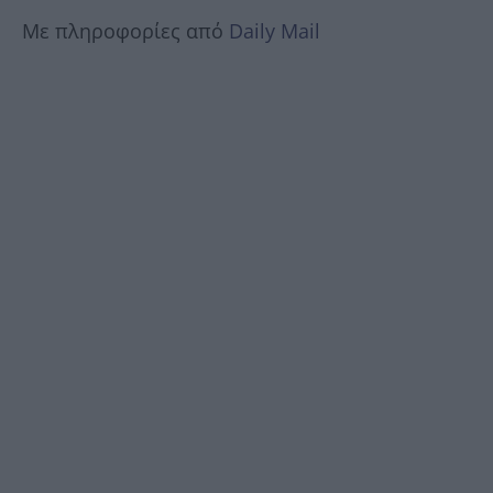
Με πληροφορίες από
Daily Mail