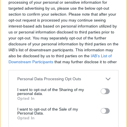
processing of your personal or sensitive information for
targeted advertising by us, please use the below opt-out
section to confirm your selection. Please note that after your
opt-out request is processed you may continue seeing
interest-based ads based on personal information utilized by
us or personal information disclosed to third parties prior to
your opt-out. You may separately opt-out of the further
disclosure of your personal information by third parties on the
IAB’s list of downstream participants. This information may
also be disclosed by us to third parties on the
IAB’s List of
Downstream Participants
that may further disclose it to other
third parties.
Personal Data Processing Opt Outs
I want to opt-out of the Sharing of my
personal data.
Opted In
I want to opt-out of the Sale of my
Personal Data.
Opted In