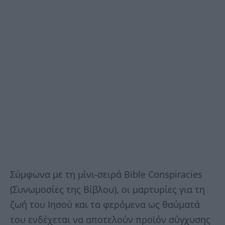
Σύμφωνα με τη μίνι-σειρά Bible Conspiracies
(Συνωμοσίες της Βίβλου), οι μαρτυρίες για τη
ζωή του Ιησού και τα φερόμενα ως θαύματά
του ενδέχεται να αποτελούν προϊόν σύγχυσης