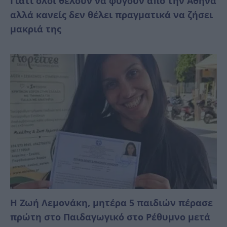
Γιατί όλοι θέλουν να φύγουν από την Αθήνα
αλλά κανείς δεν θέλει πραγματικά να ζήσει
μακριά της
Η Ζωή Λεμονάκη, μητέρα 5 παιδιών πέρασε
πρώτη στο Παιδαγωγικό στο Ρέθυμνο μετά