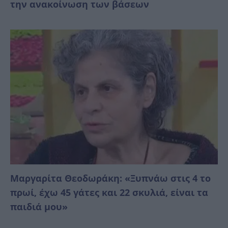
την ανακοίνωση των βάσεων
Μαργαρίτα Θεοδωράκη: «Ξυπνάω στις 4 το
πρωί, έχω 45 γάτες και 22 σκυλιά, είναι τα
παιδιά μου»