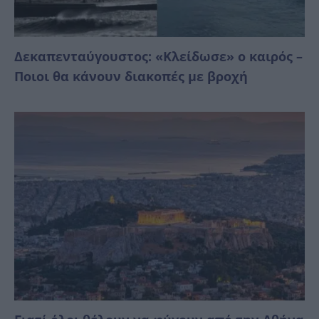
Δεκαπενταύγουστος: «Κλείδωσε» ο καιρός –
Ποιοι θα κάνουν διακοπές με βροχή