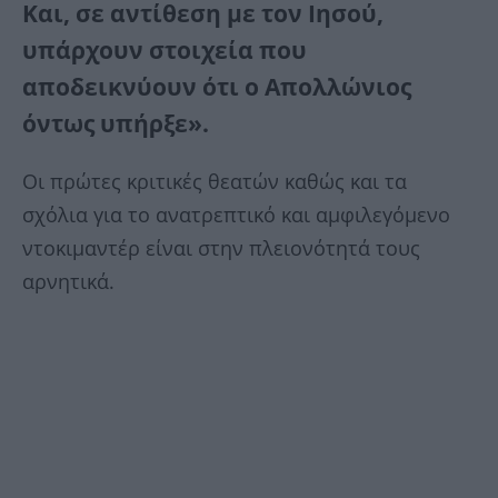
Και, σε αντίθεση με τον Ιησού,
υπάρχουν στοιχεία που
αποδεικνύουν ότι ο Απολλώνιος
όντως υπήρξε».
Οι πρώτες κριτικές θεατών καθώς και τα
σχόλια για το ανατρεπτικό και αμφιλεγόμενο
ντοκιμαντέρ είναι στην πλειονότητά τους
αρνητικά.