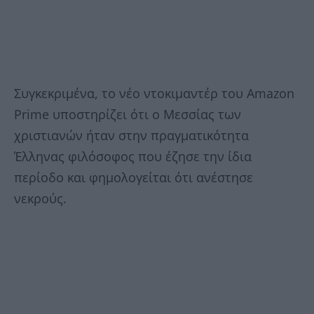
Συγκεκριμένα, το νέο ντοκιμαντέρ του Amazon
Prime υποστηρίζει ότι ο Μεσσίας των
χριστιανών ήταν στην πραγματικότητα
Έλληνας φιλόσοφος που έζησε την ίδια
περίοδο και φημολογείται ότι ανέστησε
νεκρούς.