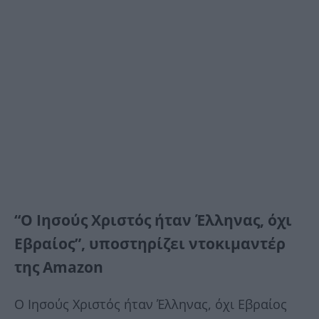
“Ο Ιησούς Χριστός ήταν Έλληνας, όχι
Εβραίος”, υποστηρίζει ντοκιμαντέρ
της Amazon
Ο Ιησούς Χριστός ήταν Έλληνας, όχι Εβραίος