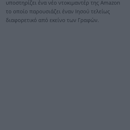
υποστηρίζει ένα νέο ντοκιμαντέρ της Αmazon
το οποίο παρουσιάζει έναν Ιησού τελείως
διαφορετικό από εκείνο των Γραφών.