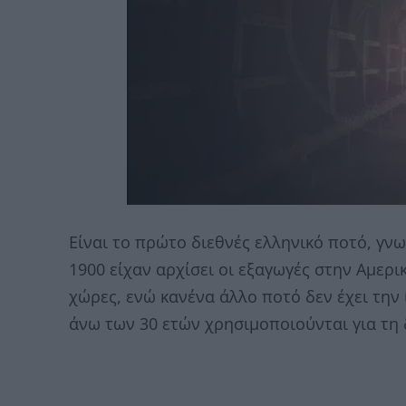
Είναι το πρώτο διεθνές ελληνικό ποτό, γν
1900 είχαν αρχίσει οι εξαγωγές στην Αμερ
χώρες, ενώ κανένα άλλο ποτό δεν έχει την
άνω των 30 ετών χρησιμοποιούνται για τη