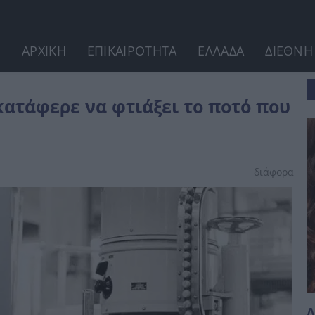
ΑΡΧΙΚΗ
ΕΠΙΚΑΙΡΟΤΗΤΑ
ΕΛΛΑΔΑ
ΔΙΕΘΝΗ
ό που κατέκτησε όλο...
ατάφερε να φτιάξει το ποτό που
διάφορα
Δ