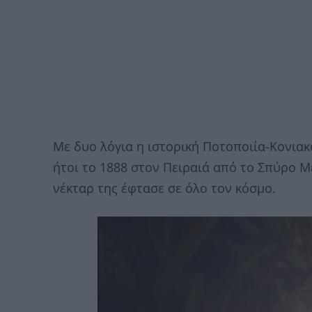
Με δυο λόγια η ιστορική Ποτοποιία-Κονιακ
ήτοι το 1888 στον Πειραιά από το Σπύρο Μ
νέκταρ της έφτασε σε όλο τον κόσμο.