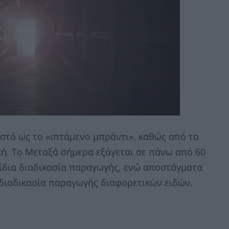
ωστό ως το «ιπτάμενο μπράντι», καθώς από το
ική. Το Μεταξά σήμερα εξάγεται σε πάνω από 60
 ίδια διαδικασία παραγωγής, ενώ αποστάγματα
 διαδικασία παραγωγής διαφορετικών ειδών.