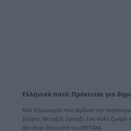
Ελληνικό ποτό: Πρόκειται για δημ
Μια δημιουργία που κέρδισε την παγκόσμια
Σπύρος Μεταξάς έφτιαξε ένα πολύ ζωηρό κ
δεν ήταν άλλο από το «METAXA.