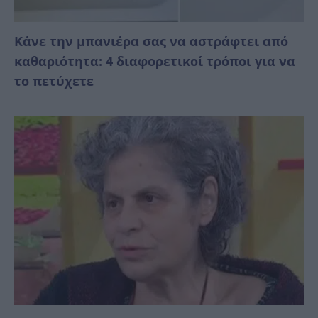
Κάνε την μπανιέρα σας να αστράφτει από
καθαριότητα: 4 διαφορετικοί τρόποι για να
το πετύχετε