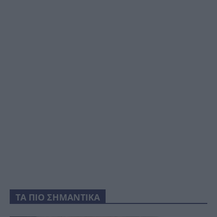
ΤΑ ΠΙΟ ΣΗΜΑΝΤΙΚΑ