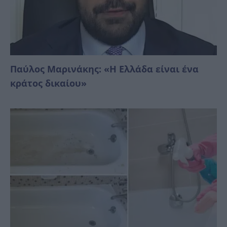
Παύλος Μαρινάκης: «Η Ελλάδα είναι ένα
κράτος δικαίoυ»