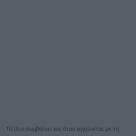
Τό ίδιο συμβαίνει και όταν αγχώνεται με τη