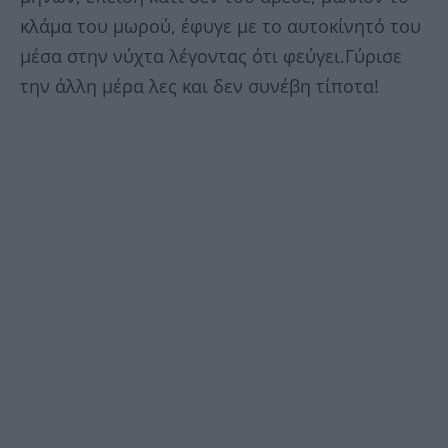
κλάμα του μωρού, έφυγε με το αυτοκίνητό του
μέσα στην νύχτα λέγοντας ότι φεύγει.Γύρισε
την άλλη μέρα λες και δεν συνέβη τίποτα!