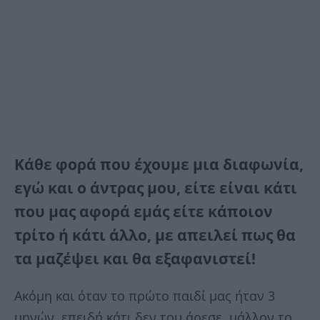
Κάθε φορά που έχουμε μια διαφωνία,
εγώ και ο άντρας μου, είτε είναι κάτι
που μας αφορά εμάς είτε κάποιον
τρίτο ή κάτι άλλο, με απειλεί πως θα
τα μαζέψει και θα εξαφανιστεί!
Ακόμη και όταν το πρώτο παιδί μας ήταν 3
μηνών, επειδή κάτι δεν του άρεσε, μάλλον το