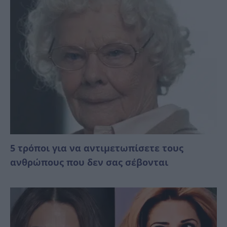
5 τρόποι για να αντιμετωπίσετε τους
ανθρώπους που δεν σας σέβονται