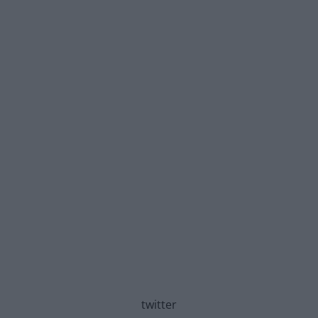
twitter