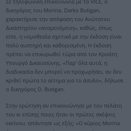
Σε τηλεφωνική επικοινωνία με το VICE, ο
δικηγόρος του Morina, Darko Butigan,
χαρακτήρισε την απόφαση του Ανώτατου
Δικαστηρίου «αναμενόμενη», καθώς, όπως
είπε, η νομοθεσία σχετικά με την έκδοση είναι
πολύ αυστηρή και καθορισμένη. Η έκδοση
πρέπει να επικυρωθεί τώρα από τον Κροάτη
Υπουργό Δικαιοσύνης. «Παρ’ όλα αυτά, η
διαδικασία δεν μπορεί να προχωρήσει, αν δεν
κριθεί πρώτα το αίτημα για το άσυλο», δήλωσε
ο δικηγόρος D. Butigan.
Στην ερώτηση αν επικοινώνησε με τον πελάτη
του κι επίσης ποιες ήταν οι πρώτες σκέψεις
εκείνου, απάντησε ως εξής: «Ο κύριος Morina