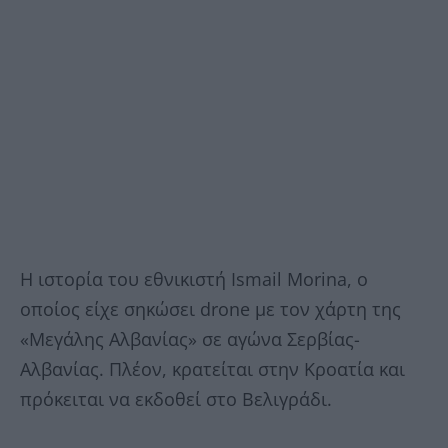
Η ιστορία του εθνικιστή Ismail Morina, ο
οποίος είχε σηκώσει drone με τον χάρτη της
«Μεγάλης Αλβανίας» σε αγώνα Σερβίας-
Αλβανίας. Πλέον, κρατείται στην Κροατία και
πρόκειται να εκδοθεί στο Βελιγράδι.