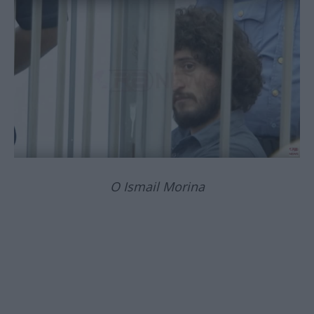
Ο Ismail Morina