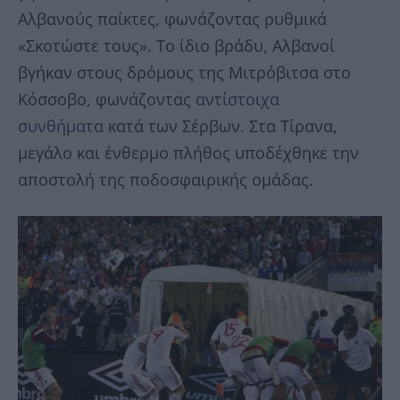
Αλβανούς παίκτες, φωνάζοντας ρυθμικά
«Σκοτώστε τους». Το ίδιο βράδυ, Αλβανοί
βγήκαν στους δρόμους της Μιτρόβιτσα στο
Κόσσοβο, φωνάζοντας
αντίστοιχα
συνθήματα
κατά των Σέρβων. Στα Τίρανα,
μεγάλο και ένθερμο πλήθος υποδέχθηκε την
αποστολή της ποδοσφαιρικής ομάδας.