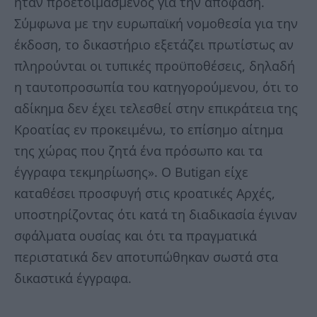
ήταν προετοιμασμένος για την απόφαση.
Σύμφωνα με την ευρωπαϊκή νομοθεσία για την
έκδοση, το δικαστήριο εξετάζει πρωτίστως αν
πληρούνται οι τυπικές προϋποθέσεις, δηλαδή
η ταυτοπροσωπία του κατηγορούμενου, ότι το
αδίκημα δεν έχει τελεσθεί στην επικράτεια της
Κροατίας εν προκειμένω, το επίσημο αίτημα
της χώρας που ζητά ένα πρόσωπο και τα
έγγραφα τεκμηρίωσης». Ο Butigan είχε
καταθέσει προσφυγή στις κροατικές Αρχές,
υποστηρίζοντας ότι κατά τη διαδικασία έγιναν
σφάλματα ουσίας και ότι τα πραγματικά
περιστατικά δεν αποτυπώθηκαν σωστά στα
δικαστικά έγγραφα.