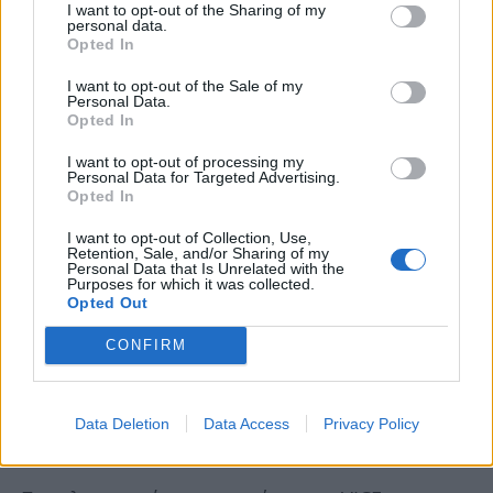
I want to opt-out of the Sharing of my
personal data.
Opted In
I want to opt-out of the Sale of my
Personal Data.
Opted In
I want to opt-out of processing my
Personal Data for Targeted Advertising.
Opted In
I want to opt-out of Collection, Use,
Retention, Sale, and/or Sharing of my
Personal Data that Is Unrelated with the
Purposes for which it was collected.
Opted Out
CONFIRM
Data Deletion
Data Access
Privacy Policy