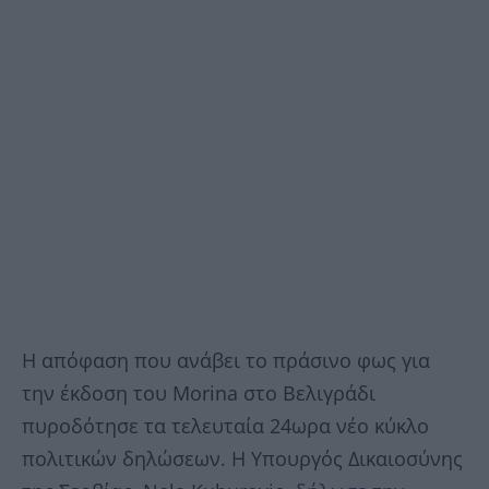
Η απόφαση που ανάβει το πράσινο φως για
την έκδοση του Morina στο Βελιγράδι
πυροδότησε τα τελευταία 24ωρα νέο κύκλο
πολιτικών δηλώσεων. Η Υπουργός Δικαιοσύνης