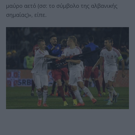
μαύρο αετό (σσ: το σύμβολο της αλβανικής
σημαίας)», είπε.