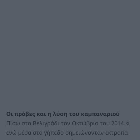
Οι πρόβες και η λύση του καμπαναριού
Πίσω στο Βελιγράδι τον Οκτώβριο του 2014 κι
ενώ μέσα στο γήπεδο σημειώνονταν έκτροπα