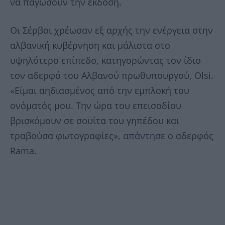
να παγώσουν την έκδοση.
Οι Σέρβοι χρέωσαν εξ αρχής την ενέργεια στην
αλβανική κυβέρνηση και μάλιστα στο
υψηλότερο επίπεδο, κατηγορώντας τον ίδιο
τον αδερφό του Αλβανού πρωθυπουργού, Olsi.
«Είμαι αηδιασμένος από την εμπλοκή του
ονόματός μου. Την ώρα του επεισοδίου
βρισκόμουν σε σουίτα του γηπέδου και
τραβούσα φωτογραφίες»,
απάντησε
ο αδερφός
Rama.