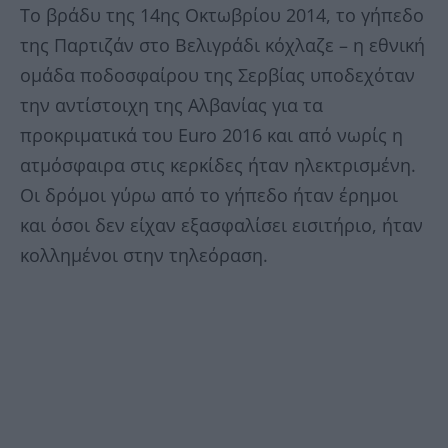
Το βράδυ της 14ης Οκτωβρίου 2014, το γήπεδο
της Παρτιζάν στο Βελιγράδι κόχλαζε – η εθνική
ομάδα ποδοσφαίρου της Σερβίας υποδεχόταν
την αντίστοιχη της Αλβανίας για τα
προκριματικά του Euro 2016 και από νωρίς η
ατμόσφαιρα στις κερκίδες ήταν ηλεκτρισμένη.
Οι δρόμοι γύρω από το γήπεδο ήταν έρημοι
και όσοι δεν είχαν εξασφαλίσει εισιτήριο, ήταν
κολλημένοι στην τηλεόραση.