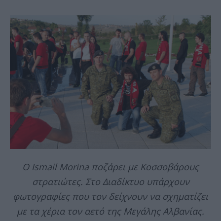
Ο Ismail Morina ποζάρει με Κοσσοβάρους
στρατιώτες. Στο Διαδίκτυο υπάρχουν
φωτογραφίες που τον δείχνουν να σχηματίζει
με τα χέρια τον αετό της Μεγάλης Αλβανίας.