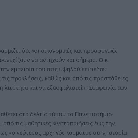
ραμμίζει ότι «oι οικονομικές και προσφυγικές
συνεχίζουν να αντηχούν και σήμερα. O κ.
 την εμπειρία του στις υψηλού επιπέδου
 τις προκλήσεις, καθώς και από τις προσπάθειές
η λιτότητα και να εξασφαλιστεί η Συμφωνία των
αθέτει στο δελτίο τύπου το Πανεπιστήμιο-
, από τις μαθητικές κινητοποιήσεις έως την
 ως «ο νεότερος αρχηγός κόμματος στην Ιστορία