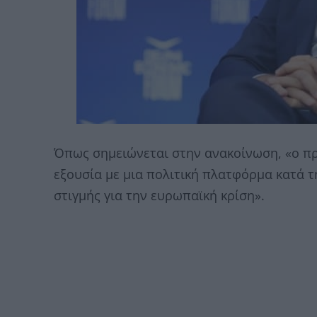
Όπως σημειώνεται στην ανακοίνωση, «ο π
εξουσία με μια πολιτική πλατφόρμα κατά τ
στιγμής για την ευρωπαϊκή κρίση».