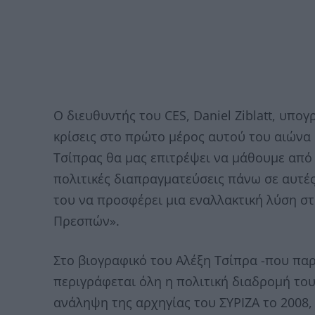
Ο διευθυντής του CES, Daniel Ziblatt, υπογ
κρίσεις στο πρώτο μέρος αυτού του αιώνα 
Τσίπρας θα μας επιτρέψει να μάθουμε από
πολιτικές διαπραγματεύσεις πάνω σε αυτές
του να προσφέρει μια εναλλακτική λύση στ
Πρεσπών».
Στο βιογραφικό του Αλέξη Τσίπρα -που παρ
περιγράφεται όλη η πολιτική διαδρομή του
ανάληψη της αρχηγίας του ΣΥΡΙΖΑ το 2008,