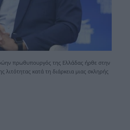
ρώην πρωθυπουργός της Ελλάδας ήρθε στην
ης λιτότητας κατά τη διάρκεια μιας σκληρής