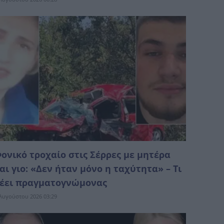
ονικό τροχαίο στις Σέρρες με μητέρα
αι γιο: «Δεν ήταν μόνο η ταχύτητα» – Τι
έει πραγματογνώμονας
Αυγούστου 2026 03:29