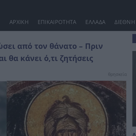
ΑΡΧΙΚΗ
ΕΠΙΚΑΙΡΟΤΗΤΑ
ΕΛΛΑΔΑ
ΔΙΕΘΝΗ
ν...
ώσει από τον θάνατο – Πριν
ι θα κάνει ό,τι ζητήσεις
θρησκεία
Λ