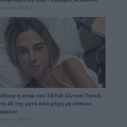
Αυγούστου 2026 22:31
έθανε η σταρ του TikTok Σίντνεϊ Τάουλ
τα 26 της μετά από μάχη με σπάνιο
αρκίνο
Αυγούστου 2026 19:02