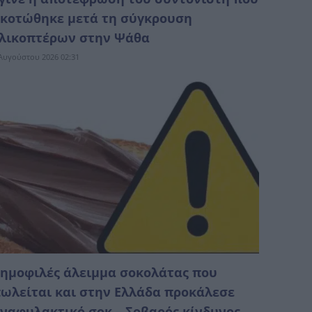
κοτώθηκε μετά τη σύγκρουση
λικοπτέρων στην Ψάθα
Αυγούστου 2026 02:31
ημοφιλές άλειμμα σοκολάτας που
ωλείται και στην Ελλάδα προκάλεσε
ναφυλακτικό σοκ – Σοβαρός κίνδυνος