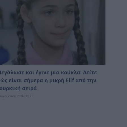
εγάλωσε και έγινε μια κούκλα: Δείτε
ώς είναι σήμερα η μικρή Elif από την
ουρκική σειρά
Αυγούστου 2026 00:38