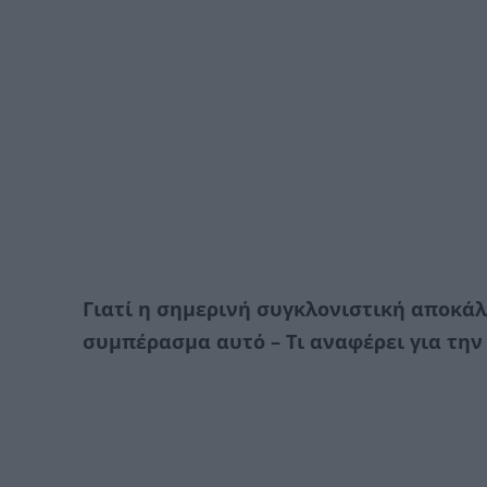
Γιατί η σημερινή συγκλονιστική αποκάλ
συμπέρασμα αυτό – Τι αναφέρει για τ