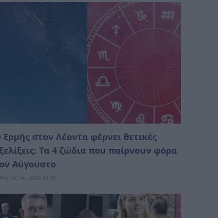
 Ερμής στον Λέοντα φέρνει θετικές
ξελίξεις: Τα 4 ζώδια που παίρνουν φόρα
ον Αύγουστο
Αυγούστου 2026 02:10