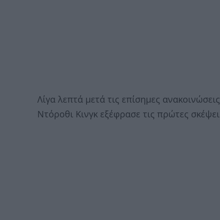
Λίγα λεπτά μετά τις επίσημες ανακοινώσει
Ντόροθι Κινγκ εξέφρασε τις πρώτες σκέψεις