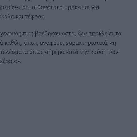
ημειώνει ότι πιθανότατα πρόκειται για
όκαλα και τέφρα».
 γεγονός πως βρέθηκαν οστά, δεν αποκλείει το
ρά καθώς, όπως αναφέρει χαρακτηριστικά, «η
ποτελέσματα όπως σήμερα κατά την καύση των
κέραια».