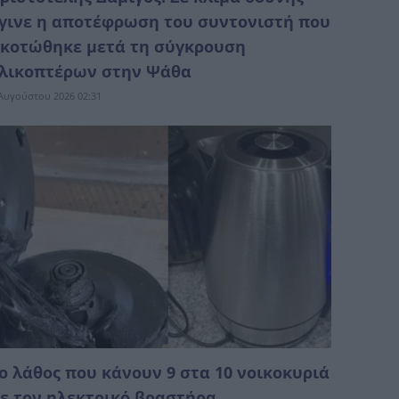
γινε η αποτέφρωση του συντονιστή που
κοτώθηκε μετά τη σύγκρουση
λικοπτέρων στην Ψάθα
Αυγούστου 2026 02:31
ο λάθος που κάνουν 9 στα 10 νοικοκυριά
ε τον ηλεκτρικό βραστήρα