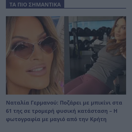
ΤΑ ΠΙΟ ΣΗΜΑΝΤΙΚΑ
Ναταλία Γερμανού: Ποζάρει με μπικίνι στα
61 της σε τρομερή φυσική κατάσταση – Η
φωτογραφία με μαγιό από την Κρήτη