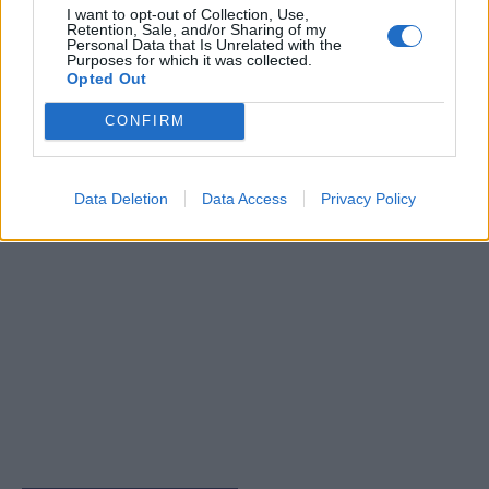
I want to opt-out of Collection, Use,
Retention, Sale, and/or Sharing of my
Personal Data that Is Unrelated with the
Purposes for which it was collected.
Opted Out
CONFIRM
Data Deletion
Data Access
Privacy Policy