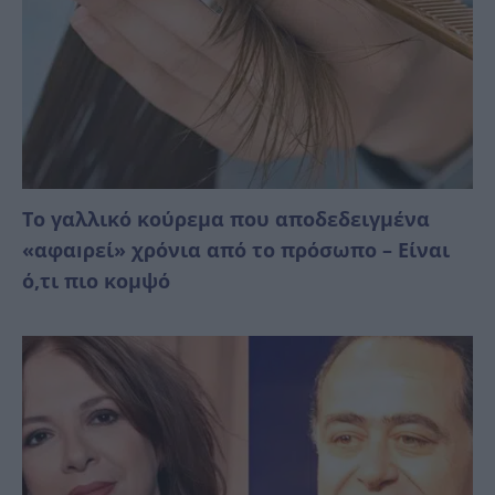
Το γαλλικό κούρεμα που αποδεδειγμένα
«αφαıρεί» χρόνια από το πρόσωπο – Είναι
ό,τι πιο κομψό