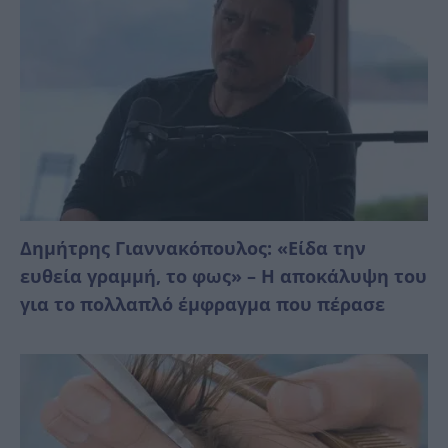
Δημήτρης Γιαννακόπουλος: «Είδα την
ευθεία γραμμή, το φως» – Η αποκάλυψη του
για το πολλαπλό έμφραγμα που πέρασε