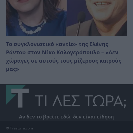
Το συγκλονιστικό «αντίο» της Ελένης
Ράντου στον Νίκο Καλογερόπουλο – «Δεν
χώραγες σε αυτούς τους μίζερους καιρούς
μας»
Αν δεν το βρείτε εδώ, δεν είναι είδηση
© Tilestwra.com