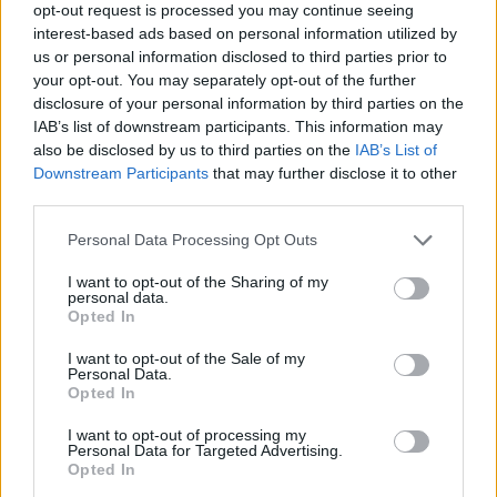
opt-out request is processed you may continue seeing
interest-based ads based on personal information utilized by
us or personal information disclosed to third parties prior to
your opt-out. You may separately opt-out of the further
disclosure of your personal information by third parties on the
IAB’s list of downstream participants. This information may
also be disclosed by us to third parties on the
IAB’s List of
Downstream Participants
that may further disclose it to other
third parties.
Η αποκαλυπτική εξομολόγηση του Γιώργου
Αγγελόπουλου
Personal Data Processing Opt Outs
I want to opt-out of the Sharing of my
personal data.
Opted In
I want to opt-out of the Sale of my
Personal Data.
Opted In
I want to opt-out of processing my
Personal Data for Targeted Advertising.
Opted In