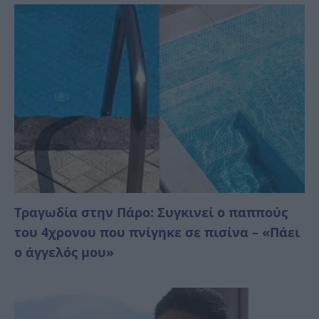
Τραγωδία στην Πάρο: Συγκινεί ο παππούς
του 4χρονου που πνίγηκε σε πισίνα – «Πάει
ο άγγελός μου»