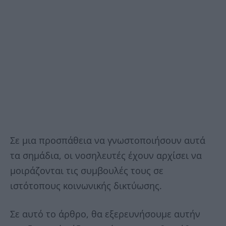
Σε μια προσπάθεια να γνωστοποιήσουν αυτά
τα σημάδια, οι νοσηλευτές έχουν αρχίσει να
μοιράζονται τις συμβουλές τους σε
ιστότοπους κοινωνικής δικτύωσης.
Σε αυτό το άρθρο, θα εξερευνήσουμε αυτήν