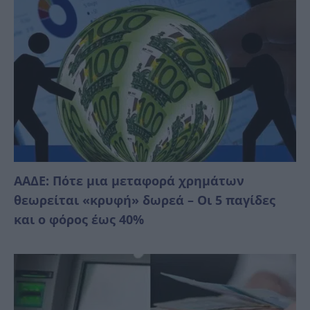
ΑΑΔΕ: Πότε μια μεταφορά χρημάτων
θεωρείται «κρυφή» δωρεά – Οι 5 παγίδες
και ο φόρος έως 40%