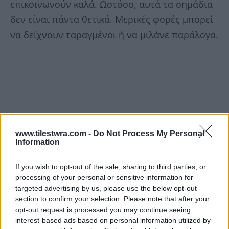
επικοινωνούν καλά. Ωστόσο, αυτά τα σημάδια
δεν είναι πάντα θετικά. Μερικές φορές μπορεί
να δείχνουν ταραγμένοι ή να μιλάνε παράλογα.
www.tilestwra.com -
Do Not Process My Personal
Information
If you wish to opt-out of the sale, sharing to third parties, or
processing of your personal or sensitive information for
targeted advertising by us, please use the below opt-out
section to confirm your selection. Please note that after your
opt-out request is processed you may continue seeing
interest-based ads based on personal information utilized by