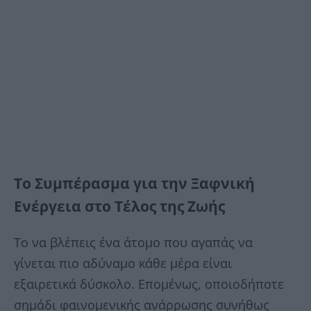
Το Συμπέρασμα για την Ξαφνική
Ενέργεια στο Τέλος της Ζωής
Το να βλέπεις ένα άτομο που αγαπάς να
γίνεται πιο αδύναμο κάθε μέρα είναι
εξαιρετικά δύσκολο. Επομένως, οποιοδήποτε
σημάδι φαινομενικής ανάρρωσης συνήθως