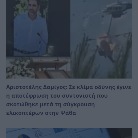
Αριστοτέλης Δαμίγος: Σε κλίμα οδύνης έγινε
η αποτέφρωση του συντονιστή που
σκοτώθηκε μετά τη σύγκρουση
ελικοπτέρων στην Ψάθα