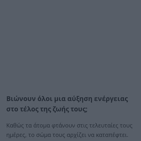
Βιώνουν όλοι μια αύξηση ενέργειας
στο τέλος της ζωής τους;
Καθώς τα άτομα φτάνουν στις τελευταίες τους
ημέρες, το σώμα τους αρχίζει να καταπέφτει.