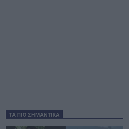
ΤΑ ΠΙΟ ΣΗΜΑΝΤΙΚΑ