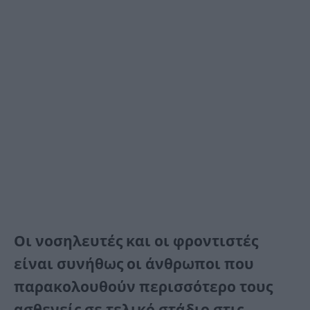
Οι νοσηλευτές και οι φροντιστές
είναι συνήθως οι άνθρωποι που
παρακολουθούν περισσότερο τους
ασθενείς σε τελικό στάδιο στις