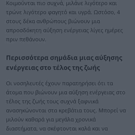
Κοιμούνται πιο συχνά, μιλάνε λιγότερο και
τρώνε λιγότερο φαγητό και υγρά. Ωστόσο, 4
στους δέκα ανθρώπους βιώνουν μια
απροσδόκητη αύξηση ενέργειας λίγες ημέρες
πριν πεθάνουν.
Περισσότερα σημάδια μιας αύξησης
ενέργειας στο τέλος της ζωής
Οι νοσηλευτές έχουν παρατηρήσει ότι τα
άτομα που βιώνουν μια αύξηση ενέργειας στο
τέλος της ζωής τους συχνά ξαφνικά
ανασηκώνονται στα κρεβάτια τους. Μπορεί να
μιλούν καθαρά για μεγάλα χρονικά
διαστήματα, να σκέφτονται καλά και να