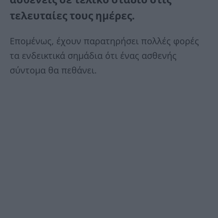
τελευταίες τους ημέρες.
Επομένως, έχουν παρατηρήσει πολλές φορές
τα ενδεικτικά σημάδια ότι ένας ασθενής
σύντομα θα πεθάνει.