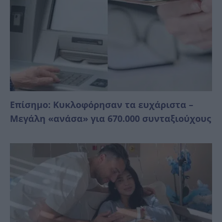
Επίσημο: Κυκλοφόρησαν τα ευχάριστα –
Μεγάλη «ανάσα» για 670.000 συνταξιούχους