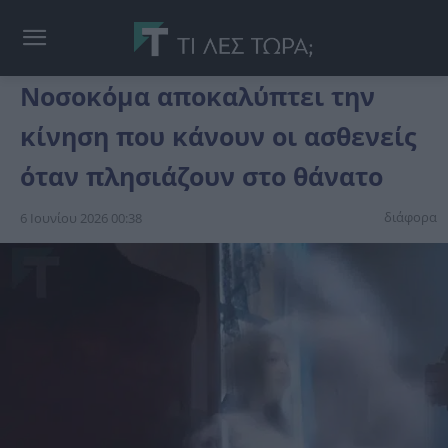
Νοσοκόμα αποκαλύπτει την
κίνηση που κάνουν οι ασθενείς
όταν πλησιάζουν στο θάνατο
διάφορα
6 Ιουνίου 2026 00:38