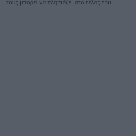
τους μπορεί να πλησιάζει στο τέλος του.