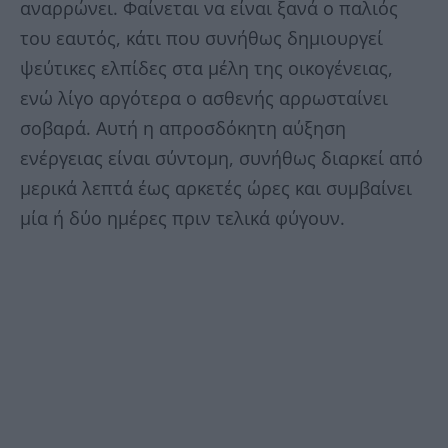
αναρρώνει. Φαίνεται να είναι ξανά ο παλιός
του εαυτός, κάτι που συνήθως δημιουργεί
ψεύτικες ελπίδες στα μέλη της οικογένειας,
ενώ λίγο αργότερα ο ασθενής αρρωσταίνει
σοβαρά. Αυτή η απροσδόκητη αύξηση
ενέργειας είναι σύντομη, συνήθως διαρκεί από
μερικά λεπτά έως αρκετές ώρες και συμβαίνει
μία ή δύο ημέρες πριν τελικά φύγουν.