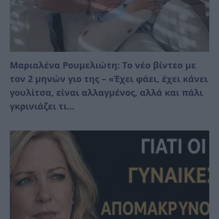
Μαριαλένα Ρουμελιώτη: Το νέο βίντεο με
τον 2 μηνών γιο της – «Έχει φάει, έχει κάνει
γουλίτσα, είναι αλλαγμένος, αλλά και πάλι
γκρινιάζει τι...