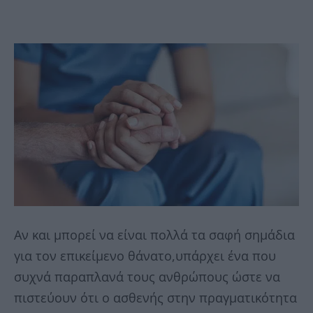
Αν και μπορεί να είναι πολλά τα σαφή σημάδια
για τον επικείμενο θάνατο,υπάρχει ένα που
συχνά παραπλανά τους ανθρώπους ώστε να
πιστεύουν ότι ο ασθενής στην πραγματικότητα