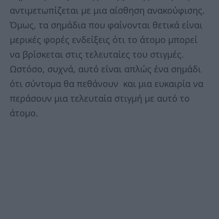
αντιμετωπίζεται με μια αίσθηση ανακούφισης.
Όμως, τα σημάδια που φαίνονται θετικά είναι
μερικές φορές ενδείξεις ότι το άτομο μπορεί
να βρίσκεται στις τελευταίες του στιγμές.
Ωστόσο, συχνά, αυτό είναι απλώς ένα σημάδι
ότι σύντομα θα πεθάνουν και μια ευκαιρία να
περάσουν μια τελευταία στιγμή με αυτό το
άτομο.