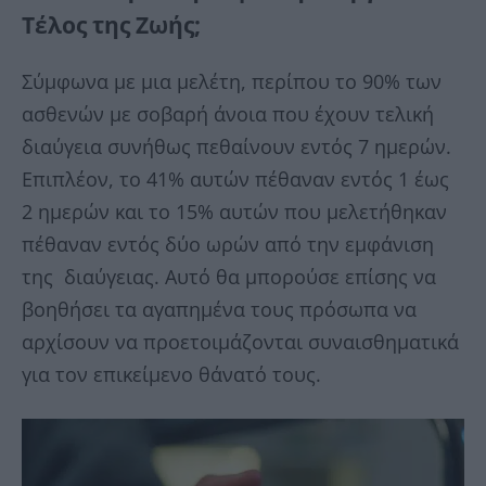
Τέλος της Ζωής;
Σύμφωνα με μια μελέτη, περίπου το 90% των
ασθενών με σοβαρή άνοια που έχουν τελική
διαύγεια συνήθως πεθαίνουν εντός 7 ημερών.
Επιπλέον, το 41% ​​αυτών πέθαναν εντός 1 έως
2 ημερών και το 15% αυτών που μελετήθηκαν
πέθαναν εντός δύο ωρών από την εμφάνιση
της διαύγειας. Αυτό θα μπορούσε επίσης να
βοηθήσει τα αγαπημένα τους πρόσωπα να
αρχίσουν να προετοιμάζονται συναισθηματικά
για τον επικείμενο θάνατό τους.