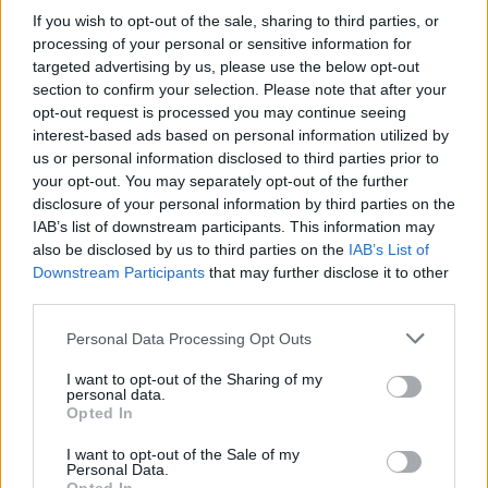
If you wish to opt-out of the sale, sharing to third parties, or
processing of your personal or sensitive information for
targeted advertising by us, please use the below opt-out
section to confirm your selection. Please note that after your
opt-out request is processed you may continue seeing
interest-based ads based on personal information utilized by
us or personal information disclosed to third parties prior to
your opt-out. You may separately opt-out of the further
disclosure of your personal information by third parties on the
IAB’s list of downstream participants. This information may
also be disclosed by us to third parties on the
IAB’s List of
Δείτε την ανάρτηση
Downstream Participants
that may further disclose it to other
third parties.
Personal Data Processing Opt Outs
I want to opt-out of the Sharing of my
personal data.
Opted In
I want to opt-out of the Sale of my
Personal Data.