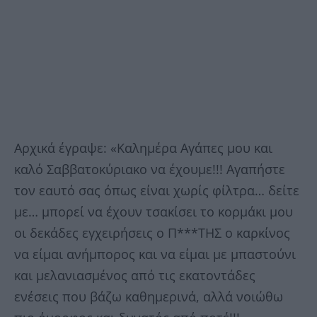
Αρχικά έγραψε: «Καλημέρα Αγάπες μου και
καλό Σαββατοκύριακο να έχουμε!!! Αγαπήστε
τον εαυτό σας όπως είναι χωρίς φίλτρα… δείτε
με… μπορεί να έχουν τσακίσει το κορμάκι μου
οι δεκάδες εγχειρήσεις ο Π***ΤΗΣ ο καρκίνος
να είμαι ανήμπορος και να είμαι με μπαστούνι
και μελανιασμένος από τις εκατοντάδες
ενέσεις που βάζω καθημερινά, αλλά νοιώθω