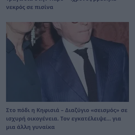
νεκρός σε πισίνα
Στο πόδι η Κηφισιά – Διαζύγιο «σεισμός» σε
ισχυρή οικογένεια. Τον εγκατέλειψε… για
μια άλλη γυναίκα