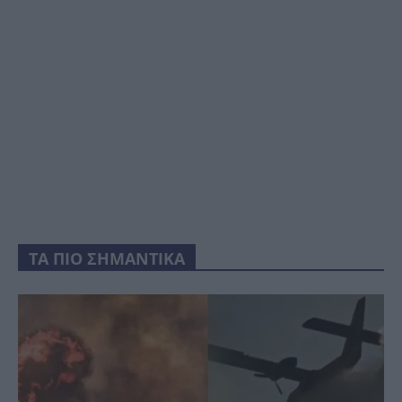
ΤΑ ΠΙΟ ΣΗΜΑΝΤΙΚΑ