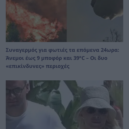
Συναγερμός για φωτιές τα επόμενα 24ωρα:
Άνεμοι έως 9 μποφόρ και 39°C – Οι δυο
«επικίνδυνες» περιοχές