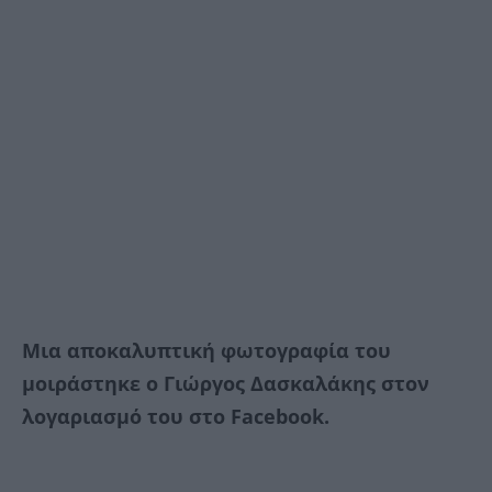
Μια αποκαλυπτική φωτογραφία του
μοιράστηκε ο Γιώργος Δασκαλάκης στον
λογαριασμό του στο Facebook.