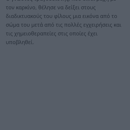
τον καρκίνο, θέλησε να δείξει στους
διαδικτυακούς του φίλους μια εικόνα από το
σώμα του μετά από τις πολλές εγχειρήσεις και
τις χημειοθεραπείες στις οποίες έχει
υποβληθεί.