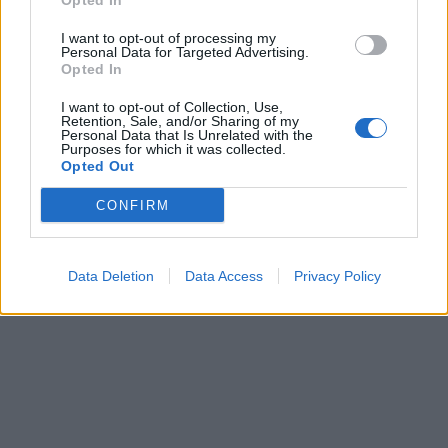
Opted In
I want to opt-out of processing my
Personal Data for Targeted Advertising.
Opted In
I want to opt-out of Collection, Use,
Retention, Sale, and/or Sharing of my
Personal Data that Is Unrelated with the
Purposes for which it was collected.
Opted Out
CONFIRM
Data Deletion
Data Access
Privacy Policy