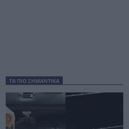
ΤΑ ΠΙΟ ΣΗΜΑΝΤΙΚΑ