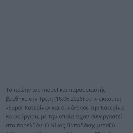
Το πρώην top model και παρουσιαστής
βρέθηκε την Τρίτη (16.06.2026) στην εκπομπή
«Super Κατερίνα» και συνάντησε την Κατερίνα
Καινούργιου, με την οποία είχαν συνεργαστεί
στο παρελθόν. Ο Νίκος Παπαδάκης μεταξύ