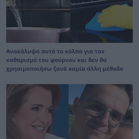
Ανακάλυψα αυτό το κόλπο για τον
καθαρισμό του φούρνου και δεν θα
χρησιμοποιήσω ξανά καμία άλλη μέθοδο