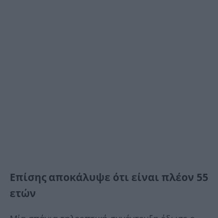
Επίσης αποκάλυψε ότι είναι πλέον 55
ετών