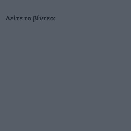
Δείτε το βίντεο: