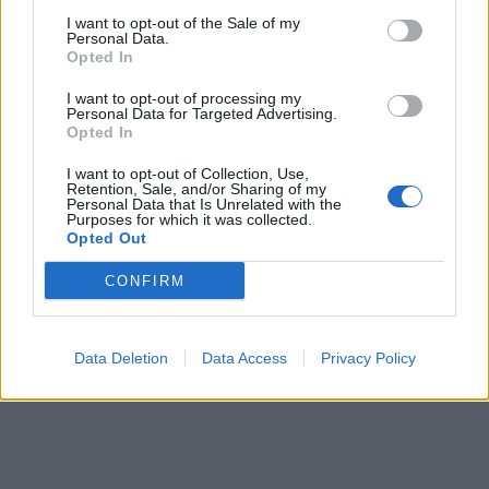
I want to opt-out of the Sale of my
Personal Data.
Opted In
I want to opt-out of processing my
Personal Data for Targeted Advertising.
Opted In
I want to opt-out of Collection, Use,
Retention, Sale, and/or Sharing of my
Personal Data that Is Unrelated with the
Purposes for which it was collected.
Opted Out
CONFIRM
Data Deletion
Data Access
Privacy Policy