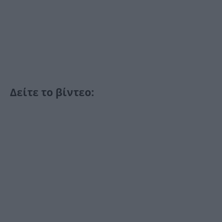
Δείτε το βίντεο: