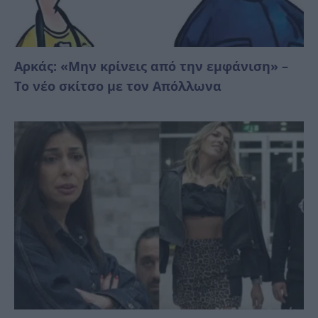
Αρκάς: «Μην κρίνεις από την εμφάνιση» –
Το νέο σκίτσο με τον Απόλλωνα