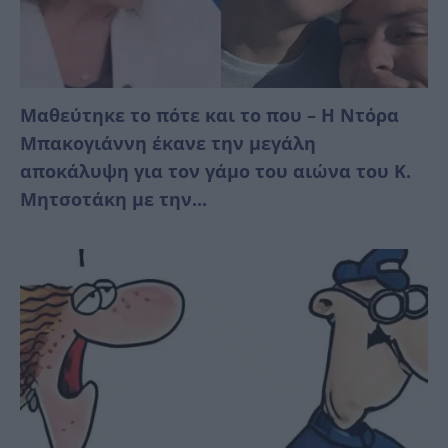
Μαθεύτηκε το πότε και το που – Η Ντόρα
Μπακογιάννη έκανε την μεγάλη
αποκάλυψη για τον γάμο του αιώνα του Κ.
Μητσοτάκη με την...