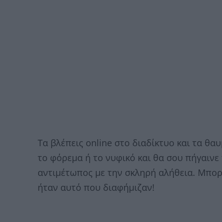
Τα βλέπεις online στο διαδίκτυο και τα θα
το φόρεμα ή το νυφικό και θα σου πήγαινε 
αντιμέτωπος με την σκληρή αλήθεια. Μπορ
ήταν αυτό που διαφήμιζαν!