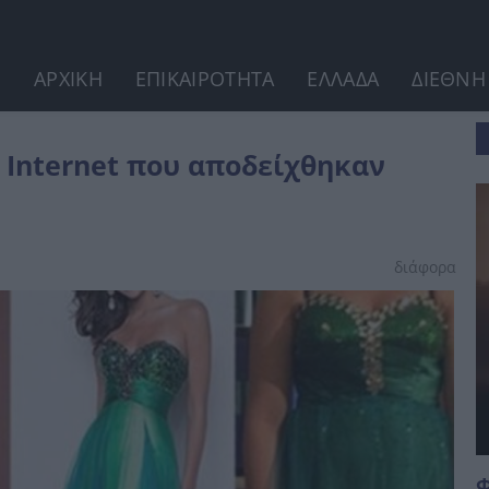
ΑΡΧΙΚΗ
ΕΠΙΚΑΙΡΟΤΗΤΑ
ΕΛΛΑΔΑ
ΔΙΕΘΝΗ
ν καταστροφικές επιλογές!
 Internet που αποδείχθηκαν
διάφορα
Φ