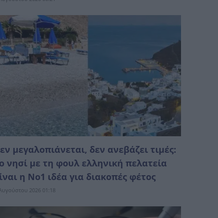
εν μεγαλοπιάνεται, δεν ανεβάζει τιμές:
ο νησί με τη φουλ ελληνική πελατεία
ίναι η No1 ιδέα για διακοπές φέτος
Αυγούστου 2026 01:18