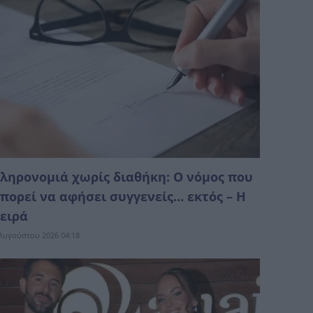
ληρονομιά χωρίς διαθήκη: Ο νόμος που
πορεί να αφήσει συγγενείς… εκτός – Η
ειρά
Αυγούστου 2026 04:18