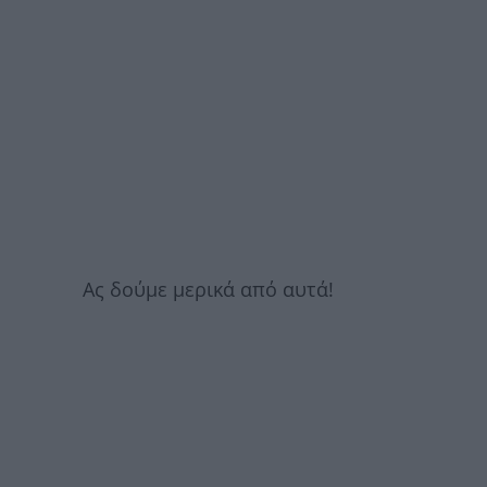
Ας δούμε μερικά από αυτά!