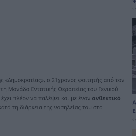
6 
ς «Δημοκρατίας», ο 21χρονος φοιτητής από τον
στη Μονάδα Εντατικής Θεραπείας του Γενικού
έχει πλέον να παλέψει και με έναν
ανθεκτικό
Α
ατά τη διάρκεια της νοσηλείας του στο
Ε
6 