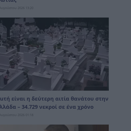
Αυγούστου 2026 13:20
uτή είναι η δεύτερη αιτία θανάτου στην
λλάδα – 34.729 νεκροί σε ένα χρόνο
Αυγούστου 2026 01:18