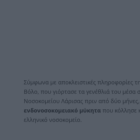
Σύμφωνα με αποκλειστικές πληροφορίες τη
Βόλο, που γιόρτασε τα γενέθλιά του μέσα 
Νοσοκομείου Λάρισας πριν από δύο μήνες, 
ενδονοσοκομειακό μύκητα
που κόλλησε κ
ελληνικό νοσοκομείο.