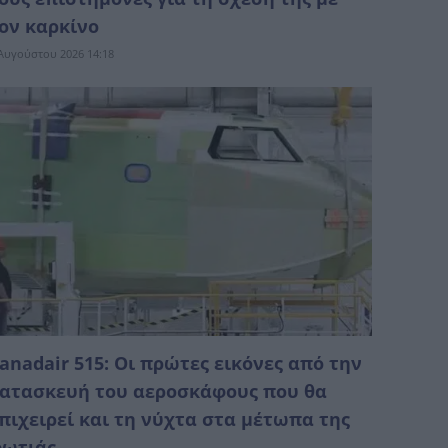
ον καρκίνο
Αυγούστου 2026 14:18
anadair 515: Οι πρώτες εικόνες από την
ατασκευή του αεροσκάφους που θα
πιχειρεί και τη νύχτα στα μέτωπα της
ωτιάς